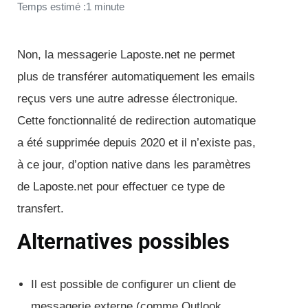
Temps estimé :1 minute
Non, la messagerie Laposte.net ne permet
plus de transférer automatiquement les emails
reçus vers une autre adresse électronique.
Cette fonctionnalité de redirection automatique
a été supprimée depuis 2020 et il n’existe pas,
à ce jour, d’option native dans les paramètres
de Laposte.net pour effectuer ce type de
transfert.
Alternatives possibles
Il est possible de configurer un client de
messagerie externe (comme Outlook,