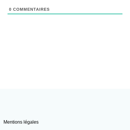
0
COMMENTAIRES
Mentions légales