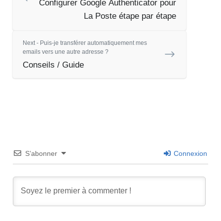
Configurer Google Authenticator pour
La Poste étape par étape
Next - Puis-je transférer automatiquement mes
emails vers une autre adresse ?
Conseils / Guide
S’abonner
Connexion