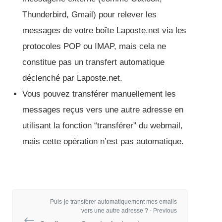
Thunderbird, Gmail) pour relever les
messages de votre boîte Laposte.net via les
protocoles POP ou IMAP, mais cela ne
constitue pas un transfert automatique
déclenché par Laposte.net.
Vous pouvez transférer manuellement les
messages reçus vers une autre adresse en
utilisant la fonction “transférer” du webmail,
mais cette opération n’est pas automatique.
Puis-je transférer automatiquement mes emails
vers une autre adresse ? - Previous