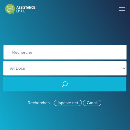
Recherches
laposte.net
Gmail