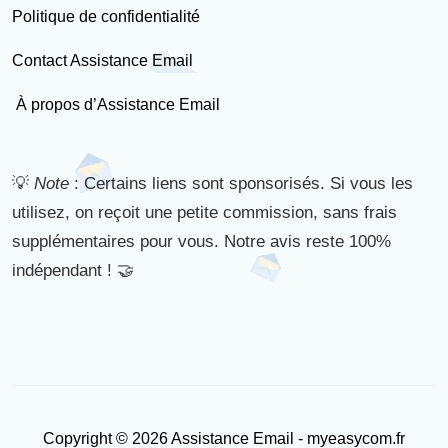
Politique de confidentialité
Contact Assistance Email
À propos d’Assistance Email
💡
Note
: Certains liens sont sponsorisés. Si vous les
utilisez, on reçoit une petite commission, sans frais
supplémentaires pour vous. Notre avis reste 100%
indépendant ! 🤝
Copyright © 2026 Assistance Email - myeasycom.fr