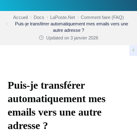
Accueil
Docs
LaPoste.Net
Comment faire (FAQ)
Puis-je transférer automatiquement mes emails vers une
autre adresse ?
Updated on 3 janvier 2026
COMMENT FAIRE (FAQ)
Puis-je transférer
automatiquement mes
emails vers une autre
adresse ?