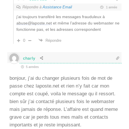
Répondre à
Assistance Email
1 année
j’ai toujours transféré les messages frauduleux à
abuse@laposte.net
et même l’adresse du webmaster ne
fonctionne pas, et les adresses correspondent
0
Répondre
charly
5 années
bonjour, j’ai du changer plusieurs fois de mot de
passe chez laposte.net et rien n’y fait car mon
compte est coupé, voila le message qu il ressort.
bien sûr j’ai contacté plusieurs fois le webmaster
mais jamais de réponse. L’affaire est quand meme
grave car je perds tous mes mails et contacts
importants et je reste impuissant.