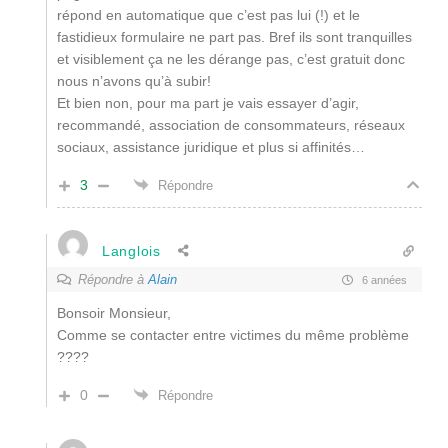
répond en automatique que c’est pas lui (!) et le
fastidieux formulaire ne part pas. Bref ils sont tranquilles
et visiblement ça ne les dérange pas, c’est gratuit donc
nous n’avons qu’à subir!
Et bien non, pour ma part je vais essayer d’agir,
recommandé, association de consommateurs, réseaux
sociaux, assistance juridique et plus si affinités…
3
Répondre
Langlois
Répondre à
Alain
6 années
Bonsoir Monsieur,
Comme se contacter entre victimes du même problème
????
0
Répondre