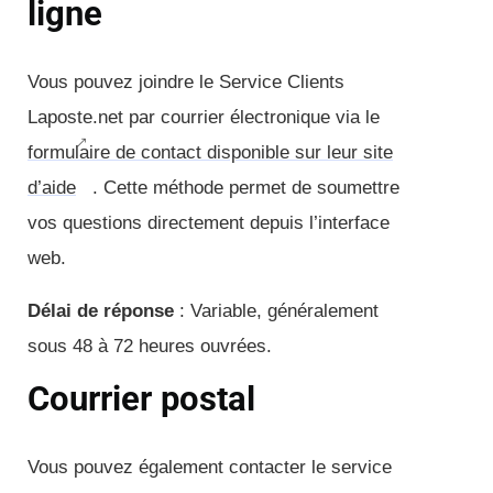
ligne
Vous pouvez joindre le Service Clients
Laposte.net par courrier électronique via le
formulaire de contact disponible sur leur site
d’aide
. Cette méthode permet de soumettre
vos questions directement depuis l’interface
web.
Délai de réponse
: Variable, généralement
sous 48 à 72 heures ouvrées.
Courrier postal
Vous pouvez également contacter le service