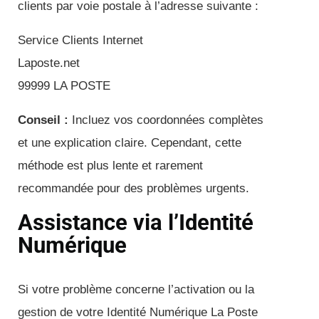
clients par voie postale à l’adresse suivante :
Service Clients Internet
Laposte.net
99999 LA POSTE
Conseil :
Incluez vos coordonnées complètes
et une explication claire. Cependant, cette
méthode est plus lente et rarement
recommandée pour des problèmes urgents.
Assistance via l’Identité
Numérique
Si votre problème concerne l’activation ou la
gestion de votre Identité Numérique La Poste