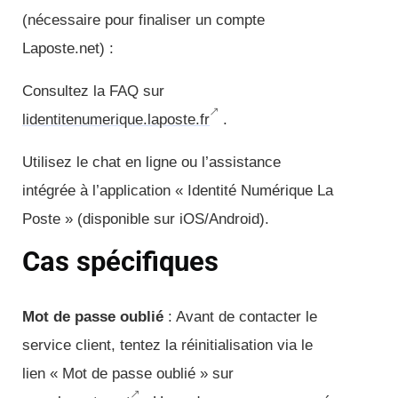
(nécessaire pour finaliser un compte
Laposte.net) :
Consultez la FAQ sur
lidentitenumerique.laposte.fr
.
Utilisez le chat en ligne ou l’assistance
intégrée à l’application « Identité Numérique La
Poste » (disponible sur iOS/Android).
Cas spécifiques
Mot de passe oublié
: Avant de contacter le
service client, tentez la réinitialisation via le
lien « Mot de passe oublié » sur