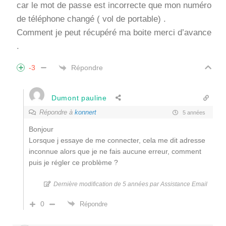
car le mot de passe est incorrecte que mon numéro
de téléphone changé ( vol de portable) .
Comment je peut récupéré ma boite merci d’avance
.
Répondre
-3
Dumont pauline
Répondre à
konnert
5 années
Bonjour
Lorsque j essaye de me connecter, cela me dit adresse
inconnue alors que je ne fais aucune erreur, comment
puis je régler ce problème ?
Dernière modification de 5 années par Assistance Email
0
Répondre