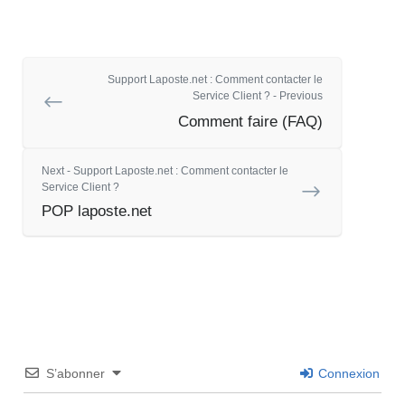
Support Laposte.net : Comment contacter le
Service Client ? - Previous
Comment faire (FAQ)
Next - Support Laposte.net : Comment contacter le
Service Client ?
POP laposte.net
S’abonner
Connexion