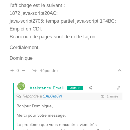
l’affichage est le suivant :
1872 java-script20AC;
java-script2705; temps partiel java-script 1F4BC;
Emploi en CDI.
Beaucoup de pages sont de cette façon.
Cordialement,
Dominique
Répondre
0
Assistance Email
Auteur
Répondre à
SALOMON
1 année
Bonjour Dominique,
Merci pour votre message.
Le problème que vous rencontrez vient très