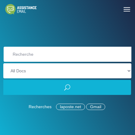
Recherches
laposte.net
Gmail