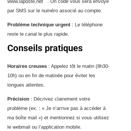
www.laposte.net
. Un code vous sera envoyé
par SMS sur le numéro associé au compte.
Problème technique urgent
: Le téléphone
reste le canal le plus rapide.
Conseils pratiques
Horaires creuses
: Appelez tôt le matin (8h30-
10h) ou en fin de matinée pour éviter les
longues attentes.
Précision
: Décrivez clairement votre
problème (ex. : « Je n’arrive pas à accéder à
ma boîte mail ») et mentionnez si vous utilisez
le webmail ou l’application mobile.