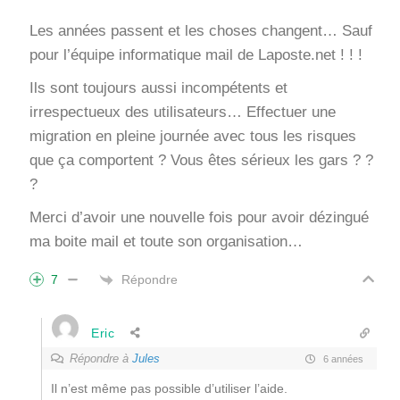
Les années passent et les choses changent… Sauf
pour l’équipe informatique mail de Laposte.net ! ! !
Ils sont toujours aussi incompétents et
irrespectueux des utilisateurs… Effectuer une
migration en pleine journée avec tous les risques
que ça comportent ? Vous êtes sérieux les gars ? ?
?
Merci d’avoir une nouvelle fois pour avoir dézingué
ma boite mail et toute son organisation…
Répondre
7
Eric
Répondre à
Jules
6 années
Il n’est même pas possible d’utiliser l’aide.