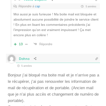
Répondre à
cap
5 années
Moi aussi je suis furieuse ! Ma boite mail est bloquée et
absolument aucune possibilité de joindre le service client
! En plus en lisant les commentaires précédents j’ai
l’impression qu’on est vraiment impuissant ! Ça met
encore plus en colère !
13
Répondre
Dohno
5 années
Bonjour j’ai bloqué ma boite mail et je n’arrive pas a
le récupérer, j’ai pas renouveler les information de
mail de récupération et de portable. (Ancien mail
que je n’ai plus accès et changement de numéro de
portable).