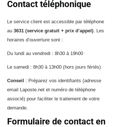
Contact téléphonique
Le service client est accessible par téléphone
au
3631 (service gratuit + prix d’appel)
. Les
horaires d’ouverture sont :
Du lundi au vendredi : 8h30 à 19h00
Le samedi : 8h30 à 13h00 (hors jours fériés)
Conseil
: Préparez vos identifiants (adresse
email Laposte.net et numéro de téléphone
associé) pour faciliter le traitement de votre
demande.
Formulaire de contact en