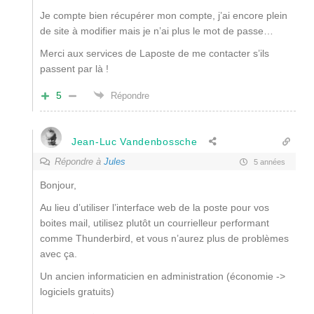
Je compte bien récupérer mon compte, j’ai encore plein
de site à modifier mais je n’ai plus le mot de passe…
Merci aux services de Laposte de me contacter s’ils
passent par là !
5
Répondre
Jean-Luc Vandenbossche
Répondre à
Jules
5 années
Bonjour,
Au lieu d’utiliser l’interface web de la poste pour vos
boites mail, utilisez plutôt un courrielleur performant
comme Thunderbird, et vous n’aurez plus de problèmes
avec ça.
Un ancien informaticien en administration (économie ->
logiciels gratuits)