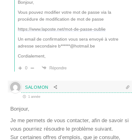
Bonjour,
Vous pouvez modifier votre mot de passe via la
procédure de modification de mot de passe
https://www.laposte.net/mot-de-passe-oublie
Un email de confirmation vous sera envoyé à votre
adresse secondaire b******@hotmail.be
Cordialement,
0
Répondre
SALOMON
1 année
Bonjour,
Je me permets de vous contacter, afin de savoir si
vous pourriez résoudre le problème suivant.
Sur certaines offres d’emplois, que je consulte,