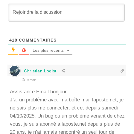
418
COMMENTAIRES
Les plus récents
Christian Logist
9 mois
Assistance Email bonjour
J’ai un problème avec ma boîte mail laposte.net, je
ne sais plus me connecter, et ce, depuis samedi
04/10/2025. Un bug ou un problème venant de chez
vous, je suis abonné à laposte.net depuis plus de
20 ans, je n’ai jamais rencontré un seul jour de