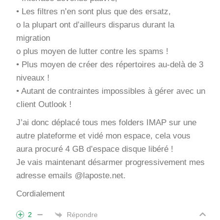
• Les filtres n’en sont plus que des ersatz,
o la plupart ont d’ailleurs disparus durant la
migration
o plus moyen de lutter contre les spams !
• Plus moyen de créer des répertoires au-delà de 3
niveaux !
• Autant de contraintes impossibles à gérer avec un
client Outlook !
J’ai donc déplacé tous mes folders IMAP sur une
autre plateforme et vidé mon espace, cela vous
aura procuré 4 GB d’espace disque libéré !
Je vais maintenant désarmer progressivement mes
adresse emails @laposte.net.
Cordialement
Répondre
2