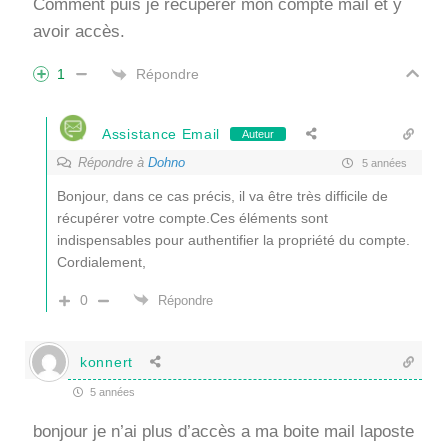
Comment puis je récupérer mon compte mail et y
avoir accès.
Répondre
1
Assistance Email
Auteur
Répondre à
Dohno
5 années
Bonjour, dans ce cas précis, il va être très difficile de
récupérer votre compte.Ces éléments sont
indispensables pour authentifier la propriété du compte.
Cordialement,
0
Répondre
konnert
5 années
bonjour je n’ai plus d’accès a ma boite mail laposte