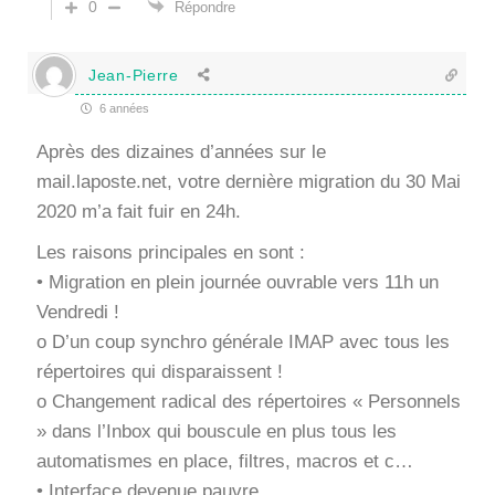
0
Répondre
Jean-Pierre
6 années
Après des dizaines d’années sur le
mail.laposte.net, votre dernière migration du 30 Mai
2020 m’a fait fuir en 24h.
Les raisons principales en sont :
• Migration en plein journée ouvrable vers 11h un
Vendredi !
o D’un coup synchro générale IMAP avec tous les
répertoires qui disparaissent !
o Changement radical des répertoires « Personnels
» dans l’Inbox qui bouscule en plus tous les
automatismes en place, filtres, macros et c…
• Interface devenue pauvre,