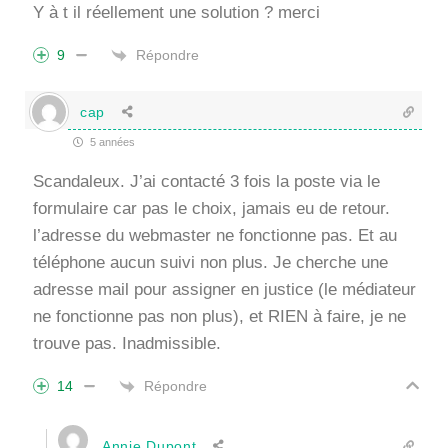
Y à t il réellement une solution ? merci
Répondre
9
cap
5 années
Scandaleux. J’ai contacté 3 fois la poste via le
formulaire car pas le choix, jamais eu de retour.
l’adresse du webmaster ne fonctionne pas. Et au
téléphone aucun suivi non plus. Je cherche une
adresse mail pour assigner en justice (le médiateur
ne fonctionne pas non plus), et RIEN à faire, je ne
trouve pas. Inadmissible.
Répondre
14
Annie Dupont