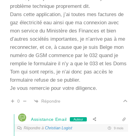
problème technique proprement dit.
Dans cette application, j’ai toutes mes factures de
gaz électricité eau ainsi que ma connexion avec
mon service du Ministère des Finances et bien
d’autres sociétés importantes, je n’arrive pas à me
reconnecter, et ce, à cause que je suis Belge mon
numéro de GSM commence par le 032 quand je
remplie le formulaire il n’y a que le 033 et les Doms
Tom qui sont repris, je n’ai donc pas accès le
formulaire refuse de se publier.
Je vous remercie pour votre diligence.
Répondre
0
Assistance Email
Auteur
Répondre à
Christian Logist
9 mois