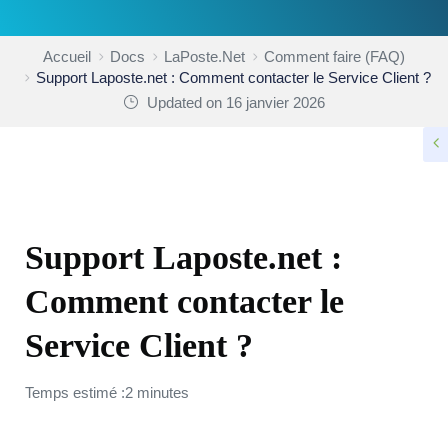
Accueil
Docs
LaPoste.Net
Comment faire (FAQ)
Support Laposte.net : Comment contacter le Service Client ?
Updated on 16 janvier 2026
COMMENT FAIRE (FAQ)
Support Laposte.net :
Comment contacter le
Service Client ?
Temps estimé :2 minutes