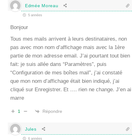
Edmée Moreau
5 années
Bonjour
Tous mes mails arrivent à leurs destinataires, non
pas avec mon nom d’affichage mais avec la 1ère
partie de mon adresse email. J’ai pourtant tout bien
fait: je suis allée dans “Paramètres”, puis
“Configuration de mes boîtes mail”, j’ai constaté
que mon nom d’affichage était bien indiqué, j’ai
cliqué sur Enregistrer. Et …. rien ne change. J’en ai
marre
Répondre
1
Jules
6 années