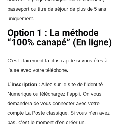
passeport ou titre de séjour de plus de 5 ans
uniquement.
Option 1 : La méthode
“100% canapé” (En ligne)
C’est clairement la plus rapide si vous êtes à
l’aise avec votre téléphone.
L’inscription
: Allez sur le site de l’Identité
Numérique ou téléchargez l’appli. On vous
demandera de vous connecter avec votre
compte La Poste classique. Si vous n’en avez
pas, c’est le moment d’en créer un.