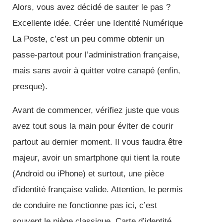
Alors, vous avez décidé de sauter le pas ?
Excellente idée. Créer une Identité Numérique
La Poste, c’est un peu comme obtenir un
passe-partout pour l’administration française,
mais sans avoir à quitter votre canapé (enfin,
presque).
Avant de commencer, vérifiez juste que vous
avez tout sous la main pour éviter de courir
partout au dernier moment. Il vous faudra être
majeur, avoir un smartphone qui tient la route
(Android ou iPhone) et surtout, une pièce
d’identité française valide. Attention, le permis
de conduire ne fonctionne pas ici, c’est
souvent le piège classique. Carte d’identité,