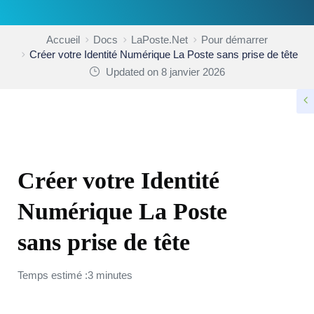
Accueil
Docs
LaPoste.Net
Pour démarrer
Créer votre Identité Numérique La Poste sans prise de tête
Updated on 8 janvier 2026
POUR DÉMARRER
Créer votre Identité
Numérique La Poste
sans prise de tête
Temps estimé :3 minutes