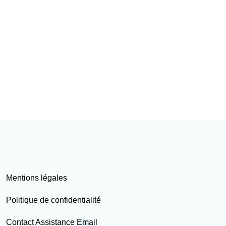
Mentions légales
Politique de confidentialité
Contact Assistance Email