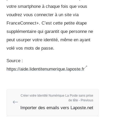
votre smartphone à chaque fois que vous
voudrez vous connecter à un site via
FranceConnect+. C’est cette petite étape
supplémentaire qui garantit que personne ne
peut usurper votre identité, même en ayant
volé vos mots de passe.
Source :
https://aide.lidentitenumerique.laposte.fr
Créer votre Identité Numérique La Poste sans prise
de tête - Previous
Importer des emails vers Laposte.net