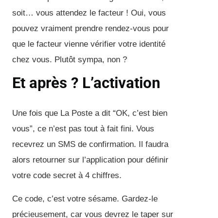
soit… vous attendez le facteur ! Oui, vous
pouvez vraiment prendre rendez-vous pour
que le facteur vienne vérifier votre identité
chez vous. Plutôt sympa, non ?
Et après ? L’activation
Une fois que La Poste a dit “OK, c’est bien
vous”, ce n’est pas tout à fait fini. Vous
recevrez un SMS de confirmation. Il faudra
alors retourner sur l’application pour définir
votre code secret à 4 chiffres.
Ce code, c’est votre sésame. Gardez-le
précieusement, car vous devrez le taper sur