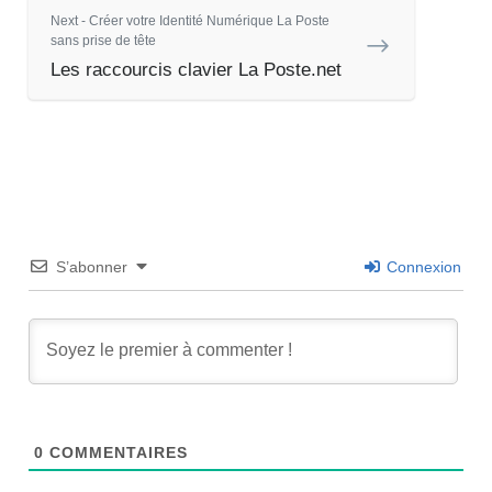
Next - Créer votre Identité Numérique La Poste
sans prise de tête
Les raccourcis clavier La Poste.net
S’abonner
Connexion
0
COMMENTAIRES