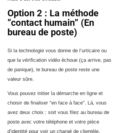
Option 2 : La méthode
“contact humain” (En
bureau de poste)
Si la technologie vous donne de l’urticaire ou
que la vérification vidéo échoue (ça arrive, pas
de panique), le bureau de poste reste une
valeur sûre.
Vous pouvez initier la démarche en ligne et
choisir de finaliser “en face à face”. Là, vous
avez deux choix : soit vous filez au bureau de
poste avec votre téléphone et votre pièce
d’identité pour voir un chargé de clientèle,