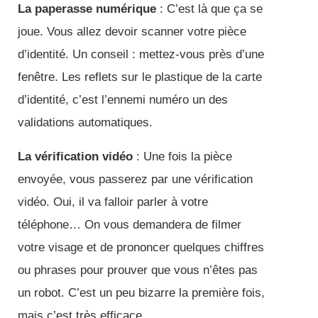
La paperasse numérique
: C’est là que ça se
joue. Vous allez devoir scanner votre pièce
d’identité. Un conseil : mettez-vous près d’une
fenêtre. Les reflets sur le plastique de la carte
d’identité, c’est l’ennemi numéro un des
validations automatiques.
La vérification vidéo
: Une fois la pièce
envoyée, vous passerez par une vérification
vidéo. Oui, il va falloir parler à votre
téléphone… On vous demandera de filmer
votre visage et de prononcer quelques chiffres
ou phrases pour prouver que vous n’êtes pas
un robot. C’est un peu bizarre la première fois,
mais c’est très efficace.