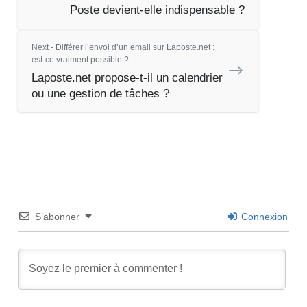
Poste devient-elle indispensable ?
Next - Différer l’envoi d’un email sur Laposte.net :
est-ce vraiment possible ?
Laposte.net propose-t-il un calendrier
ou une gestion de tâches ?
S’abonner
Connexion