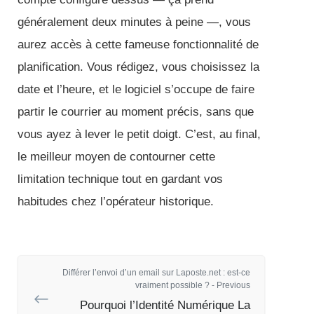
généralement deux minutes à peine —, vous
aurez accès à cette fameuse fonctionnalité de
planification. Vous rédigez, vous choisissez la
date et l’heure, et le logiciel s’occupe de faire
partir le courrier au moment précis, sans que
vous ayez à lever le petit doigt. C’est, au final,
le meilleur moyen de contourner cette
limitation technique tout en gardant vos
habitudes chez l’opérateur historique.
Différer l’envoi d’un email sur Laposte.net : est-ce
vraiment possible ? - Previous
Pourquoi l’Identité Numérique La