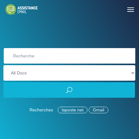
Recherches
laposte.net
Gmail