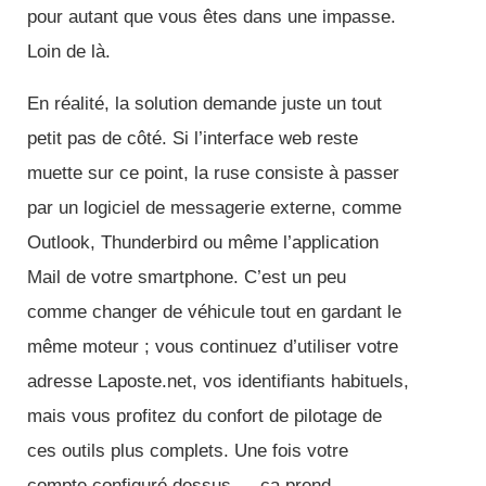
pour autant que vous êtes dans une impasse.
Loin de là.
En réalité, la solution demande juste un tout
petit pas de côté. Si l’interface web reste
muette sur ce point, la ruse consiste à passer
par un logiciel de messagerie externe, comme
Outlook, Thunderbird ou même l’application
Mail de votre smartphone. C’est un peu
comme changer de véhicule tout en gardant le
même moteur ; vous continuez d’utiliser votre
adresse Laposte.net, vos identifiants habituels,
mais vous profitez du confort de pilotage de
ces outils plus complets. Une fois votre
compte configuré dessus — ça prend