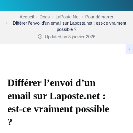
Accueil
Docs
LaPoste.Net
Pour démarrer
Différer l’envoi d’un email sur Laposte.net : est-ce vraiment
possible ?
Updated on 8 janvier 2026
POUR DÉMARRER
Différer l’envoi d’un
email sur Laposte.net :
est-ce vraiment possible
?