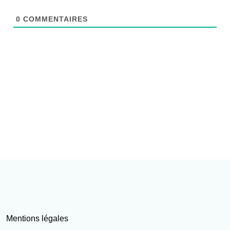
0
COMMENTAIRES
Mentions légales