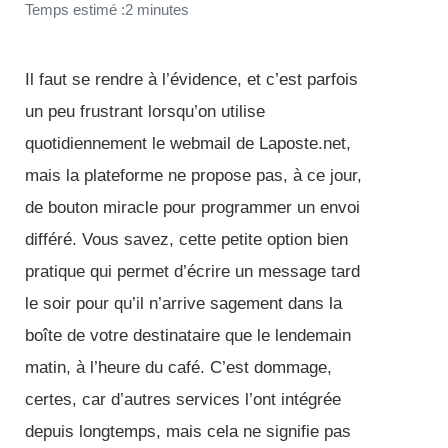
Temps estimé :2 minutes
Il faut se rendre à l’évidence, et c’est parfois
un peu frustrant lorsqu’on utilise
quotidiennement le webmail de Laposte.net,
mais la plateforme ne propose pas, à ce jour,
de bouton miracle pour programmer un envoi
différé. Vous savez, cette petite option bien
pratique qui permet d’écrire un message tard
le soir pour qu’il n’arrive sagement dans la
boîte de votre destinataire que le lendemain
matin, à l’heure du café. C’est dommage,
certes, car d’autres services l’ont intégrée
depuis longtemps, mais cela ne signifie pas