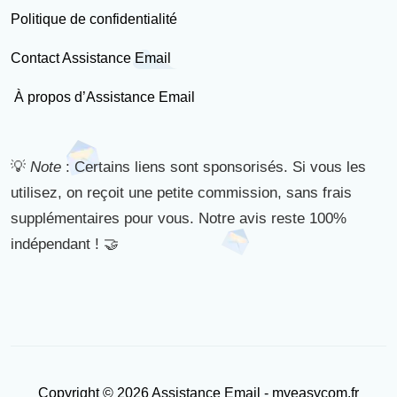
Politique de confidentialité
Contact Assistance Email
À propos d’Assistance Email
💡
Note
: Certains liens sont sponsorisés. Si vous les
utilisez, on reçoit une petite commission, sans frais
supplémentaires pour vous. Notre avis reste 100%
indépendant ! 🤝
Copyright © 2026 Assistance Email - myeasycom.fr