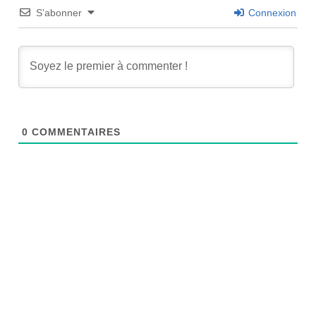
S’abonner
Connexion
0
COMMENTAIRES