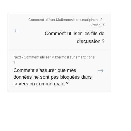
Comment utiliser Mattermost sur smartphone ? -
Previous
Comment utiliser les fils de
discussion ?
Next - Comment utiliser Mattermost sur smartphone
?
Comment s'assurer que mes
données ne sont pas bloquées dans
la version commerciale ?