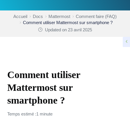
Accueil
Docs
Mattermost
Comment faire (FAQ)
Comment utiliser Mattermost sur smartphone ?
Updated on 23 avril 2025
COMMENT FAIRE (FAQ)
Comment utiliser
Mattermost sur
smartphone ?
Temps estimé :1 minute