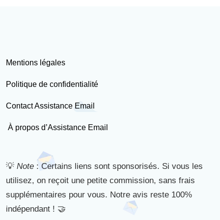
Mentions légales
Politique de confidentialité
Contact Assistance Email
À propos d’Assistance Email
💡
Note
: Certains liens sont sponsorisés. Si vous les
utilisez, on reçoit une petite commission, sans frais
supplémentaires pour vous. Notre avis reste 100%
indépendant ! 🤝