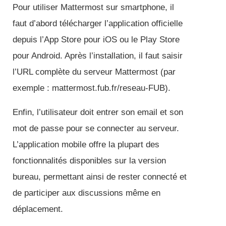
Pour utiliser Mattermost sur smartphone, il
faut d’abord télécharger l’application officielle
depuis l’App Store pour iOS ou le Play Store
pour Android. Après l’installation, il faut saisir
l’URL complète du serveur Mattermost (par
exemple : mattermost.fub.fr/reseau-FUB).
Enfin, l’utilisateur doit entrer son email et son
mot de passe pour se connecter au serveur.
L’application mobile offre la plupart des
fonctionnalités disponibles sur la version
bureau, permettant ainsi de rester connecté et
de participer aux discussions même en
déplacement.