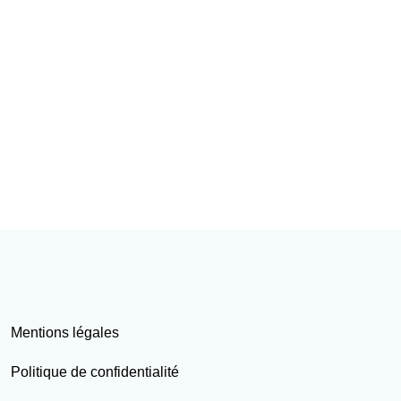
Mentions légales
Politique de confidentialité