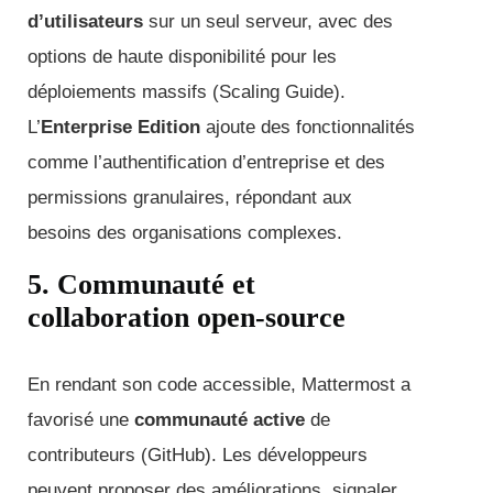
d’utilisateurs
sur un seul serveur, avec des
options de haute disponibilité pour les
déploiements massifs (Scaling Guide).
L’
Enterprise Edition
ajoute des fonctionnalités
comme l’authentification d’entreprise et des
permissions granulaires, répondant aux
besoins des organisations complexes.
5. Communauté et
collaboration open-source
En rendant son code accessible, Mattermost a
favorisé une
communauté active
de
contributeurs (GitHub). Les développeurs
peuvent proposer des améliorations, signaler