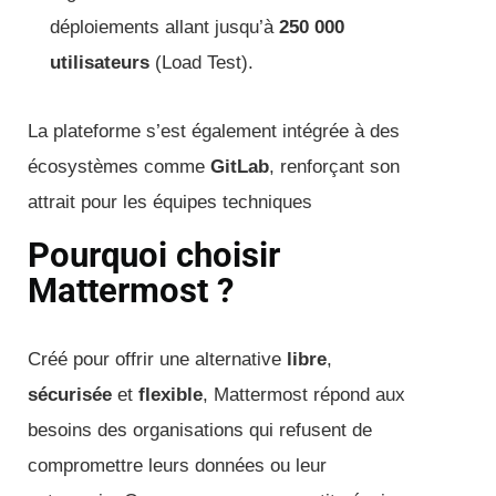
déploiements allant jusqu’à
250 000
utilisateurs
(Load Test).
La plateforme s’est également intégrée à des
écosystèmes comme
GitLab
, renforçant son
attrait pour les équipes techniques
Pourquoi choisir
Mattermost ?
Créé pour offrir une alternative
libre
,
sécurisée
et
flexible
, Mattermost répond aux
besoins des organisations qui refusent de
compromettre leurs données ou leur