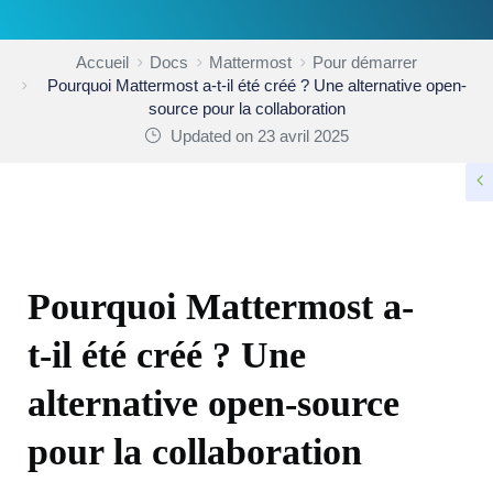
Accueil
Docs
Mattermost
Pour démarrer
Pourquoi Mattermost a-t-il été créé ? Une alternative open-
source pour la collaboration
Updated on 23 avril 2025
POUR DÉMARRER
Pourquoi Mattermost a-
t-il été créé ? Une
alternative open-source
pour la collaboration