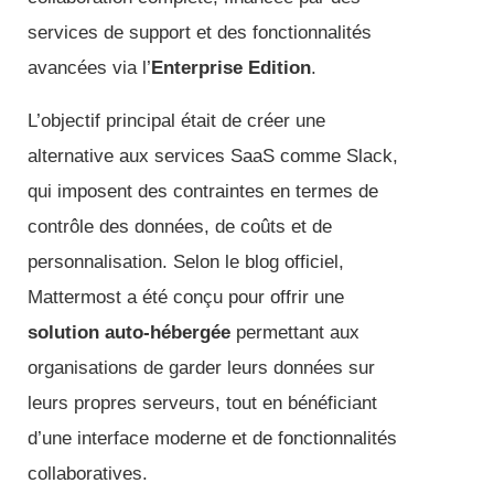
services de support et des fonctionnalités
avancées via l’
Enterprise Edition
.
L’objectif principal était de créer une
alternative aux services SaaS comme Slack,
qui imposent des contraintes en termes de
contrôle des données, de coûts et de
personnalisation. Selon le blog officiel,
Mattermost a été conçu pour offrir une
solution auto-hébergée
permettant aux
organisations de garder leurs données sur
leurs propres serveurs, tout en bénéficiant
d’une interface moderne et de fonctionnalités
collaboratives.