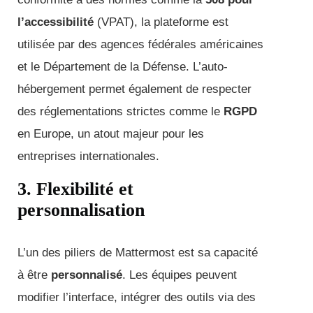
l’accessibilité
(VPAT), la plateforme est
utilisée par des agences fédérales américaines
et le Département de la Défense. L’auto-
hébergement permet également de respecter
des réglementations strictes comme le
RGPD
en Europe, un atout majeur pour les
entreprises internationales.
3. Flexibilité et
personnalisation
L’un des piliers de Mattermost est sa capacité
à être
personnalisé
. Les équipes peuvent
modifier l’interface, intégrer des outils via des