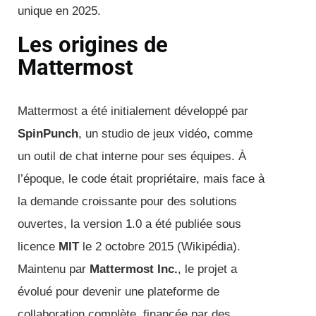
unique en 2025.
Les origines de
Mattermost
Mattermost a été initialement développé par
SpinPunch
, un studio de jeux vidéo, comme
un outil de chat interne pour ses équipes. À
l’époque, le code était propriétaire, mais face à
la demande croissante pour des solutions
ouvertes, la version 1.0 a été publiée sous
licence
MIT
le 2 octobre 2015 (Wikipédia).
Maintenu par
Mattermost Inc.
, le projet a
évolué pour devenir une plateforme de
collaboration complète, financée par des