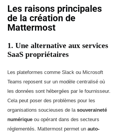
Les raisons principales
de la création de
Mattermost
1. Une alternative aux services
SaaS propriétaires
Les plateformes comme Slack ou Microsoft
Teams reposent sur un modèle centralisé où
les données sont hébergées par le fournisseur.
Cela peut poser des problèmes pour les
organisations soucieuses de la
souveraineté
numérique
ou opérant dans des secteurs
réglementés. Mattermost permet un
auto-