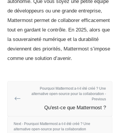
autonomie. Que vous soyez une petite équipe
de développeurs ou une grande entreprise,
Mattermost permet de collaborer efficacement
tout en gardant le contrôle. En 2025, alors que
la souveraineté numérique et la durabilité
deviennent des priorités, Mattermost s’impose
comme une solution d’avenir.
Pourquoi Mattermost a-t-il été créé ? Une
alternative open-source pour la collaboration -
Previous
Qu'est-ce que Mattermost ?
Next - Pourquoi Mattermost a-t-il été créé ? Une
alternative open-source pour la collaboration