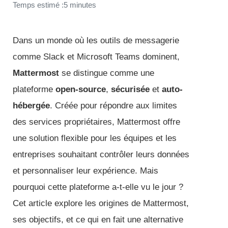
Temps estimé :5 minutes
Dans un monde où les outils de messagerie
comme Slack et Microsoft Teams dominent,
Mattermost
se distingue comme une
plateforme
open-source
,
sécurisée
et
auto-
hébergée
. Créée pour répondre aux limites
des services propriétaires, Mattermost offre
une solution flexible pour les équipes et les
entreprises souhaitant contrôler leurs données
et personnaliser leur expérience. Mais
pourquoi cette plateforme a-t-elle vu le jour ?
Cet article explore les origines de Mattermost,
ses objectifs, et ce qui en fait une alternative