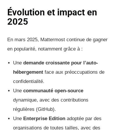
Évolution et impact en
2025
En mars 2025, Mattermost continue de gagner
en popularité, notamment grâce à :
Une
demande croissante pour l’auto-
hébergement
face aux préoccupations de
confidentialité.
Une
communauté open-source
dynamique, avec des contributions
régulières (GitHub).
Une
Enterprise Edition
adoptée par des
organisations de toutes tailles, avec des