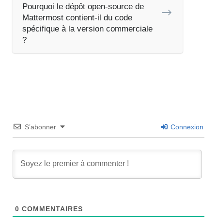
Pourquoi le dépôt open-source de
Mattermost contient-il du code
spécifique à la version commerciale
?
S’abonner
Connexion
0
COMMENTAIRES