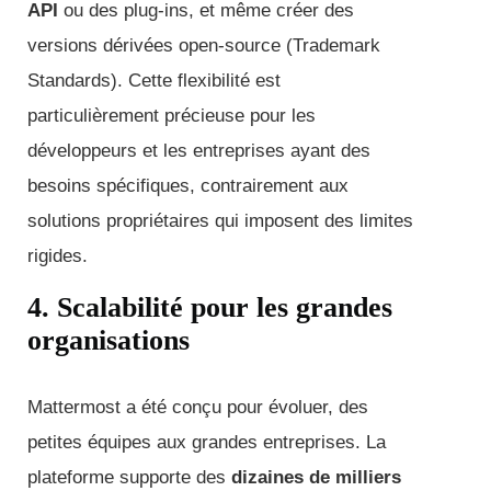
API
ou des plug-ins, et même créer des
versions dérivées open-source (Trademark
Standards). Cette flexibilité est
particulièrement précieuse pour les
développeurs et les entreprises ayant des
besoins spécifiques, contrairement aux
solutions propriétaires qui imposent des limites
rigides.
4. Scalabilité pour les grandes
organisations
Mattermost a été conçu pour évoluer, des
petites équipes aux grandes entreprises. La
plateforme supporte des
dizaines de milliers