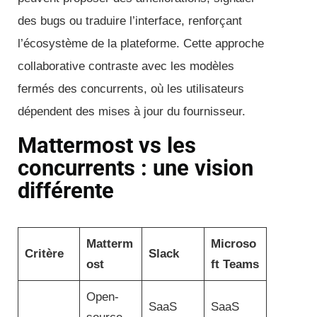
des bugs ou traduire l’interface, renforçant
l’écosystème de la plateforme. Cette approche
collaborative contraste avec les modèles
fermés des concurrents, où les utilisateurs
dépendent des mises à jour du fournisseur.
Mattermost vs les
concurrents : une vision
différente
Matterm
Microso
Critère
Slack
ost
ft Teams
Open-
SaaS
SaaS