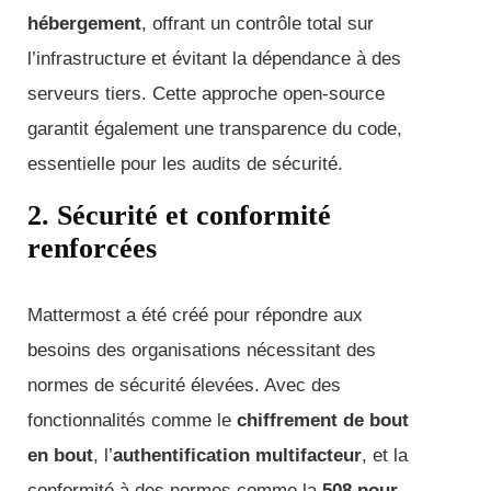
hébergement
, offrant un contrôle total sur
l’infrastructure et évitant la dépendance à des
serveurs tiers. Cette approche open-source
garantit également une transparence du code,
essentielle pour les audits de sécurité.
2. Sécurité et conformité
renforcées
Mattermost a été créé pour répondre aux
besoins des organisations nécessitant des
normes de sécurité élevées. Avec des
fonctionnalités comme le
chiffrement de bout
en bout
, l’
authentification multifacteur
, et la
conformité à des normes comme la
508 pour