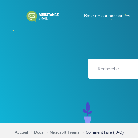
Base de connaissances
Accueil
Docs
Microsoft Teams
Comment faire (FAQ)