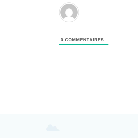
0
COMMENTAIRES