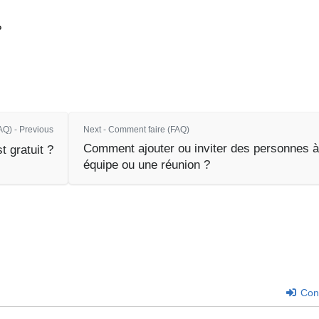
?
Q) - Previous
Next - Comment faire (FAQ)
Comment ajouter ou inviter des personnes à
 gratuit ?
équipe ou une réunion ?
Con