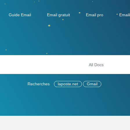
Guide Email
Email gratuit
Email pro
Email
Recherches
laposte.net
Gmail