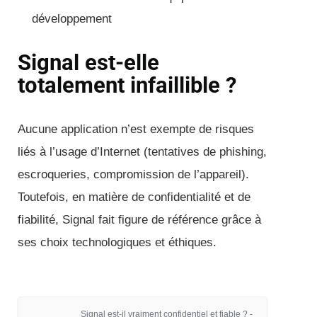
développement
Signal est-elle
totalement infaillible ?
Aucune application n’est exempte de risques
liés à l’usage d’Internet (tentatives de phishing,
escroqueries, compromission de l’appareil).
Toutefois, en matière de confidentialité et de
fiabilité, Signal fait figure de référence grâce à
ses choix technologiques et éthiques.
Signal est-il vraiment confidentiel et fiable ? -