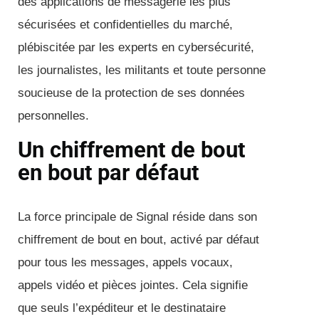
des applications de messagerie les plus
sécurisées et confidentielles du marché,
plébiscitée par les experts en cybersécurité,
les journalistes, les militants et toute personne
soucieuse de la protection de ses données
personnelles.
Un chiffrement de bout
en bout par défaut
La force principale de Signal réside dans son
chiffrement de bout en bout, activé par défaut
pour tous les messages, appels vocaux,
appels vidéo et pièces jointes. Cela signifie
que seuls l’expéditeur et le destinataire