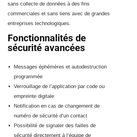
sans collecte de données à des fins
commerciales et sans liens avec de grandes
entreprises technologiques.
Fonctionnalités de
sécurité avancées
Messages éphémères et autodestruction
programmée
Verrouillage de l’application par code ou
empreinte digitale
Notification en cas de changement de
numéro de sécurité d’un contact
Possibilité de signaler des failles de
sécurité directement à l’équipe de