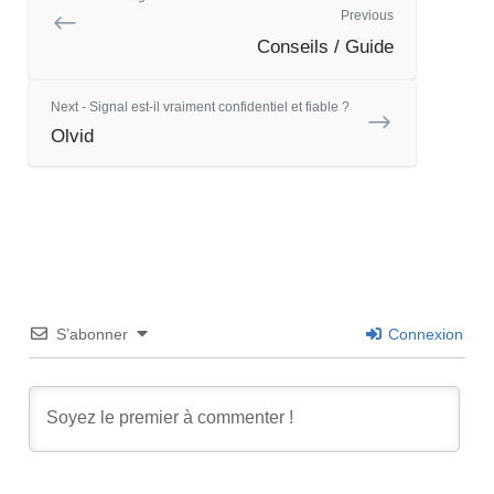
Previous
Conseils / Guide
Next - Signal est-il vraiment confidentiel et fiable ?
Olvid
S’abonner
Connexion