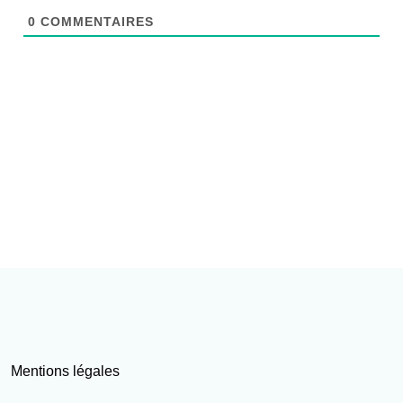
0
COMMENTAIRES
Mentions légales