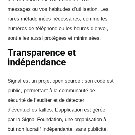
messages ou vos habitudes d’utilisation. Les
rares métadonnées nécessaires, comme les
numéros de téléphone ou les heures d’envoi,
sont elles aussi protégées et minimisées.
Transparence et
indépendance
Signal est un projet open source : son code est
public, permettant à la communauté de
sécurité de l’auditer et de détecter
d’éventuelles failles. L’application est gérée
par la Signal Foundation, une organisation à
but non lucratif indépendante, sans publicité,