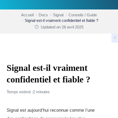
Accueil
Docs
Signal
Conseils / Guide
Signal est-il vraiment confidentiel et fiable ?
Updated on 28 avril 2025
CONSEILS / GUIDE
Signal est-il vraiment
confidentiel et fiable ?
Temps estimé :2 minutes
Signal est aujourd’hui reconnue comme l’une