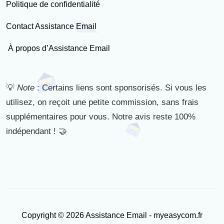
Politique de confidentialité
Contact Assistance Email
À propos d’Assistance Email
💡
Note
: Certains liens sont sponsorisés. Si vous les
utilisez, on reçoit une petite commission, sans frais
supplémentaires pour vous. Notre avis reste 100%
indépendant ! 🤝
Copyright © 2026 Assistance Email - myeasycom.fr