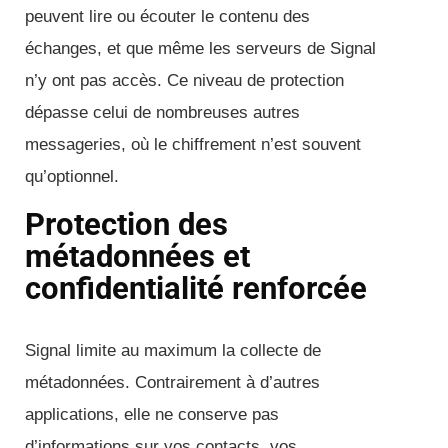
peuvent lire ou écouter le contenu des
échanges, et que même les serveurs de Signal
n’y ont pas accès. Ce niveau de protection
dépasse celui de nombreuses autres
messageries, où le chiffrement n’est souvent
qu’optionnel.
Protection des
métadonnées et
confidentialité renforcée
Signal limite au maximum la collecte de
métadonnées. Contrairement à d’autres
applications, elle ne conserve pas
d’informations sur vos contacts, vos