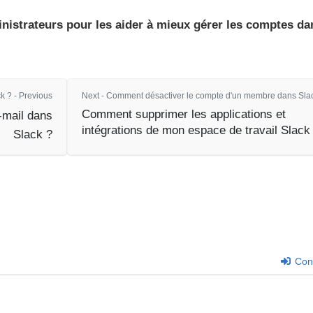
inistrateurs pour les aider à mieux gérer les comptes da
 ? - Previous
Next - Comment désactiver le compte d'un membre dans Sla
Comment supprimer les applications et
mail dans
intégrations de mon espace de travail Slack
Slack ?
Con