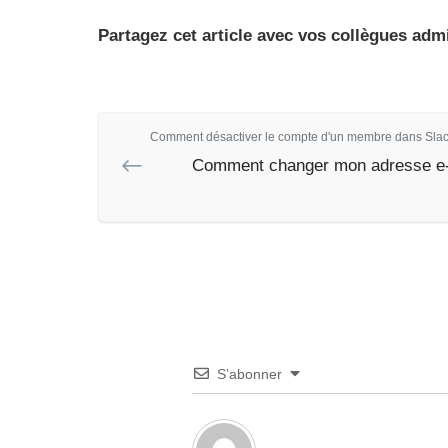
Partagez cet article avec vos collègues adm
Comment désactiver le compte d'un membre dans Slack
Comment changer mon adresse e-
S’abonner