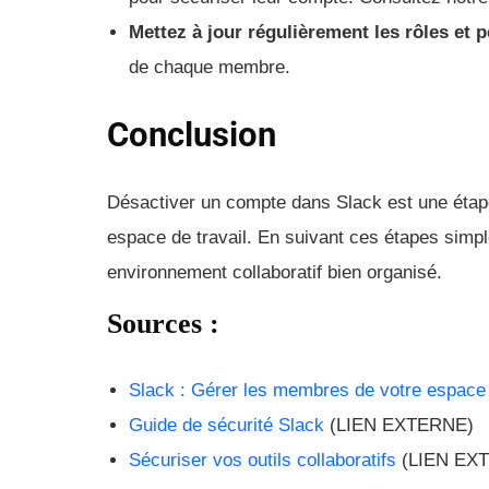
Mettez à jour régulièrement les rôles et 
de chaque membre.
Conclusion
Désactiver un compte dans Slack est une étape e
espace de travail. En suivant ces étapes simp
environnement collaboratif bien organisé.
Sources :
Slack : Gérer les membres de votre espace 
Guide de sécurité Slack
(LIEN EXTERNE)
Sécuriser vos outils collaboratifs
(LIEN EX