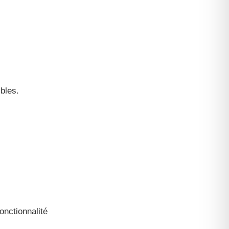
bles.
onctionnalité