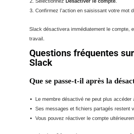
Sélectionnez
Désactiver le compte
.
Confirmez l’action en saisissant votre mot 
Slack désactivera immédiatement le compte, emp
travail.
Questions fréquentes sur
Slack
Que se passe-t-il après la désa
Le membre désactivé ne peut plus accéder à 
Ses messages et fichiers partagés restent 
Vous pouvez réactiver le compte ultérieurem