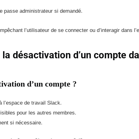
de passe administrateur si demandé.
êchant l’utilisateur de se connecter ou d’interagir dans l
 la désactivation d’un compte d
ctivation d’un compte ?
l’espace de travail Slack.
visibles pour les autres membres.
ent si nécessaire.