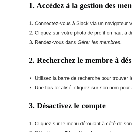
1. Accédez à la gestion des me
Connectez-vous à Slack via un navigateur we
Cliquez sur votre photo de profil en haut à d
Rendez-vous dans
Gérer les membres
.
2. Recherchez le membre à dés
Utilisez la barre de recherche pour trouver
Une fois localisé, cliquez sur son nom pour a
3. Désactivez le compte
Cliquez sur le menu déroulant à côté de son 