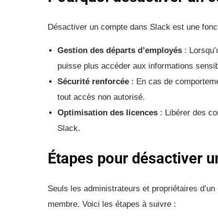
Désactiver un compte dans Slack est une foncti
Gestion des départs d’employés
: Lorsqu’
puisse plus accéder aux informations sensib
Sécurité renforcée
: En cas de comporteme
tout accès non autorisé.
Optimisation des licences
: Libérer des c
Slack.
Étapes pour désactiver 
Seuls les administrateurs et propriétaires d’un
membre. Voici les étapes à suivre :