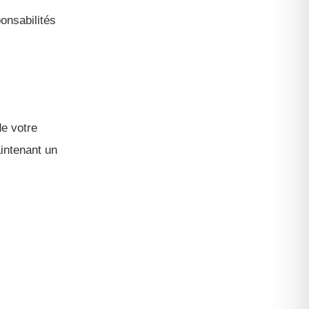
onsabilités
de votre
intenant un