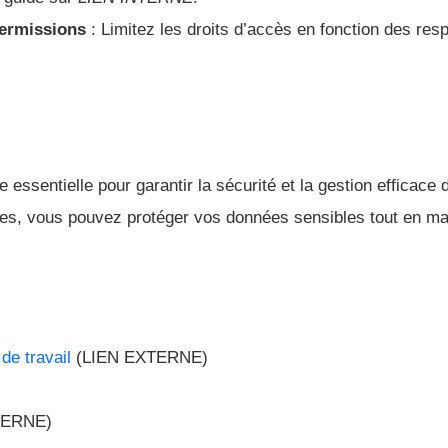
permissions
: Limitez les droits d’accès en fonction des resp
ssentielle pour garantir la sécurité et la gestion efficace 
les, vous pouvez protéger vos données sensibles tout en ma
de travail
(LIEN EXTERNE)
TERNE)