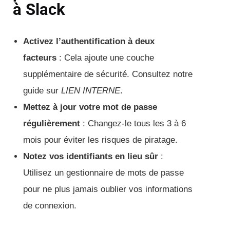
à Slack
Activez l’authentification à deux
facteurs
: Cela ajoute une couche
supplémentaire de sécurité. Consultez notre
guide sur
LIEN INTERNE
.
Mettez à jour votre mot de passe
régulièrement
: Changez-le tous les 3 à 6
mois pour éviter les risques de piratage.
Notez vos identifiants en lieu sûr
:
Utilisez un gestionnaire de mots de passe
pour ne plus jamais oublier vos informations
de connexion.