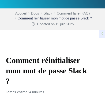
Accueil
Docs
Slack
Comment faire (FAQ)
Comment réinitialiser mon mot de passe Slack ?
Updated on 19 juin 2025
COMMENT FAIRE (FAQ)
Comment réinitialiser
mon mot de passe Slack
?
Temps estimé :4 minutes