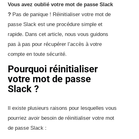
Vous avez oublié votre mot de passe Slack
?
Pas de panique ! Réinitialiser votre mot de
passe Slack est une procédure simple et
rapide. Dans cet article, nous vous guidons
pas à pas pour récupérer l’accès à votre
compte en toute sécurité.
Pourquoi réinitialiser
votre mot de passe
Slack ?
Il existe plusieurs raisons pour lesquelles vous
pourriez avoir besoin de réinitialiser votre mot
de passe Slack :