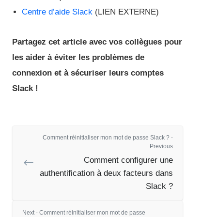
Centre d’aide Slack
(LIEN EXTERNE)
Partagez cet article avec vos collègues pour
les aider à éviter les problèmes de
connexion et à sécuriser leurs comptes
Slack !
Comment réinitialiser mon mot de passe Slack ? -
Previous
Comment configurer une
authentification à deux facteurs dans
Slack ?
Next - Comment réinitialiser mon mot de passe