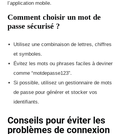
l’application mobile.
Comment choisir un mot de
passe sécurisé ?
Utilisez une combinaison de lettres, chiffres
et symboles.
Évitez les mots ou phrases faciles à deviner
comme “motdepasse123”.
Si possible, utilisez un gestionnaire de mots
de passe pour générer et stocker vos
identifiants.
Conseils pour éviter les
problèmes de connexion