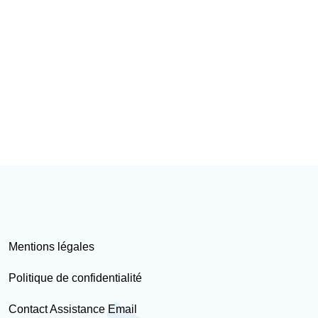
Mentions légales
Politique de confidentialité
Contact Assistance Email