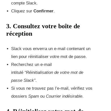
compte Slack.
Cliquez sur
Confirmer
.
3. Consultez votre boîte de
réception
Slack vous enverra un e-mail contenant un
lien pour réinitialiser votre mot de passe.
Recherchez un e-mail
intitulé
“Réinitialisation de votre mot de
passe Slack”
.
Si vous ne trouvez pas l’e-mail, vérifiez vos
dossiers
Spam
ou
Courrier indésirable
.