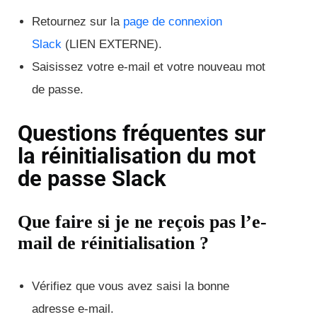
Retournez sur la
page de connexion
Slack
(LIEN EXTERNE).
Saisissez votre e-mail et votre nouveau mot
de passe.
Questions fréquentes sur
la réinitialisation du mot
de passe Slack
Que faire si je ne reçois pas l’e-
mail de réinitialisation ?
Vérifiez que vous avez saisi la bonne
adresse e-mail.