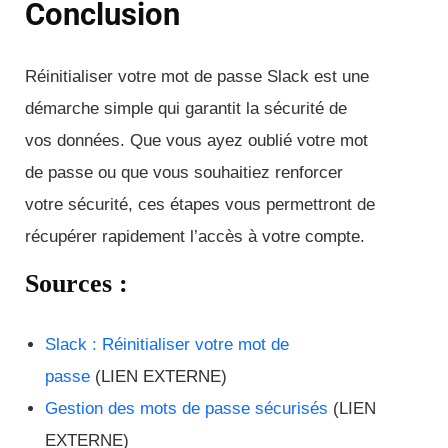
Conclusion
Réinitialiser votre mot de passe Slack est une
démarche simple qui garantit la sécurité de
vos données. Que vous ayez oublié votre mot
de passe ou que vous souhaitiez renforcer
votre sécurité, ces étapes vous permettront de
récupérer rapidement l’accès à votre compte.
Sources :
Slack : Réinitialiser votre mot de
passe
(LIEN EXTERNE)
Gestion des mots de passe sécurisés
(LIEN
EXTERNE)