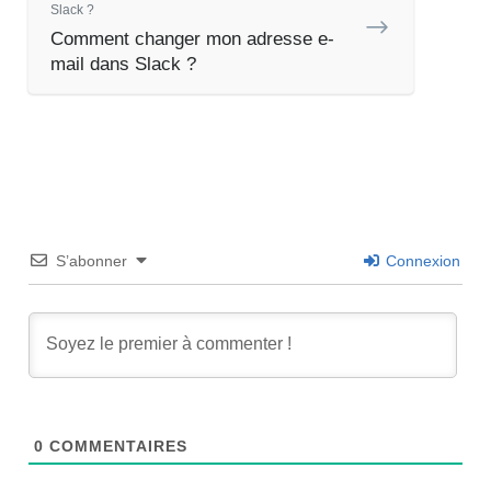
Slack ?
Comment changer mon adresse e-
mail dans Slack ?
S’abonner
Connexion
0
COMMENTAIRES