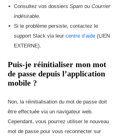
Consultez vos dossiers
Spam
ou
Courrier
indésirable
.
Si le problème persiste, contactez le
support Slack via leur
centre d’aide
(LIEN
EXTERNE).
Puis-je réinitialiser mon mot
de passe depuis l’application
mobile ?
Non, la réinitialisation du mot de passe doit
être effectuée via un navigateur web.
Cependant, vous pourrez utiliser le nouveau
mot de passe pour vous reconnecter sur