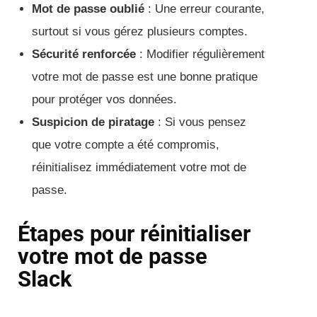
Mot de passe oublié
: Une erreur courante,
surtout si vous gérez plusieurs comptes.
Sécurité renforcée
: Modifier régulièrement
votre mot de passe est une bonne pratique
pour protéger vos données.
Suspicion de piratage
: Si vous pensez
que votre compte a été compromis,
réinitialisez immédiatement votre mot de
passe.
Étapes pour réinitialiser
votre mot de passe
Slack