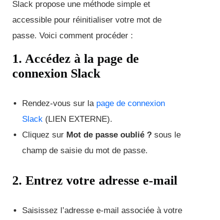
Slack propose une méthode simple et
accessible pour réinitialiser votre mot de
passe. Voici comment procéder :
1. Accédez à la page de
connexion Slack
Rendez-vous sur la
page de connexion
Slack
(LIEN EXTERNE).
Cliquez sur
Mot de passe oublié ?
sous le
champ de saisie du mot de passe.
2. Entrez votre adresse e-mail
Saisissez l’adresse e-mail associée à votre