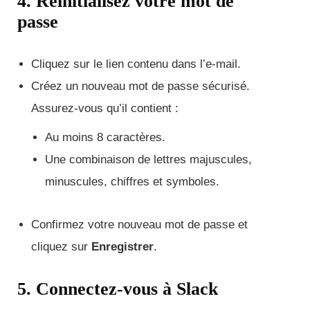
4. Réinitialisez votre mot de
passe
Cliquez sur le lien contenu dans l’e-mail.
Créez un nouveau mot de passe sécurisé.
Assurez-vous qu’il contient :
Au moins 8 caractères.
Une combinaison de lettres majuscules,
minuscules, chiffres et symboles.
Confirmez votre nouveau mot de passe et
cliquez sur
Enregistrer
.
5. Connectez-vous à Slack