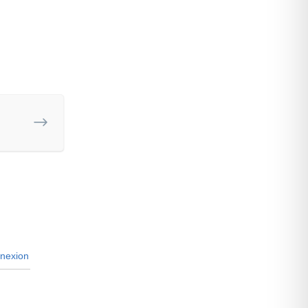
nexion