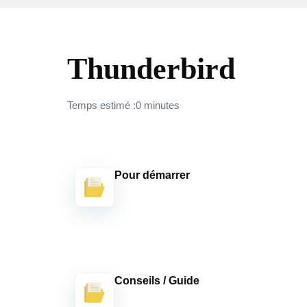
Thunderbird
Temps estimé :0 minutes
Pour démarrer
Conseils / Guide