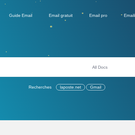
Guide Email
Email gratuit
Email pro
Email
Recherches
laposte.net
Gmail