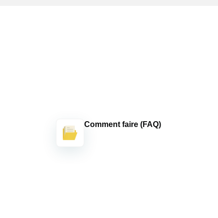
Comment faire (FAQ)