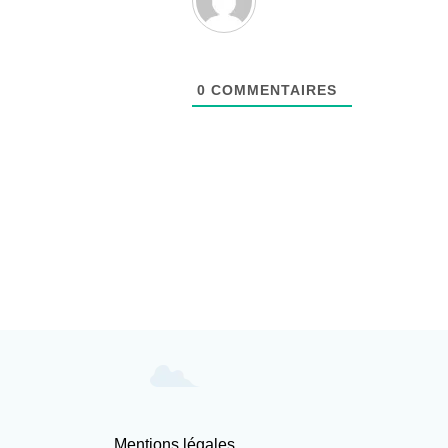
0
COMMENTAIRES
Mentions légales