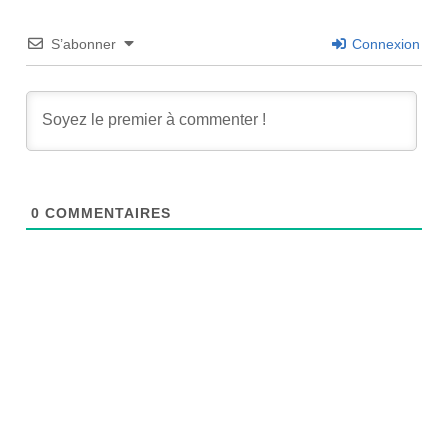
S’abonner
Connexion
0
COMMENTAIRES