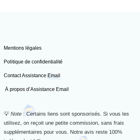
Mentions légales
Politique de confidentialité
Contact Assistance Email
À propos d’Assistance Email
💡
Note
: Certains liens sont sponsorisés. Si vous les
utilisez, on reçoit une petite commission, sans frais
supplémentaires pour vous. Notre avis reste 100%