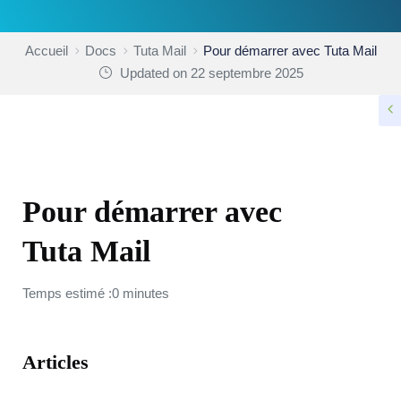
Accueil
Docs
Tuta Mail
Pour démarrer avec Tuta Mail
Updated on 22 septembre 2025
TUTA MAIL
Pour démarrer avec
Tuta Mail
Temps estimé :0 minutes
Articles