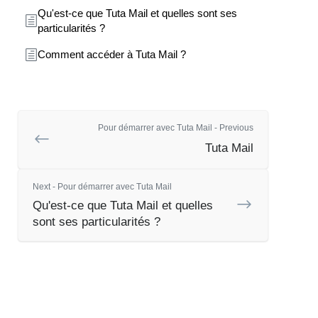
Qu'est-ce que Tuta Mail et quelles sont ses
particularités ?
Comment accéder à Tuta Mail ?
Pour démarrer avec Tuta Mail - Previous
Tuta Mail
Next - Pour démarrer avec Tuta Mail
Qu'est-ce que Tuta Mail et quelles
sont ses particularités ?