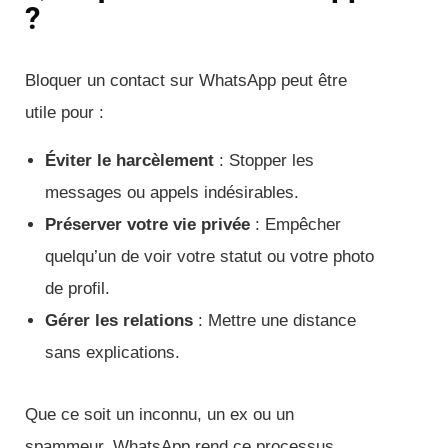
?
Bloquer un contact sur WhatsApp peut être
utile pour :
Éviter le harcèlement
: Stopper les
messages ou appels indésirables.
Préserver votre vie privée
: Empêcher
quelqu’un de voir votre statut ou votre photo
de profil.
Gérer les relations
: Mettre une distance
sans explications.
Que ce soit un inconnu, un ex ou un
spammeur, WhatsApp rend ce processus