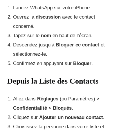
Lancez WhatsApp sur votre iPhone.
Ouvrez la
discussion
avec le contact
concerné.
Tapez sur le
nom
en haut de l’écran.
Descendez jusqu’à
Bloquer ce contact
et
sélectionnez-le.
Confirmez en appuyant sur
Bloquer
.
Depuis la Liste des Contacts
Allez dans
Réglages
(ou Paramètres) >
Confidentialité
>
Bloqués
.
Cliquez sur
Ajouter un nouveau contact
.
Choisissez la personne dans votre liste et