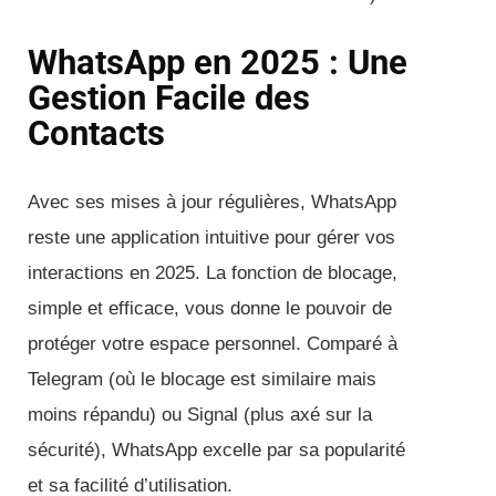
WhatsApp en 2025 : Une
Gestion Facile des
Contacts
Avec ses mises à jour régulières, WhatsApp
reste une application intuitive pour gérer vos
interactions en 2025. La fonction de blocage,
simple et efficace, vous donne le pouvoir de
protéger votre espace personnel. Comparé à
Telegram (où le blocage est similaire mais
moins répandu) ou Signal (plus axé sur la
sécurité), WhatsApp excelle par sa popularité
et sa facilité d’utilisation.