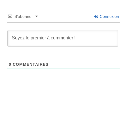
S’abonner
Connexion
0
COMMENTAIRES