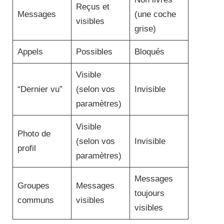
Reçus et
Messages
(une coche
visibles
grise)
Appels
Possibles
Bloqués
Visible
“Dernier vu”
(selon vos
Invisible
paramètres)
Visible
Photo de
(selon vos
Invisible
profil
paramètres)
Messages
Groupes
Messages
toujours
communs
visibles
visibles