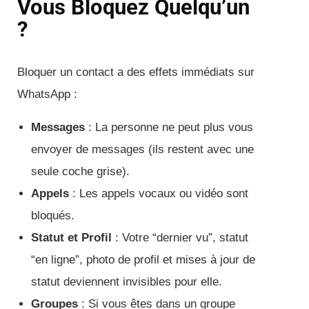
Vous Bloquez Quelqu’un
?
Bloquer un contact a des effets immédiats sur
WhatsApp :
Messages
: La personne ne peut plus vous
envoyer de messages (ils restent avec une
seule coche grise).
Appels
: Les appels vocaux ou vidéo sont
bloqués.
Statut et Profil
: Votre “dernier vu”, statut
“en ligne”, photo de profil et mises à jour de
statut deviennent invisibles pour elle.
Groupes
: Si vous êtes dans un groupe