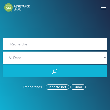
Recherches
laposte.net
Gmail