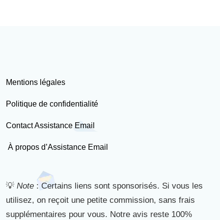
Mentions légales
Politique de confidentialité
Contact Assistance Email
À propos d’Assistance Email
💡
Note
: Certains liens sont sponsorisés. Si vous les
utilisez, on reçoit une petite commission, sans frais
supplémentaires pour vous. Notre avis reste 100%