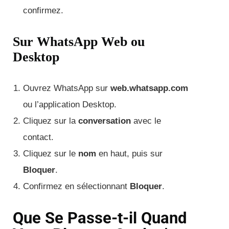
confirmez.
Sur WhatsApp Web ou
Desktop
Ouvrez WhatsApp sur
web.whatsapp.com
ou l’application Desktop.
Cliquez sur la
conversation
avec le
contact.
Cliquez sur le
nom
en haut, puis sur
Bloquer
.
Confirmez en sélectionnant
Bloquer
.
Que Se Passe-t-il Quand