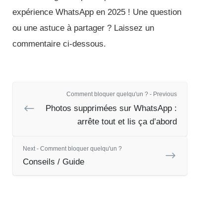
expérience WhatsApp en 2025 ! Une question
ou une astuce à partager ? Laissez un
commentaire ci-dessous.
Comment bloquer quelqu'un ? - Previous
Photos supprimées sur WhatsApp :
arrête tout et lis ça d’abord
Next - Comment bloquer quelqu'un ?
Conseils / Guide