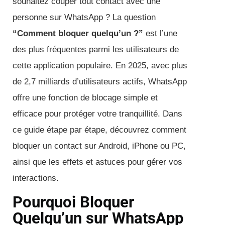
souhaitez couper tout contact avec une
personne sur WhatsApp ? La question
“Comment bloquer quelqu’un ?”
est l’une
des plus fréquentes parmi les utilisateurs de
cette application populaire. En 2025, avec plus
de 2,7 milliards d’utilisateurs actifs, WhatsApp
offre une fonction de blocage simple et
efficace pour protéger votre tranquillité. Dans
ce guide étape par étape, découvrez comment
bloquer un contact sur Android, iPhone ou PC,
ainsi que les effets et astuces pour gérer vos
interactions.
Pourquoi Bloquer
Quelqu’un sur WhatsApp