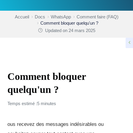
Accueil
Docs
WhatsApp
Comment faire (FAQ)
Comment bloquer quelqu'un ?
Updated on 24 mars 2025
COMMENT FAIRE (FAQ)
Comment bloquer
quelqu'un ?
Temps estimé :5 minutes
ous recevez des messages indésirables ou