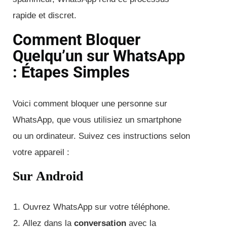
rapide et discret.
Comment Bloquer
Quelqu’un sur WhatsApp
: Étapes Simples
Voici comment bloquer une personne sur
WhatsApp, que vous utilisiez un smartphone
ou un ordinateur. Suivez ces instructions selon
votre appareil :
Sur Android
Ouvrez WhatsApp sur votre téléphone.
Allez dans la
conversation
avec la