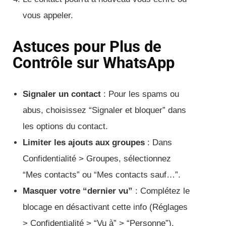
vous appeler.
Astuces pour Plus de
Contrôle sur WhatsApp
Signaler un contact
: Pour les spams ou
abus, choisissez “Signaler et bloquer” dans
les options du contact.
Limiter les ajouts aux groupes
: Dans
Confidentialité > Groupes, sélectionnez
“Mes contacts” ou “Mes contacts sauf…”.
Masquer votre “dernier vu”
: Complétez le
blocage en désactivant cette info (Réglages
> Confidentialité > “Vu à” > “Personne”).