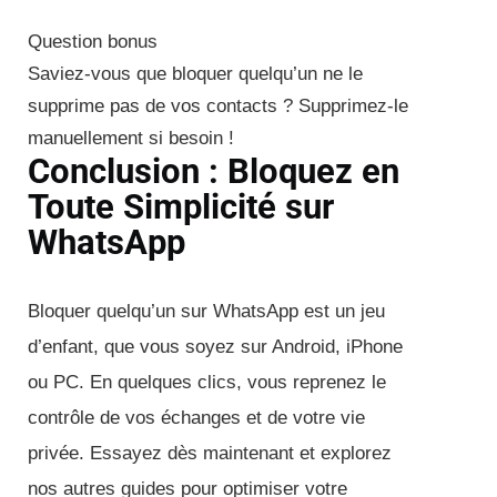
Question bonus
Saviez-vous que bloquer quelqu’un ne le
supprime pas de vos contacts ? Supprimez-le
manuellement si besoin !
Conclusion : Bloquez en
Toute Simplicité sur
WhatsApp
Bloquer quelqu’un sur WhatsApp est un jeu
d’enfant, que vous soyez sur Android, iPhone
ou PC. En quelques clics, vous reprenez le
contrôle de vos échanges et de votre vie
privée. Essayez dès maintenant et explorez
nos autres guides pour optimiser votre