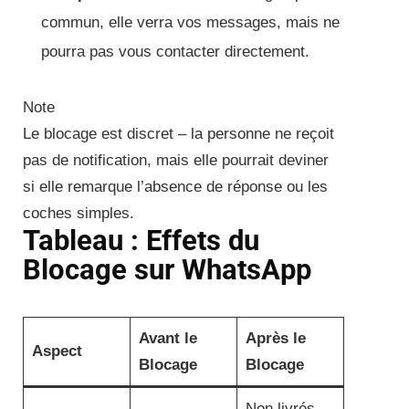
commun, elle verra vos messages, mais ne
pourra pas vous contacter directement.
Note
Le blocage est discret – la personne ne reçoit
pas de notification, mais elle pourrait deviner
si elle remarque l’absence de réponse ou les
coches simples.
Tableau : Effets du
Blocage sur WhatsApp
Avant le
Après le
Aspect
Blocage
Blocage
Non livrés