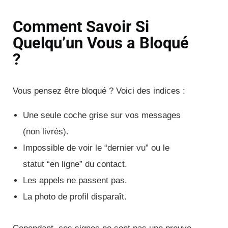
Comment Savoir Si
Quelqu’un Vous a Bloqué
?
Vous pensez être bloqué ? Voici des indices :
Une seule coche grise sur vos messages
(non livrés).
Impossible de voir le “dernier vu” ou le
statut “en ligne” du contact.
Les appels ne passent pas.
La photo de profil disparaît.