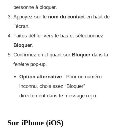
personne à bloquer.
Appuyez sur le
nom du contact
en haut de
l’écran.
Faites défiler vers le bas et sélectionnez
Bloquer
.
Confirmez en cliquant sur
Bloquer
dans la
fenêtre pop-up.
Option alternative
: Pour un numéro
inconnu, choisissez “Bloquer”
directement dans le message reçu.
Sur iPhone (iOS)