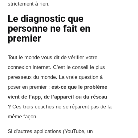
strictement à rien.
Le diagnostic que
personne ne fait en
premier
Tout le monde vous dit de vérifier votre
connexion internet. C’est le conseil le plus
paresseux du monde. La vraie question à
poser en premier :
est-ce que le problème
vient de l’app, de l’appareil ou du réseau
?
Ces trois couches ne se réparent pas de la
même façon.
Si d’autres applications (YouTube, un