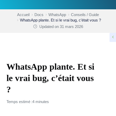
Accueil
Docs
WhatsApp
Conseils / Guide
WhatsApp plante. Et si le vrai bug, c’était vous ?
Updated on 31 mars 2026
CONSEILS / GUIDE
WhatsApp plante. Et si
le vrai bug, c’était vous
?
Temps estimé :4 minutes