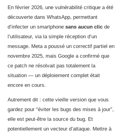
En février 2026, une vulnérabilité critique a été
découverte dans WhatsApp, permettant
d’infecter un smartphone
sans aucun clic
de
l’utilisateur, via la simple réception d’un
message. Meta a poussé un correctif partiel en
novembre 2025, mais Google a confirmé que
ce patch ne résolvait pas totalement la
situation — un déploiement complet était
encore en cours.
Autrement dit : cette vieille version que vous
gardez pour “éviter les bugs des mises à jour”,
elle est peut-être la source du bug. Et
potentiellement un vecteur d’attaque. Mettre à