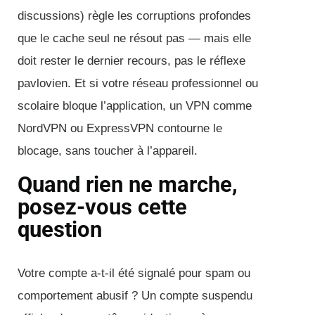
discussions) règle les corruptions profondes
que le cache seul ne résout pas — mais elle
doit rester le dernier recours, pas le réflexe
pavlovien. Et si votre réseau professionnel ou
scolaire bloque l’application, un VPN comme
NordVPN ou ExpressVPN contourne le
blocage, sans toucher à l’appareil.
Quand rien ne marche,
posez-vous cette
question
Votre compte a-t-il été signalé pour spam ou
comportement abusif ? Un compte suspendu