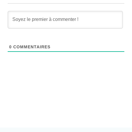
0
COMMENTAIRES