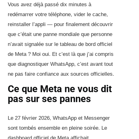
Vous avez déjà passé dix minutes à
redémarrer votre téléphone, vider le cache,
reinstaller l’appli — pour finalement découvrir
que c’était une panne mondiale que personne
n’avait signalée sur le tableau de bord officiel
de Meta ? Moi oui. Et c’est là que j’ai compris
que diagnostiquer WhatsApp, c’est avant tout
ne pas faire confiance aux sources officielles.
Ce que Meta ne vous dit
pas sur ses pannes
Le 27 février 2026, WhatsApp et Messenger
sont tombés ensemble en pleine soirée. Le
dashboard officiel de Meta affichait