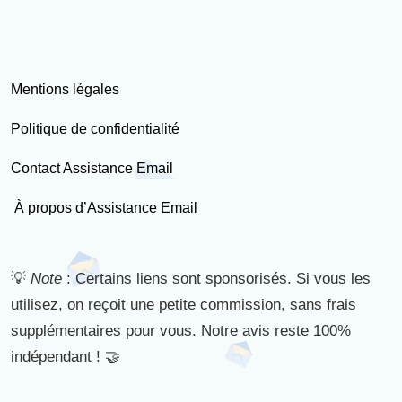
Mentions légales
Politique de confidentialité
Contact Assistance Email
À propos d’Assistance Email
💡
Note
: Certains liens sont sponsorisés. Si vous les
utilisez, on reçoit une petite commission, sans frais
supplémentaires pour vous. Notre avis reste 100%
indépendant ! 🤝