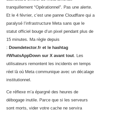
tranquillement “Opérationnel”. Pas une alerte.
Et le 4 février, c’est une panne Cloudflare qui a
paralysé l’infrastructure Meta sans que le
statut officiel bouge d’un pixel pendant plus de
15 minutes. Ma règle depuis
:
Downdetector.fr et le hashtag
#WhatsAppDown sur X avant tout
. Les
utilisateurs remontent les incidents en temps
réel là où Meta communique avec un décalage
institutionnel.
Ce réflexe m’a épargné des heures de
débogage inutile. Parce que si les serveurs
sont morts, vider votre cache ne servira