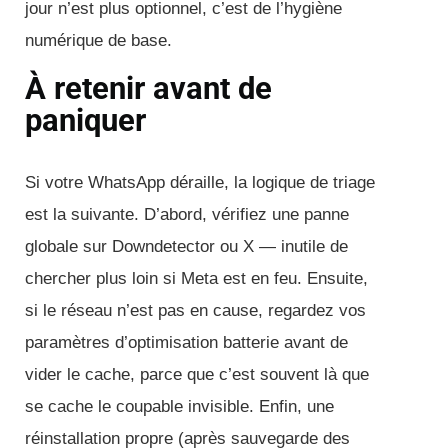
jour n’est plus optionnel, c’est de l’hygiène
numérique de base.
À retenir avant de
paniquer
Si votre WhatsApp déraille, la logique de triage
est la suivante. D’abord, vérifiez une panne
globale sur Downdetector ou X — inutile de
chercher plus loin si Meta est en feu. Ensuite,
si le réseau n’est pas en cause, regardez vos
paramètres d’optimisation batterie avant de
vider le cache, parce que c’est souvent là que
se cache le coupable invisible. Enfin, une
réinstallation propre (après sauvegarde des