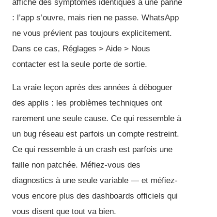
affiche des symptômes identiques à une panne
: l’app s’ouvre, mais rien ne passe. WhatsApp
ne vous prévient pas toujours explicitement.
Dans ce cas, Réglages > Aide > Nous
contacter est la seule porte de sortie.
La vraie leçon après des années à déboguer
des applis : les problèmes techniques ont
rarement une seule cause. Ce qui ressemble à
un bug réseau est parfois un compte restreint.
Ce qui ressemble à un crash est parfois une
faille non patchée. Méfiez-vous des
diagnostics à une seule variable — et méfiez-
vous encore plus des dashboards officiels qui
vous disent que tout va bien.