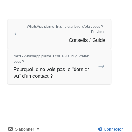
WhatsApp plante. Et si le vrai bug, c’était vous ? -
Previous
Conseils / Guide
Next - WhatsApp plante. Et si le vrai bug, c’était
vous ?
Pourquoi je ne vois pas le "dernier
vu" d'un contact ?
S’abonner
Connexion