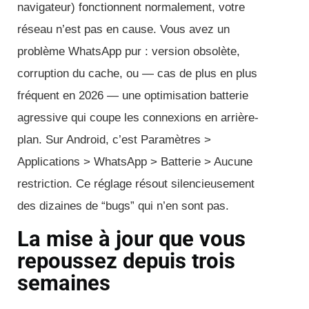
navigateur) fonctionnent normalement, votre
réseau n’est pas en cause. Vous avez un
problème WhatsApp pur : version obsolète,
corruption du cache, ou — cas de plus en plus
fréquent en 2026 — une optimisation batterie
agressive qui coupe les connexions en arrière-
plan. Sur Android, c’est Paramètres >
Applications > WhatsApp > Batterie > Aucune
restriction. Ce réglage résout silencieusement
des dizaines de “bugs” qui n’en sont pas.
La mise à jour que vous
repoussez depuis trois
semaines