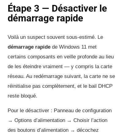
Étape 3 — Désactiver le
démarrage rapide
Voilà un suspect souvent sous-estimé. Le
démarrage rapide
de Windows 11 met
certains composants en veille profonde au lieu
de les éteindre vraiment — y compris la carte
réseau. Au redémarrage suivant, la carte ne se
réinitialise pas complètement, et le bail DHCP
reste bloqué.
Pour le désactiver : Panneau de configuration
→ Options d’alimentation → Choisir l’action
des boutons d’alimentation → décochez