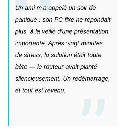
Un ami m’a appelé un soir de
panique : son PC fixe ne répondait
plus, à la veille d’une présentation
importante. Après vingt minutes
de stress, la solution était toute
bête — le routeur avait planté
silencieusement. Un redémarrage,
et tout est revenu.