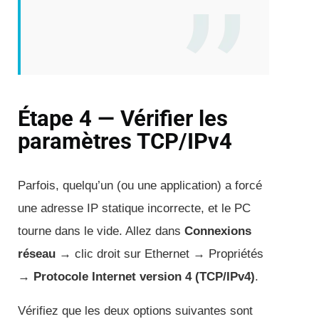
Étape 4 — Vérifier les
paramètres TCP/IPv4
Parfois, quelqu’un (ou une application) a forcé
une adresse IP statique incorrecte, et le PC
tourne dans le vide. Allez dans
Connexions
réseau
→ clic droit sur Ethernet → Propriétés
→
Protocole Internet version 4 (TCP/IPv4)
.
Vérifiez que les deux options suivantes sont