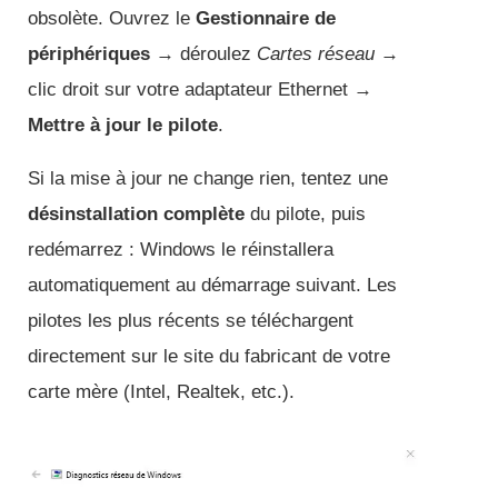
obsolète. Ouvrez le
Gestionnaire de
périphériques
→ déroulez
Cartes réseau
→
clic droit sur votre adaptateur Ethernet →
Mettre à jour le pilote
.
Si la mise à jour ne change rien, tentez une
désinstallation complète
du pilote, puis
redémarrez : Windows le réinstallera
automatiquement au démarrage suivant. Les
pilotes les plus récents se téléchargent
directement sur le site du fabricant de votre
carte mère (Intel, Realtek, etc.).