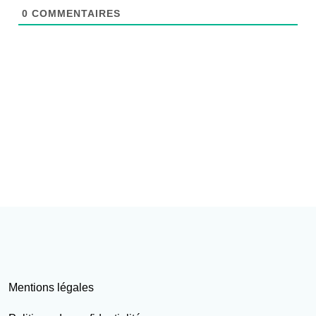
0
COMMENTAIRES
Mentions légales