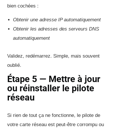
bien cochées :
Obtenir une adresse IP automatiquement
Obtenir les adresses des serveurs DNS
automatiquement
Validez, redémarrez. Simple, mais souvent
oublié.
Étape 5 — Mettre à jour
ou réinstaller le pilote
réseau
Si rien de tout ça ne fonctionne, le pilote de
votre carte réseau est peut-être corrompu ou