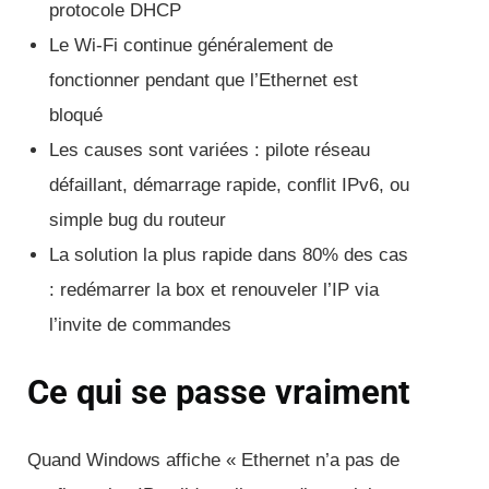
protocole DHCP
Le Wi-Fi continue généralement de
fonctionner pendant que l’Ethernet est
bloqué
Les causes sont variées : pilote réseau
défaillant, démarrage rapide, conflit IPv6, ou
simple bug du routeur
La solution la plus rapide dans 80% des cas
: redémarrer la box et renouveler l’IP via
l’invite de commandes
Ce qui se passe vraiment
Quand Windows affiche « Ethernet n’a pas de