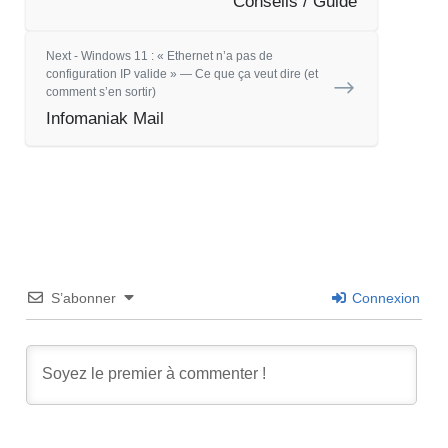
Conseils / Guide
Next - Windows 11 : « Ethernet n’a pas de
configuration IP valide » — Ce que ça veut dire (et
comment s’en sortir)
Infomaniak Mail
S’abonner
Connexion