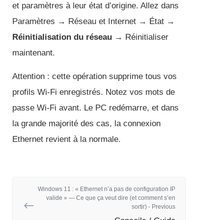
et paramètres à leur état d’origine. Allez dans
Paramètres → Réseau et Internet → État →
Réinitialisation du réseau
→ Réinitialiser
maintenant.
Attention : cette opération supprime tous vos
profils Wi-Fi enregistrés. Notez vos mots de
passe Wi-Fi avant. Le PC redémarre, et dans
la grande majorité des cas, la connexion
Ethernet revient à la normale.
Windows 11 : « Ethernet n’a pas de configuration IP
valide » — Ce que ça veut dire (et comment s’en
sortir) - Previous