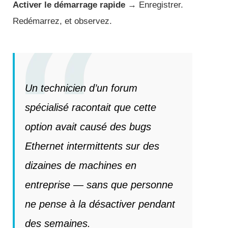
Activer le démarrage rapide
→ Enregistrer.
Redémarrez, et observez.
Un technicien d’un forum
spécialisé racontait que cette
option avait causé des bugs
Ethernet intermittents sur des
dizaines de machines en
entreprise — sans que personne
ne pense à la désactiver pendant
des semaines.