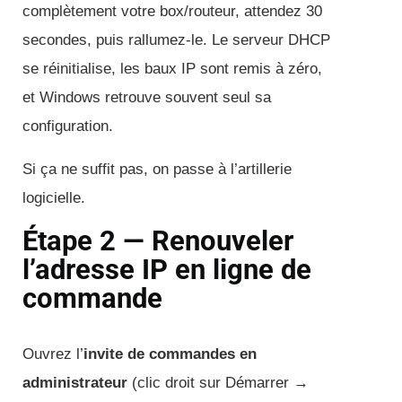
complètement votre box/routeur, attendez 30
secondes, puis rallumez-le. Le serveur DHCP
se réinitialise, les baux IP sont remis à zéro,
et Windows retrouve souvent seul sa
configuration.
Si ça ne suffit pas, on passe à l’artillerie
logicielle.
Étape 2 — Renouveler
l’adresse IP en ligne de
commande
Ouvrez l’
invite de commandes en
administrateur
(clic droit sur Démarrer →