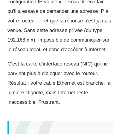
configuration IP valide », il vous dit en clair
qu’il a essayé de demander une adresse IP à
votre routeur — et que la réponse n’est jamais
venue. Sans cette adresse privée (du type
192.168.x.x), impossible de communiquer sur
le réseau local, et donc d’accéder à Internet.
C’est la carte d’interface réseau (NIC) qui ne
parvient plus à dialoguer avec le routeur.
Résultat : votre câble Ethernet est branché, la
lumière clignote, mais Internet reste
inaccessible. Frustrant.