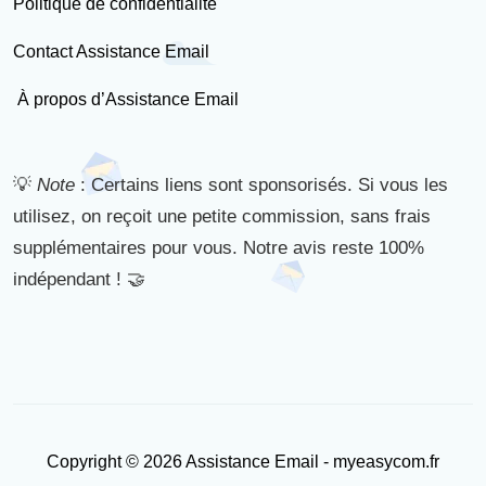
Politique de confidentialité
Contact Assistance Email
À propos d’Assistance Email
💡
Note
: Certains liens sont sponsorisés. Si vous les
utilisez, on reçoit une petite commission, sans frais
supplémentaires pour vous. Notre avis reste 100%
indépendant ! 🤝
Copyright © 2026 Assistance Email - myeasycom.fr