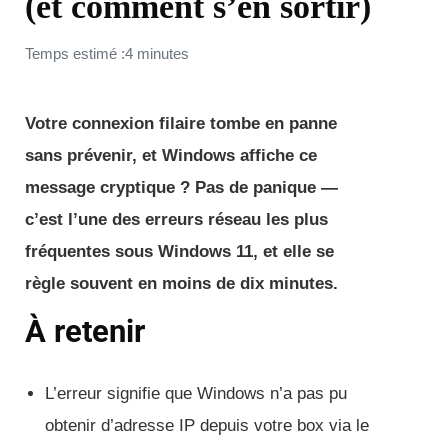
(et comment s’en sortir)
Temps estimé :4 minutes
Votre connexion filaire tombe en panne
sans prévenir, et Windows affiche ce
message cryptique ? Pas de panique —
c’est l’une des erreurs réseau les plus
fréquentes sous Windows 11, et elle se
règle souvent en moins de dix minutes.
À retenir
L’erreur signifie que Windows n’a pas pu
obtenir d’adresse IP depuis votre box via le