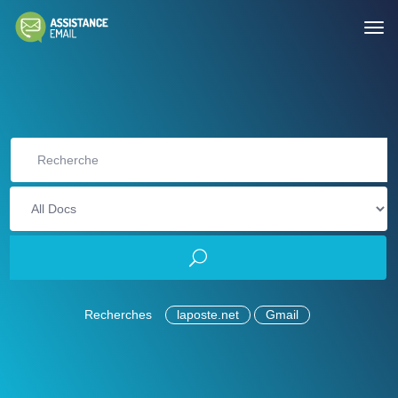
Recherches
laposte.net
Gmail