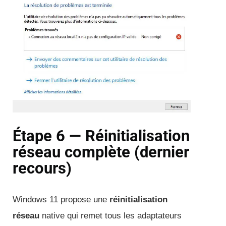
Étape 6 — Réinitialisation
réseau complète (dernier
recours)
Windows 11 propose une
réinitialisation
réseau
native qui remet tous les adaptateurs