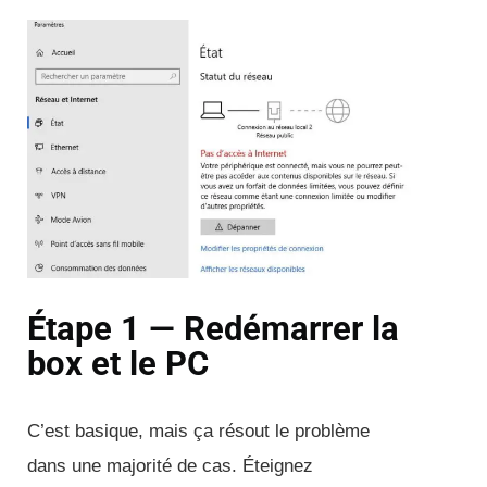
Étape 1 — Redémarrer la
box et le PC
C’est basique, mais ça résout le problème
dans une majorité de cas. Éteignez