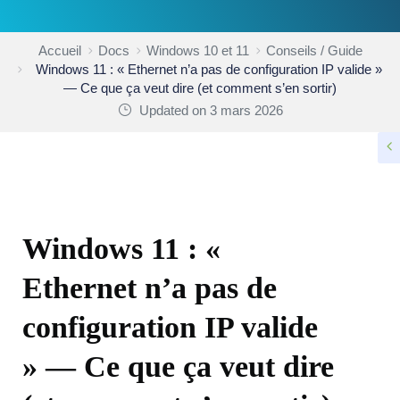
Accueil
Docs
Windows 10 et 11
Conseils / Guide
Windows 11 : « Ethernet n’a pas de configuration IP valide »
— Ce que ça veut dire (et comment s’en sortir)
Updated on 3 mars 2026
CONSEILS / GUIDE
Windows 11 : «
Ethernet n’a pas de
configuration IP valide
» — Ce que ça veut dire