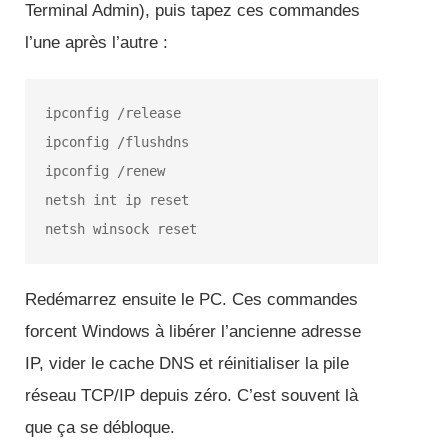
Terminal Admin), puis tapez ces commandes
l’une après l’autre :
ipconfig /release
ipconfig /flushdns
ipconfig /renew
netsh int ip reset
netsh winsock reset
Redémarrez ensuite le PC. Ces commandes
forcent Windows à libérer l’ancienne adresse
IP, vider le cache DNS et réinitialiser la pile
réseau TCP/IP depuis zéro. C’est souvent là
que ça se débloque.