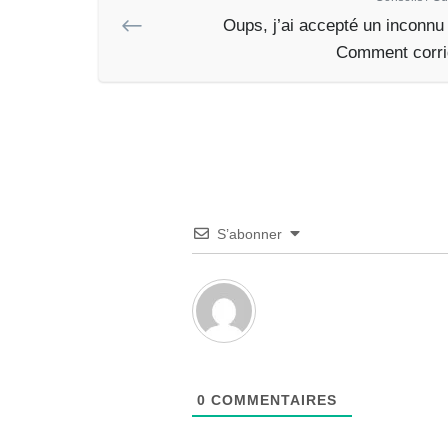
Oups, j’ai accepté un inconnu 
Comment corrige
S’abonner
0
COMMENTAIRES