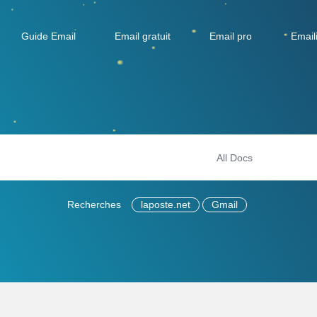
Guide Email
Email gratuit
Email pro
Email
Recherches
laposte.net
Gmail