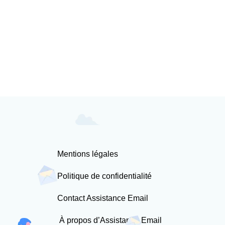
Mentions légales
Politique de confidentialité
Contact Assistance Email
À propos d’Assistance Email