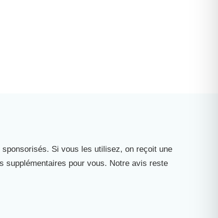
 sponsorisés. Si vous les utilisez, on reçoit une
is supplémentaires pour vous. Notre avis reste