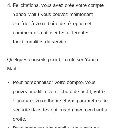
Félicitations, vous avez créé votre compte
Yahoo Mail ! Vous pouvez maintenant
accéder à votre boîte de réception et
commencer à utiliser les différentes
fonctionnalités du service.
Quelques conseils pour bien utiliser Yahoo
Mail :
Pour personnaliser votre compte, vous
pouvez modifier votre photo de profil, votre
signature, votre thème et vos paramètres de
sécurité dans les options du menu en haut à
droite.