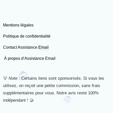
Mentions légales
Politique de confidentialité
Contact Assistance Email
À propos d’Assistance Email
💡
Note
: Certains liens sont sponsorisés. Si vous les
utilisez, on reçoit une petite commission, sans frais
supplémentaires pour vous. Notre avis reste 100%
indépendant ! 🤝