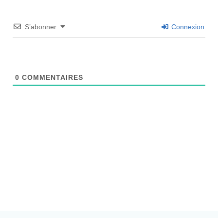
S’abonner
Connexion
0
COMMENTAIRES