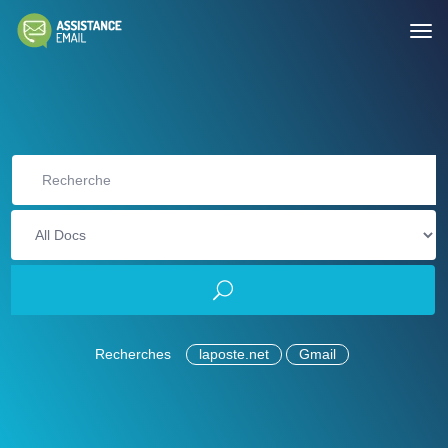
Recherches
laposte.net
Gmail