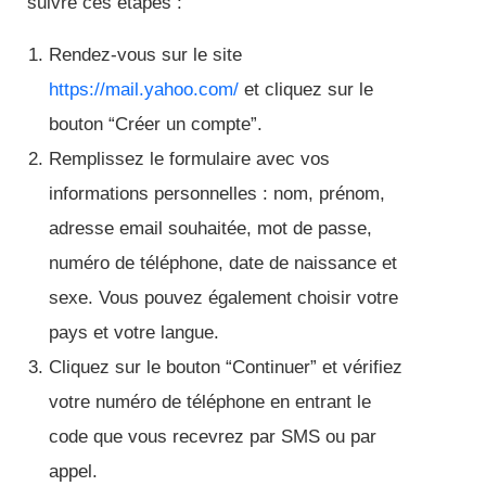
suivre ces étapes :
Rendez-vous sur le site
https://mail.yahoo.com/
et cliquez sur le
bouton “Créer un compte”.
Remplissez le formulaire avec vos
informations personnelles : nom, prénom,
adresse email souhaitée, mot de passe,
numéro de téléphone, date de naissance et
sexe. Vous pouvez également choisir votre
pays et votre langue.
Cliquez sur le bouton “Continuer” et vérifiez
votre numéro de téléphone en entrant le
code que vous recevrez par SMS ou par
appel.