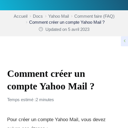
Accueil
Docs
Yahoo Mail
Comment faire (FAQ)
Comment créer un compte Yahoo Mail ?
Updated on 5 avril 2023
COMMENT FAIRE (FAQ)
Comment créer un
compte Yahoo Mail ?
Temps estimé :2 minutes
Pour créer un compte Yahoo Mail, vous devez