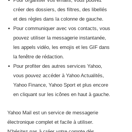
Pour organiser vos emails, vous pouvez
créer des dossiers, des filtres, des libellés
et des règles dans la colonne de gauche.
Pour communiquer avec vos contacts, vous
pouvez utiliser la messagerie instantanée,
les appels vidéo, les emojis et les GIF dans
la fenêtre de rédaction.
Pour profiter des autres services Yahoo,
vous pouvez accéder à Yahoo Actualités,
Yahoo Finance, Yahoo Sport et plus encore
en cliquant sur les icônes en haut à gauche.
Yahoo Mail est un service de messagerie
électronique complet et facile à utiliser.
N’hésitez pas à créer votre compte dès