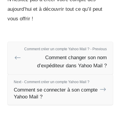
aujourd’hui et à découvrir tout ce qu’il peut
vous offrir !
Comment créer un compte Yahoo Mail ? - Previous
Comment changer son nom
d’expéditeur dans Yahoo Mail ?
Next - Comment créer un compte Yahoo Mail ?
Comment se connecter à son compte
Yahoo Mail ?