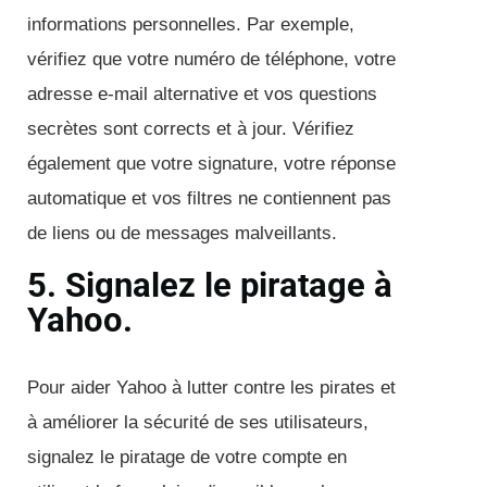
informations personnelles. Par exemple,
vérifiez que votre numéro de téléphone, votre
adresse e-mail alternative et vos questions
secrètes sont corrects et à jour. Vérifiez
également que votre signature, votre réponse
automatique et vos filtres ne contiennent pas
de liens ou de messages malveillants.
5. Signalez le piratage à
Yahoo.
Pour aider Yahoo à lutter contre les pirates et
à améliorer la sécurité de ses utilisateurs,
signalez le piratage de votre compte en