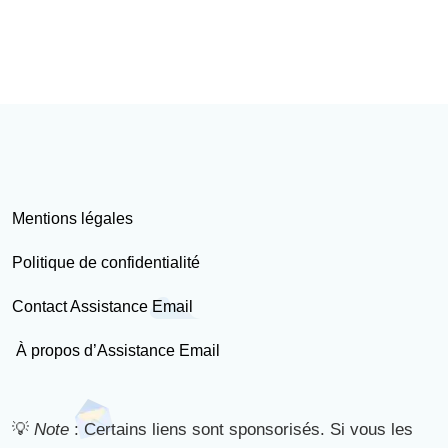
Mentions légales
Politique de confidentialité
Contact Assistance Email
À propos d’Assistance Email
💡
Note
: Certains liens sont sponsorisés. Si vous les