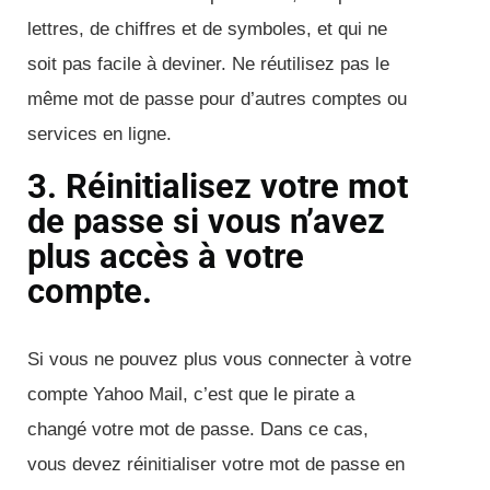
lettres, de chiffres et de symboles, et qui ne
soit pas facile à deviner. Ne réutilisez pas le
même mot de passe pour d’autres comptes ou
services en ligne.
3. Réinitialisez votre mot
de passe si vous n’avez
plus accès à votre
compte.
Si vous ne pouvez plus vous connecter à votre
compte Yahoo Mail, c’est que le pirate a
changé votre mot de passe. Dans ce cas,
vous devez réinitialiser votre mot de passe en