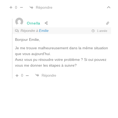
Répondre
0
Ornella
Répondre à
Emilie
1 année
Bonjour Emilie,
Je me trouve malheureusement dans la même situation
que vous aujourd’hui.
Avez vous pu résoudre votre problème ? Si oui pouvez
vous me donner les étapes à suivre?
0
Répondre