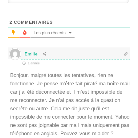
2
COMMENTAIRES
Les plus récents
Emilie
1 année
Bonjour, malgré toutes les tentatives, rien ne
fonctionne. Je pense m’être fait piraté ma boîte mail
car j’ai été déconnectée et il m’est impossible de
me reconnecter. Je n’ai pas accès à la question
secrète ou autre. Cela me dit juste qu’il est
impossible de me connecter pour le moment. Yahoo
ne sont pas joignable par mail mais uniquement pas
téléphone en anglais. Pouvez-vous m’aider ?