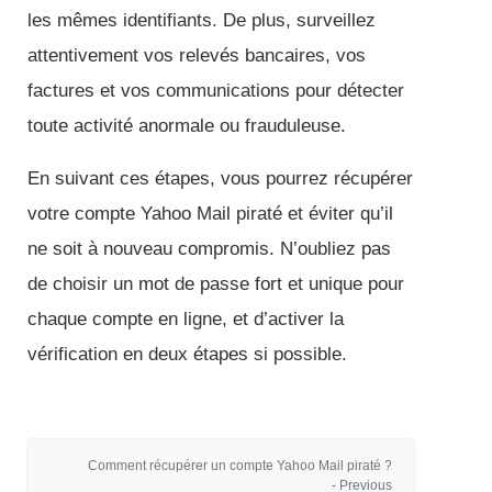
les mêmes identifiants. De plus, surveillez
attentivement vos relevés bancaires, vos
factures et vos communications pour détecter
toute activité anormale ou frauduleuse.
En suivant ces étapes, vous pourrez récupérer
votre compte Yahoo Mail piraté et éviter qu’il
ne soit à nouveau compromis. N’oubliez pas
de choisir un mot de passe fort et unique pour
chaque compte en ligne, et d’activer la
vérification en deux étapes si possible.
Comment récupérer un compte Yahoo Mail piraté ?
- Previous