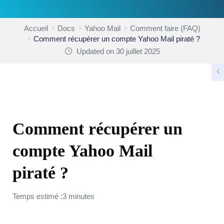
Accueil
Docs
Yahoo Mail
Comment faire (FAQ)
Comment récupérer un compte Yahoo Mail piraté ?
Updated on 30 juillet 2025
COMMENT FAIRE (FAQ)
Comment récupérer un
compte Yahoo Mail
piraté ?
Temps estimé :3 minutes