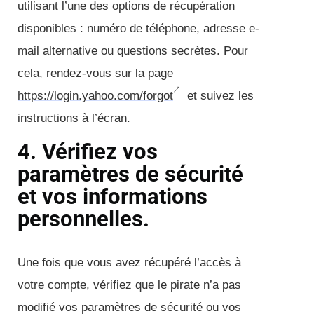
utilisant l’une des options de récupération
disponibles : numéro de téléphone, adresse e-
mail alternative ou questions secrètes. Pour
cela, rendez-vous sur la page
https://login.yahoo.com/forgot
et suivez les
instructions à l’écran.
4. Vérifiez vos
paramètres de sécurité
et vos informations
personnelles.
Une fois que vous avez récupéré l’accès à
votre compte, vérifiez que le pirate n’a pas
modifié vos paramètres de sécurité ou vos