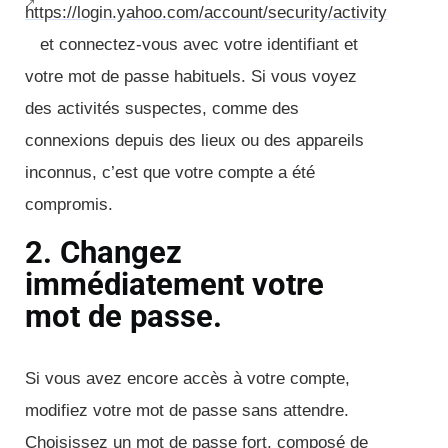
https://login.yahoo.com/account/security/activity
et connectez-vous avec votre identifiant et
votre mot de passe habituels. Si vous voyez
des activités suspectes, comme des
connexions depuis des lieux ou des appareils
inconnus, c’est que votre compte a été
compromis.
2. Changez
immédiatement votre
mot de passe.
Si vous avez encore accès à votre compte,
modifiez votre mot de passe sans attendre.
Choisissez un mot de passe fort, composé de