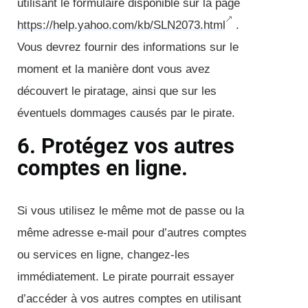
utilisant le formulaire disponible sur la page
https://help.yahoo.com/kb/SLN2073.html
.
Vous devrez fournir des informations sur le
moment et la manière dont vous avez
découvert le piratage, ainsi que sur les
éventuels dommages causés par le pirate.
6. Protégez vos autres
comptes en ligne.
Si vous utilisez le même mot de passe ou la
même adresse e-mail pour d’autres comptes
ou services en ligne, changez-les
immédiatement. Le pirate pourrait essayer
d’accéder à vos autres comptes en utilisant