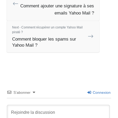
Comment ajouter une signature à ses
emails Yahoo Mail ?
Next - Comment récupérer un compte Yahoo Mail
piraté ?
Comment bloquer les spams sur
Yahoo Mail ?
S’abonner
Connexion