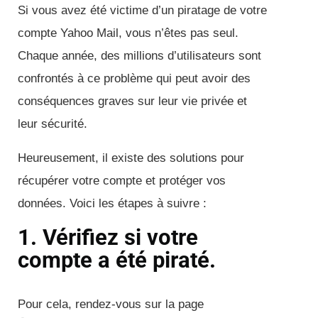
Si vous avez été victime d’un piratage de votre
compte Yahoo Mail, vous n’êtes pas seul.
Chaque année, des millions d’utilisateurs sont
confrontés à ce problème qui peut avoir des
conséquences graves sur leur vie privée et
leur sécurité.
Heureusement, il existe des solutions pour
récupérer votre compte et protéger vos
données. Voici les étapes à suivre :
1. Vérifiez si votre
compte a été piraté.
Pour cela, rendez-vous sur la page