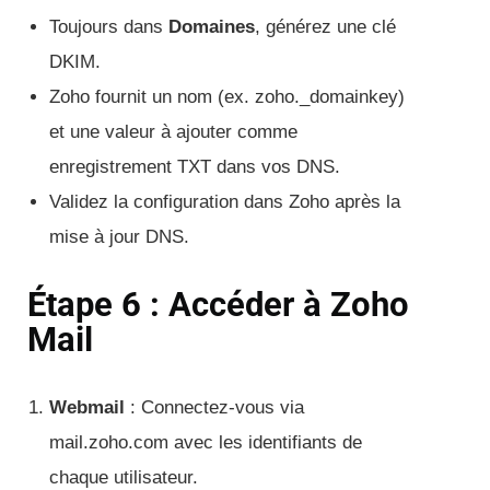
Toujours dans
Domaines
, générez une clé
DKIM.
Zoho fournit un nom (ex. zoho._domainkey)
et une valeur à ajouter comme
enregistrement TXT dans vos DNS.
Validez la configuration dans Zoho après la
mise à jour DNS.
Étape 6 : Accéder à Zoho
Mail
Webmail
: Connectez-vous via
mail.zoho.com avec les identifiants de
chaque utilisateur.