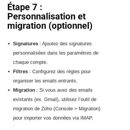
Étape 7 :
Personnalisation et
migration (optionnel)
Signatures
: Ajoutez des signatures
personnalisées dans les paramètres de
chaque compte.
Filtres
: Configurez des règles pour
organiser les emails entrants.
Migration
: Si vous avez des emails
existants (ex. Gmail), utilisez l’outil de
migration de Zoho (Console > Migration)
pour importer vos données via IMAP.