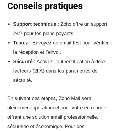
Conseils pratiques
Support technique
: Zoho offre un support
24/7 pour les plans payants.
Testez
: Envoyez un email test pour vérifier
la réception et l’envoi.
Sécurité
: Activez l’authentification à deux
facteurs (2FA) dans les paramètres de
sécurité.
En suivant ces étapes, Zoho Mail sera
pleinement opérationnel pour votre entreprise,
offrant une solution email professionnelle,
sécurisée et économique. Pour des