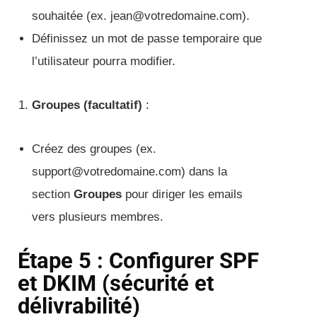
souhaitée (ex. jean@votredomaine.com).
Définissez un mot de passe temporaire que
l’utilisateur pourra modifier.
Groupes (facultatif)
:
Créez des groupes (ex.
support@votredomaine.com) dans la
section
Groupes
pour diriger les emails
vers plusieurs membres.
Étape 5 : Configurer SPF
et DKIM (sécurité et
délivrabilité)