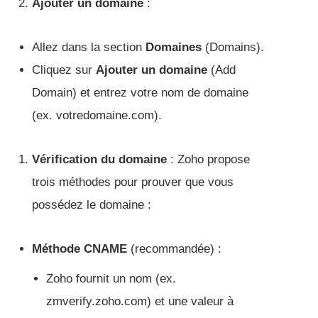
Ajouter un domaine
:
Allez dans la section
Domaines
(Domains).
Cliquez sur
Ajouter un domaine
(Add
Domain) et entrez votre nom de domaine
(ex. votredomaine.com).
Vérification du domaine
: Zoho propose
trois méthodes pour prouver que vous
possédez le domaine :
Méthode CNAME
(recommandée) :
Zoho fournit un nom (ex.
zmverify.zoho.com) et une valeur à