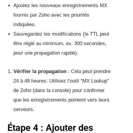
Ajoutez les nouveaux enregistrements MX
fournis par Zoho avec les priorités
indiquées.
Sauvegardez les modifications (le TTL peut
être réglé au minimum, ex. 300 secondes,
pour une propagation rapide).
Vérifier la propagation
: Cela peut prendre
24 à 48 heures. Utilisez l’outil “MX Lookup”
de Zoho (dans la console) pour confirmer
que les enregistrements pointent vers leurs
serveurs.
Étape 4 : Ajouter des