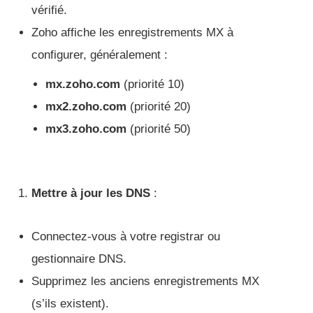
vérifié.
Zoho affiche les enregistrements MX à
configurer, généralement :
mx.zoho.com
(priorité 10)
mx2.zoho.com
(priorité 20)
mx3.zoho.com
(priorité 50)
Mettre à jour les DNS
:
Connectez-vous à votre registrar ou
gestionnaire DNS.
Supprimez les anciens enregistrements MX
(s’ils existent).