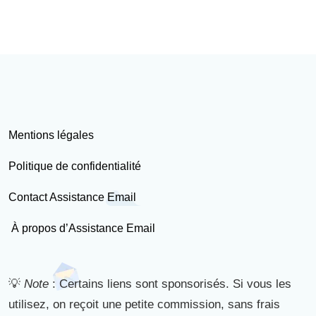
Mentions légales
Politique de confidentialité
Contact Assistance Email
À propos d’Assistance Email
💡
Note
: Certains liens sont sponsorisés. Si vous les
utilisez, on reçoit une petite commission, sans frais