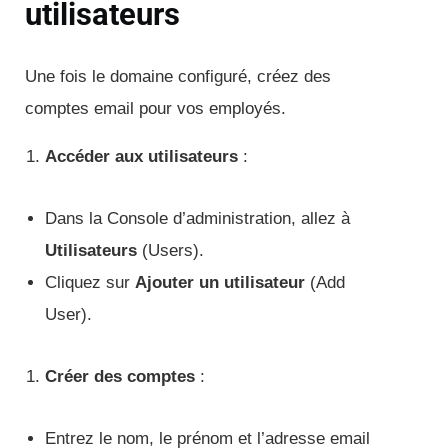
utilisateurs
Une fois le domaine configuré, créez des
comptes email pour vos employés.
Accéder aux utilisateurs
:
Dans la Console d’administration, allez à
Utilisateurs
(Users).
Cliquez sur
Ajouter un utilisateur
(Add
User).
Créer des comptes
:
Entrez le nom, le prénom et l’adresse email