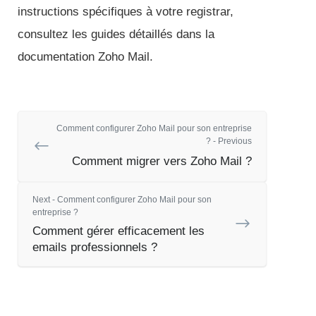
instructions spécifiques à votre registrar,
consultez les guides détaillés dans la
documentation Zoho Mail.
Comment configurer Zoho Mail pour son entreprise
? - Previous
Comment migrer vers Zoho Mail ?
Next - Comment configurer Zoho Mail pour son
entreprise ?
Comment gérer efficacement les
emails professionnels ?