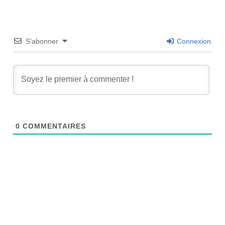
S’abonner
Connexion
0
COMMENTAIRES