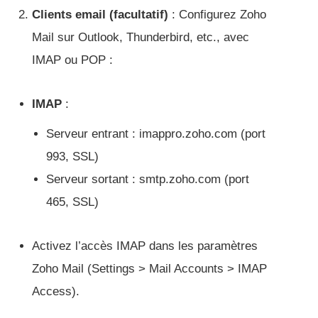
Clients email (facultatif)
: Configurez Zoho
Mail sur Outlook, Thunderbird, etc., avec
IMAP ou POP :
IMAP
:
Serveur entrant : imappro.zoho.com (port
993, SSL)
Serveur sortant : smtp.zoho.com (port
465, SSL)
Activez l’accès IMAP dans les paramètres
Zoho Mail (Settings > Mail Accounts > IMAP
Access).