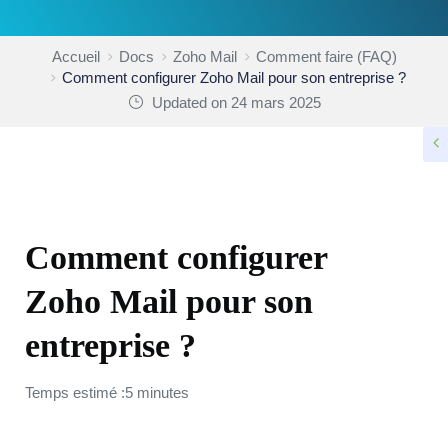
Accueil
Docs
Zoho Mail
Comment faire (FAQ)
Comment configurer Zoho Mail pour son entreprise ?
Updated on 24 mars 2025
COMMENT FAIRE (FAQ)
Comment configurer
Zoho Mail pour son
entreprise ?
Temps estimé :5 minutes