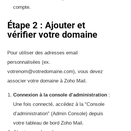
compte.
Étape 2 : Ajouter et
vérifier votre domaine
Pour utiliser des adresses email
personnalisées (ex.
votrenom@votredomaine.com), vous devez
associer votre domaine à Zoho Mail.
Connexion à la console d’administration
:
Une fois connecté, accédez à la “Console
d’administration” (Admin Console) depuis
votre tableau de bord Zoho Mail.