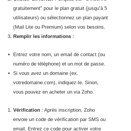
gratuitement” pour le plan gratuit (jusqu’à 5
utilisateurs) ou sélectionnez un plan payant
(Mail Lite ou Premium) selon vos besoins.
Remplir les informations
:
Entrez votre nom, un email de contact (ou
numéro de téléphone) et un mot de passe.
Si vous avez un domaine (ex.
votredomaine.com), indiquez-le. Sinon,
vous pouvez en acheter un via Zoho.
Vérification
: Après inscription, Zoho
envoie un code de vérification par SMS ou
email. Entrez ce code pour activer votre