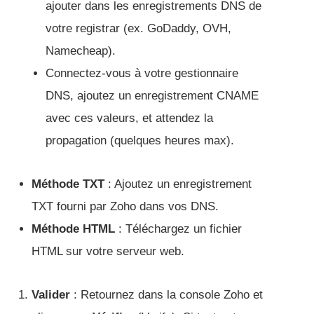
ajouter dans les enregistrements DNS de
votre registrar (ex. GoDaddy, OVH,
Namecheap).
Connectez-vous à votre gestionnaire
DNS, ajoutez un enregistrement CNAME
avec ces valeurs, et attendez la
propagation (quelques heures max).
Méthode TXT
: Ajoutez un enregistrement
TXT fourni par Zoho dans vos DNS.
Méthode HTML
: Téléchargez un fichier
HTML sur votre serveur web.
Valider
: Retournez dans la console Zoho et