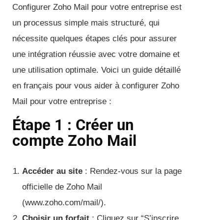
Configurer Zoho Mail pour votre entreprise est
un processus simple mais structuré, qui
nécessite quelques étapes clés pour assurer
une intégration réussie avec votre domaine et
une utilisation optimale. Voici un guide détaillé
en français pour vous aider à configurer Zoho
Mail pour votre entreprise :
Étape 1 : Créer un
compte Zoho Mail
Accéder au site
: Rendez-vous sur la page
officielle de Zoho Mail
(www.zoho.com/mail/).
Choisir un forfait
: Cliquez sur “S’inscrire