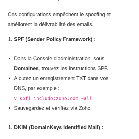
Ces configurations empêchent le spoofing et
améliorent la délivrabilité des emails.
SPF (Sender Policy Framework)
:
Dans la Console d’administration, sous
Domaines
, trouvez les instructions SPF.
Ajoutez un enregistrement TXT dans vos
DNS, par exemple :
v=spf1 include:zoho.com ~all
Sauvegardez et vérifiez via Zoho.
DKIM (DomainKeys Identified Mail)
: