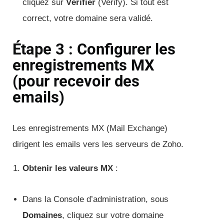
cliquez sur
Vérifier
(Verify). Si tout est
correct, votre domaine sera validé.
Étape 3 : Configurer les
enregistrements MX
(pour recevoir des
emails)
Les enregistrements MX (Mail Exchange)
dirigent les emails vers les serveurs de Zoho.
Obtenir les valeurs MX
:
Dans la Console d’administration, sous
Domaines
, cliquez sur votre domaine