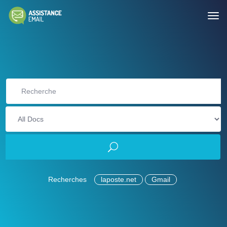
Recherches
laposte.net
Gmail