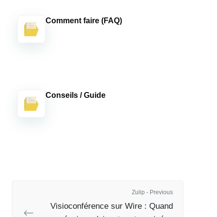
Comment faire (FAQ)
Conseils / Guide
Zulip - Previous
Visioconférence sur Wire : Quand