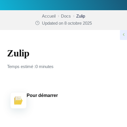
Accueil
Docs
Zulip
Updated on 8 octobre 2025
Zulip
Temps estimé :0 minutes
Pour démarrer