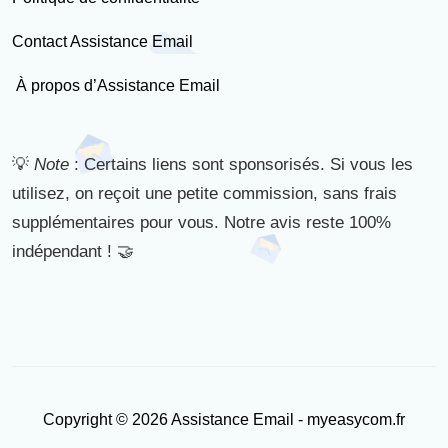
Contact Assistance Email
À propos d’Assistance Email
💡
Note
: Certains liens sont sponsorisés. Si vous les
utilisez, on reçoit une petite commission, sans frais
supplémentaires pour vous. Notre avis reste 100%
indépendant ! 🤝
Copyright © 2026 Assistance Email - myeasycom.fr