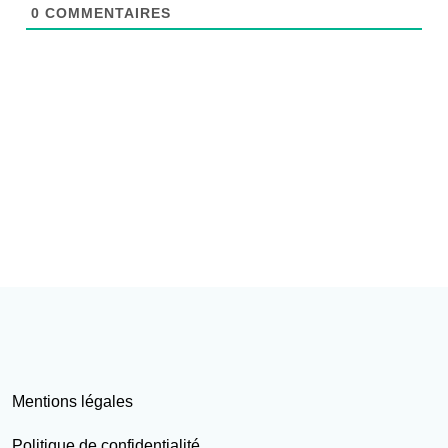
0
COMMENTAIRES
Mentions légales
Politique de confidentialité