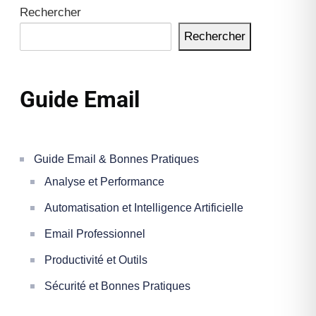
Rechercher
Rechercher
Guide Email
Guide Email & Bonnes Pratiques
Analyse et Performance
Automatisation et Intelligence Artificielle
Email Professionnel
Productivité et Outils
Sécurité et Bonnes Pratiques