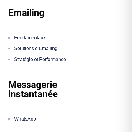
Emailing
Fondamentaux
Solutions d’Emailing
Stratégie et Performance
Messagerie
instantanée
WhatsApp