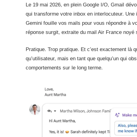
Le 19 mai 2026, en plein Google I/O, Gmail dévo
qui transforme votre inbox en interlocuteur. Une 
Gemini fouille vos mails pour vous répondre à vo
réponse surgit, extraite du mail Air France noyé
Pratique. Trop pratique. Et c’est exactement là
qu’utilisateur, mais en tant que quelqu’un qui ob
comportements sur le long terme.