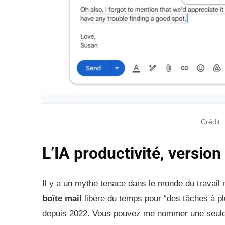
Crédit 
L’IA productivité, versi
Il y a un mythe tenace dans le monde du travail
boîte mail
libère du temps pour “des tâches à pl
depuis 2022. Vous pouvez me nommer une seule 