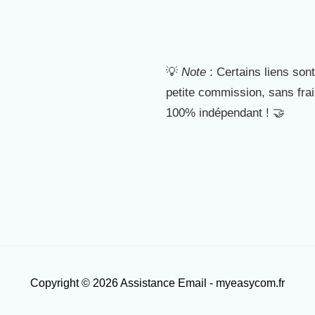
💡
Note
: Certains liens sont
petite commission, sans fra
100% indépendant ! 🤝
Copyright © 2026 Assistance Email - myeasycom.fr