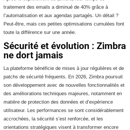
traitement des emails a diminué de 40% grâce à
l’automatisation et aux agendas partagés. Un détail ?
Peut-être, mais ces petites optimisations cumulées font
toute la différence sur une année.
Sécurité et évolution : Zimbra
ne dort jamais
La plateforme bénéficie de mises à jour régulières et de
patchs de sécurité fréquents. En 2026, Zimbra poursuit
son développement avec de nouvelles fonctionnalités et
des améliorations techniques majeures, notamment en
matière de protection des données et d’expérience
utilisateur. Les performances se sont considérablement
accrochées, la sécurité s’est renforcée, et les
orientations stratégiques visent à transformer encore