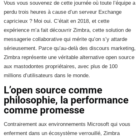
Vous vous souvenez de cette journée où toute l’équipe a
perdu trois heures à cause d’un serveur Exchange
capricieux ? Moi oui. C’était en 2018, et cette
expérience m’a fait découvrir Zimbra, cette solution de
messagerie collaborative qui mérite qu’on s’y attarde
sérieusement. Parce qu’au-delà des discours marketing,
Zimbra représente une véritable alternative open source
aux mastodontes propriétaires, avec plus de 100
millions d’utilisateurs dans le monde.
L’open source comme
philosophie, la performance
comme promesse
Contrairement aux environnements Microsoft qui vous
enferment dans un écosystème verrouillé, Zimbra