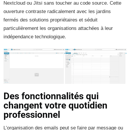
Nextcloud ou Jitsi sans toucher au code source. Cette
ouverture contraste radicalement avec les jardins
fermés des solutions propriétaires et séduit
particulièrement les organisations attachées à leur
indépendance technologique.
Des fonctionnalités qui
changent votre quotidien
professionnel
L’organisation des emails peut se faire par message ou