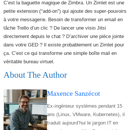
C’est la baguette magique de Zimbra. Un Zimlet est une
petite extension (“add-on”) qui ajoute des super-pouvoirs
à votre messagerie. Besoin de transformer un email en
tâche Trello d’un clic ? De lancer une visio Jitsi
directement depuis le chat ? D’archiver une pièce jointe
dans votre GED ? Il existe probablement un Zimlet pour
ça. C’est ce qui transforme une simple boîte mail en
véritable bureau virtuel.
About The Author
Maxence Sanzécot
Ex-ingénieur systèmes pendant 15
ans (Linux, VMware, Kubernetes), il
traduit aujourd’hui le jargon IT en