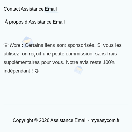
Contact Assistance Email
À propos d’Assistance Email
💡
Note
: Certains liens sont sponsorisés. Si vous les
utilisez, on reçoit une petite commission, sans frais
supplémentaires pour vous. Notre avis reste 100%
indépendant ! 🤝
Copyright © 2026 Assistance Email - myeasycom.fr