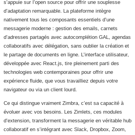
s’appuie sur l’open source pour offrir une souplesse
d’adaptation remarquable. La plateforme intègre
nativement tous les composants essentiels d’une
messagerie moderne : gestion des emails, carnets
d’adresses partagés avec autocomplétion GAL, agendas
collaboratifs avec délégation, sans oublier la création et
le partage de documents en ligne. L’interface utilisateur,
développée avec React.js, tire pleinement parti des
technologies web contemporaines pour offrir une
expérience fluide, que vous travailliez depuis votre
navigateur ou via un client lourd.
Ce qui distingue vraiment Zimbra, c’est sa capacité à
évoluer avec vos besoins. Les Zimlets, ces modules
d’extension, transforment la messagerie en véritable hub
collaboratif en s’intégrant avec Slack, Dropbox, Zoom,