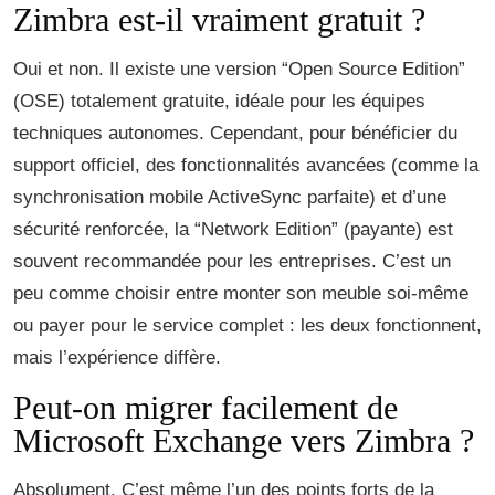
Zimbra est-il vraiment gratuit ?
Oui et non. Il existe une version “Open Source Edition”
(OSE) totalement gratuite, idéale pour les équipes
techniques autonomes. Cependant, pour bénéficier du
support officiel, des fonctionnalités avancées (comme la
synchronisation mobile ActiveSync parfaite) et d’une
sécurité renforcée, la “Network Edition” (payante) est
souvent recommandée pour les entreprises. C’est un
peu comme choisir entre monter son meuble soi-même
ou payer pour le service complet : les deux fonctionnent,
mais l’expérience diffère.
Peut-on migrer facilement de
Microsoft Exchange vers Zimbra ?
Absolument. C’est même l’un des points forts de la