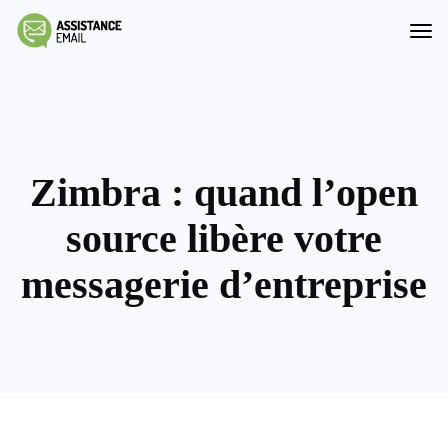
Zimbra : quand l’open
source libère votre
messagerie d’entreprise