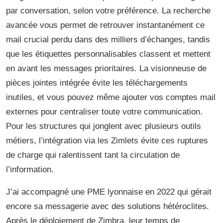
par conversation, selon votre préférence. La recherche
avancée vous permet de retrouver instantanément ce
mail crucial perdu dans des milliers d’échanges, tandis
que les étiquettes personnalisables classent et mettent
en avant les messages prioritaires. La visionneuse de
pièces jointes intégrée évite les téléchargements
inutiles, et vous pouvez même ajouter vos comptes mail
externes pour centraliser toute votre communication.
Pour les structures qui jonglent avec plusieurs outils
métiers, l’intégration via les Zimlets évite ces ruptures
de charge qui ralentissent tant la circulation de
l’information.
J’ai accompagné une PME lyonnaise en 2022 qui gérait
encore sa messagerie avec des solutions hétéroclites.
Après le déploiement de Zimbra, leur temps de