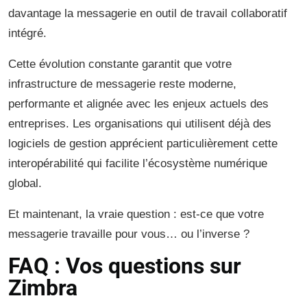
davantage la messagerie en outil de travail collaboratif
intégré.
Cette évolution constante garantit que votre
infrastructure de messagerie reste moderne,
performante et alignée avec les enjeux actuels des
entreprises. Les organisations qui utilisent déjà des
logiciels de gestion apprécient particulièrement cette
interopérabilité qui facilite l’écosystème numérique
global.
Et maintenant, la vraie question : est-ce que votre
messagerie travaille pour vous… ou l’inverse ?
FAQ : Vos questions sur
Zimbra