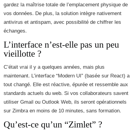
gardez la maîtrise totale de l’emplacement physique de
vos données. De plus, la solution intègre nativement
antivirus et antispam, avec possibilité de chiffrer les
échanges.
L’interface n’est-elle pas un peu
vieillotte ?
C’était vrai il y a quelques années, mais plus
maintenant. L’interface “Modern UI” (basée sur React) a
tout changé. Elle est réactive, épurée et ressemble aux
standards actuels du web. Si vos collaborateurs savent
utiliser Gmail ou Outlook Web, ils seront opérationnels
sur Zimbra en moins de 10 minutes, sans formation.
Qu’est-ce qu’un “Zimlet” ?