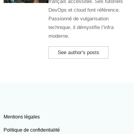
français accessible. Ses tutoriels
DevOps et cloud font référence.
Passionné de vulgarisation
technique, il démystifie l’infra
moderne.
See author's posts
Mentions légales
Politique de confidentialité