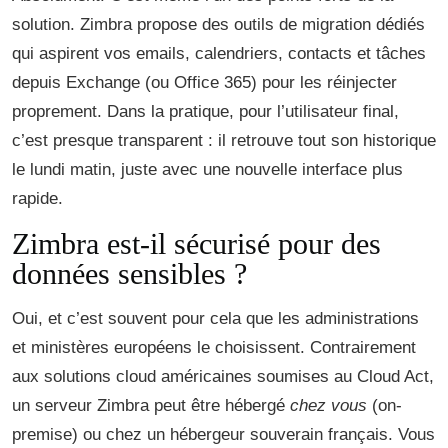
solution. Zimbra propose des outils de migration dédiés
qui aspirent vos emails, calendriers, contacts et tâches
depuis Exchange (ou Office 365) pour les réinjecter
proprement. Dans la pratique, pour l’utilisateur final,
c’est presque transparent : il retrouve tout son historique
le lundi matin, juste avec une nouvelle interface plus
rapide.
Zimbra est-il sécurisé pour des
données sensibles ?
Oui, et c’est souvent pour cela que les administrations
et ministères européens le choisissent. Contrairement
aux solutions cloud américaines soumises au Cloud Act,
un serveur Zimbra peut être hébergé
chez vous
(on-
premise) ou chez un hébergeur souverain français. Vous