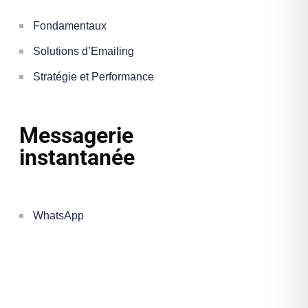
Fondamentaux
Solutions d’Emailing
Stratégie et Performance
Messagerie
instantanée
WhatsApp