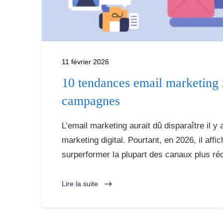
11 février 2026
10 tendances email marketing 
campagnes
L’email marketing aurait dû disparaître il y 
marketing digital. Pourtant, en 2026, il aff
surperformer la plupart des canaux plus réce
Lire la suite