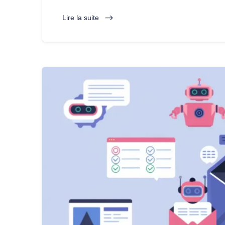
Lire la suite