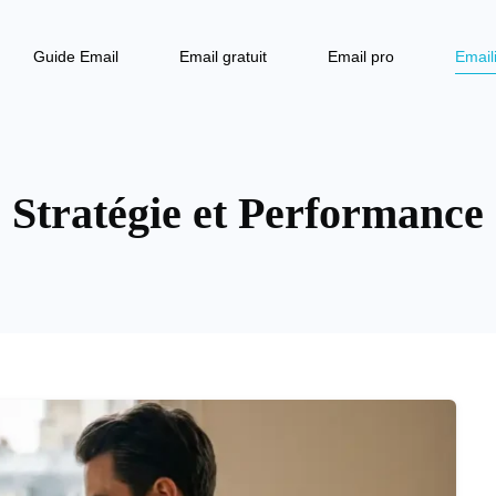
Guide Email
Email gratuit
Email pro
Email
Stratégie et Performance