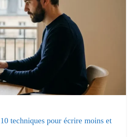
 10 techniques pour écrire moins et