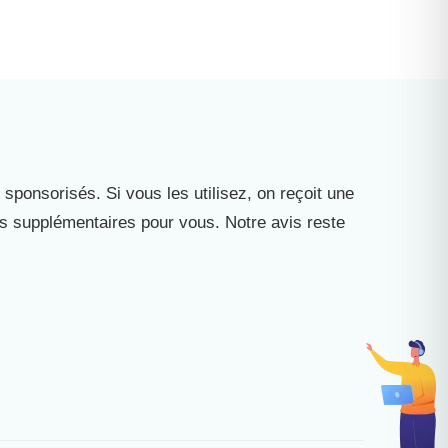
 sponsorisés. Si vous les utilisez, on reçoit une
is supplémentaires pour vous. Notre avis reste