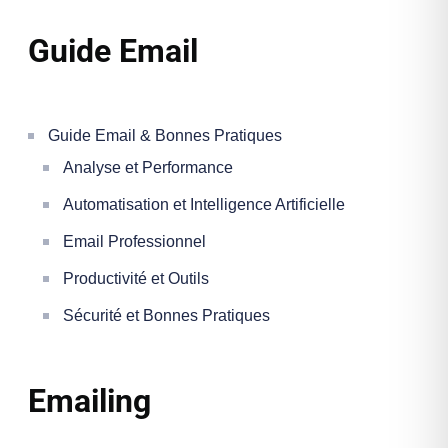
Guide Email
Guide Email & Bonnes Pratiques
Analyse et Performance
Automatisation et Intelligence Artificielle
Email Professionnel
Productivité et Outils
Sécurité et Bonnes Pratiques
Emailing