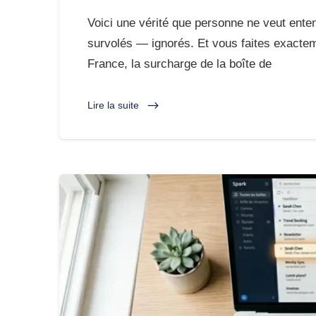
Voici une vérité que personne ne veut enten
survolés — ignorés. Et vous faites exact
France, la surcharge de la boîte de
Lire la suite