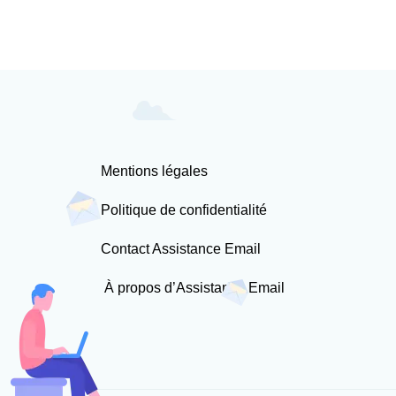
Mentions légales
Politique de confidentialité
Contact Assistance Email
À propos d’Assistance Email