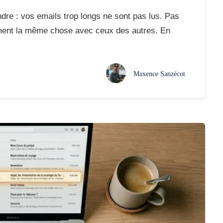
dre : vos emails trop longs ne sont pas lus. Pas
ement la même chose avec ceux des autres. En
Maxence Sanzécot