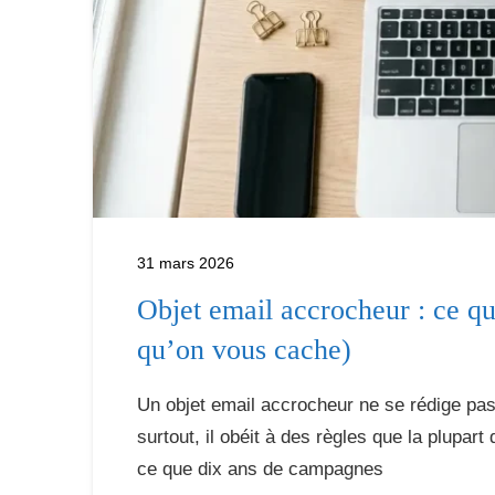
31 mars 2026
Objet email accrocheur : ce q
qu’on vous cache)
Un objet email accrocheur ne se rédige pas. 
surtout, il obéit à des règles que la plupar
ce que dix ans de campagnes