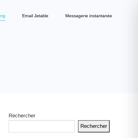
ing
Email Jetable
Messagerie instantanée
Rechercher
Rechercher