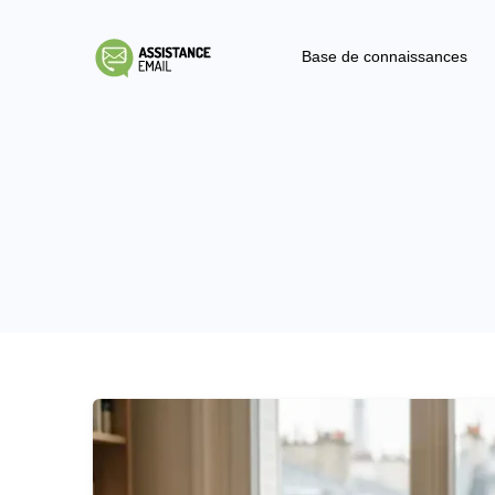
Base de connaissances