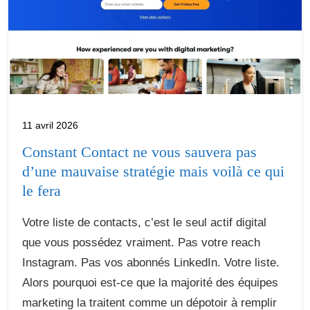
11 avril 2026
Constant Contact ne vous sauvera pas
d’une mauvaise stratégie mais voilà ce qui
le fera
Votre liste de contacts, c’est le seul actif digital
que vous possédez vraiment. Pas votre reach
Instagram. Pas vos abonnés LinkedIn. Votre liste.
Alors pourquoi est-ce que la majorité des équipes
marketing la traitent comme un dépotoir à remplir