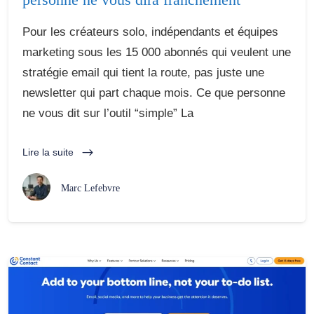
Pour les créateurs solo, indépendants et équipes
marketing sous les 15 000 abonnés qui veulent une
stratégie email qui tient la route, pas juste une
newsletter qui part chaque mois. Ce que personne
ne vous dit sur l’outil “simple” La
Lire la suite
Marc Lefebvre