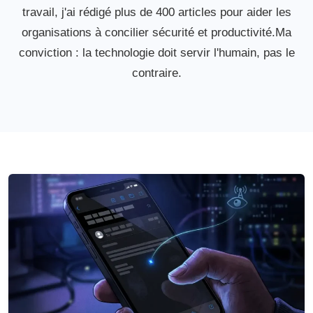
travail, j'ai rédigé plus de 400 articles pour aider les
organisations à concilier sécurité et productivité.Ma
conviction : la technologie doit servir l'humain, pas le
contraire.