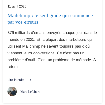
11 avril 2026
Mailchimp : le seul guide qui commence
par vos erreurs
376 milliards d’emails envoyés chaque jour dans le
monde en 2025. Et la plupart des marketeurs qui
utilisent Mailchimp ne savent toujours pas d’où
viennent leurs conversions. Ce n’est pas un
problème d’outil. C’est un problème de méthode. À
retenir
Lire la suite
Marc Lefebvre