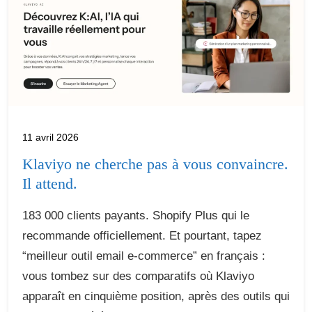
11 avril 2026
Klaviyo ne cherche pas à vous convaincre.
Il attend.
183 000 clients payants. Shopify Plus qui le
recommande officiellement. Et pourtant, tapez
“meilleur outil email e-commerce” en français :
vous tombez sur des comparatifs où Klaviyo
apparaît en cinquième position, après des outils qui