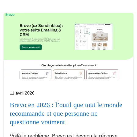
11 avril 2026
Brevo en 2026 : l’outil que tout le monde
recommande et que personne ne
questionne vraiment
Voilà le problème. Brevo est devenu la réponse