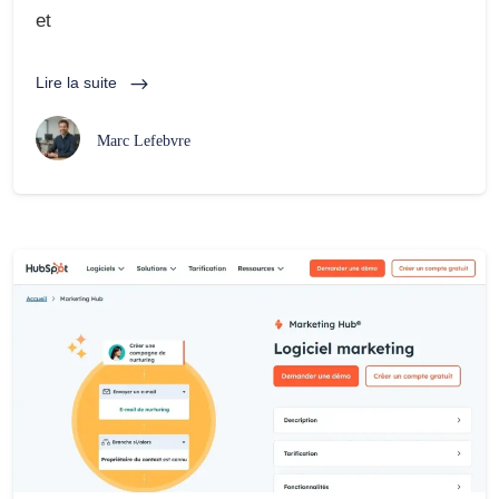
et
Lire la suite
Marc Lefebvre