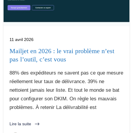
11 avril 2026
Mailjet en 2026 : le vrai problème n’est
pas l’outil, c’est vous
88% des expéditeurs ne savent pas ce que mesure
réellement leur taux de délivrance. 39% ne
nettoient jamais leur liste. Et tout le monde se bat
pour configurer son DKIM. On règle les mauvais
problèmes. À retenir La délivrabilité est
Lire la suite