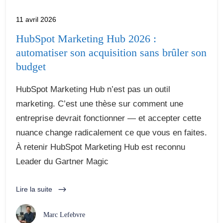
11 avril 2026
HubSpot Marketing Hub 2026 :
automatiser son acquisition sans brûler son
budget
HubSpot Marketing Hub n’est pas un outil
marketing. C’est une thèse sur comment une
entreprise devrait fonctionner — et accepter cette
nuance change radicalement ce que vous en faites.
À retenir HubSpot Marketing Hub est reconnu
Leader du Gartner Magic
Lire la suite
Marc Lefebvre