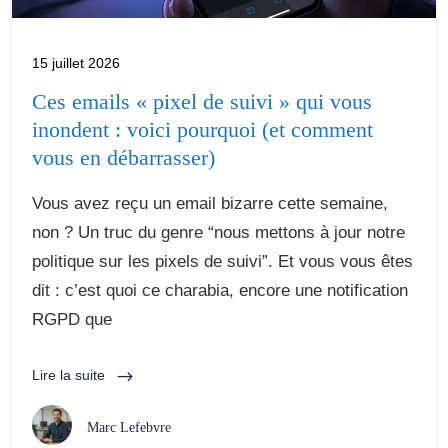
15 juillet 2026
Ces emails « pixel de suivi » qui vous
inondent : voici pourquoi (et comment
vous en débarrasser)
Vous avez reçu un email bizarre cette semaine,
non ? Un truc du genre “nous mettons à jour notre
politique sur les pixels de suivi”. Et vous vous êtes
dit : c’est quoi ce charabia, encore une notification
RGPD que
Lire la suite
Marc Lefebvre