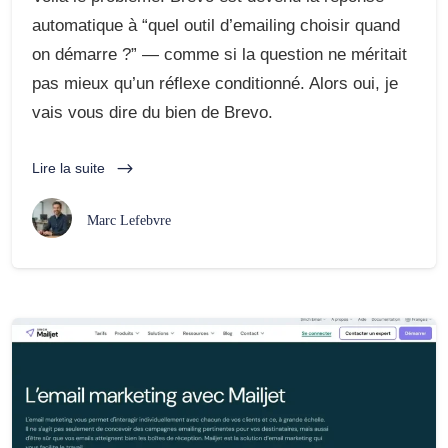
automatique à “quel outil d’emailing choisir quand
on démarre ?” — comme si la question ne méritait
pas mieux qu’un réflexe conditionné. Alors oui, je
vais vous dire du bien de Brevo.
Lire la suite
Marc Lefebvre