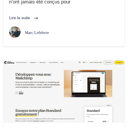
n’ont jamais été conçus pour
Lire la suite
Marc Lefebvre