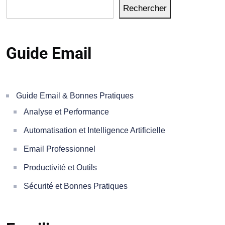
Rechercher
Guide Email
Guide Email & Bonnes Pratiques
Analyse et Performance
Automatisation et Intelligence Artificielle
Email Professionnel
Productivité et Outils
Sécurité et Bonnes Pratiques