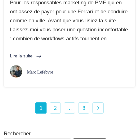
Pour les responsables marketing de PME qui en
ont assez de payer pour une Ferrari et de conduire
comme en ville. Avant que vous lisiez la suite
Laissez-moi vous poser une question inconfortable
: combien de workflows actifs tournent en
Lire la suite
Marc Lefebvre
1
2
…
8
Rechercher