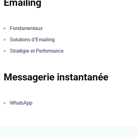
Emailing
Fondamentaux
Solutions d’Emailing
Stratégie et Performance
Messagerie instantanée
WhatsApp