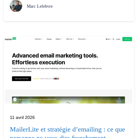
Marc Lefebvre
11 avril 2026
MailerLite et stratégie d’emailing : ce que
personne ne vous dira franchement