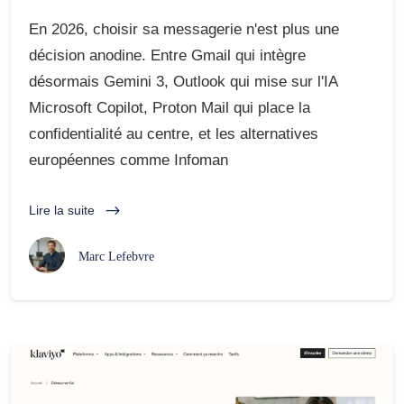
En 2026, choisir sa messagerie n'est plus une
décision anodine. Entre Gmail qui intègre
désormais Gemini 3, Outlook qui mise sur l'IA
Microsoft Copilot, Proton Mail qui place la
confidentialité au centre, et les alternatives
européennes comme Infoman
Lire la suite
Marc Lefebvre