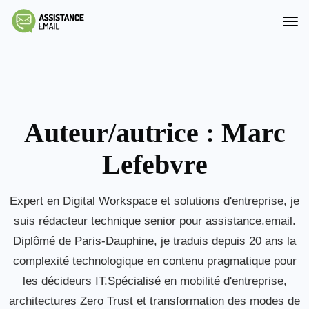
Auteur/autrice :
Marc
Lefebvre
Expert en Digital Workspace et solutions d'entreprise, je
suis rédacteur technique senior pour assistance.email.
Diplômé de Paris-Dauphine, je traduis depuis 20 ans la
complexité technologique en contenu pragmatique pour
les décideurs IT.Spécialisé en mobilité d'entreprise,
architectures Zero Trust et transformation des modes de