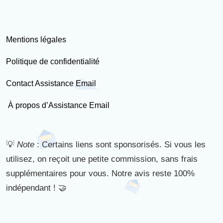
Mentions légales
Politique de confidentialité
Contact Assistance Email
À propos d’Assistance Email
💡
Note
: Certains liens sont sponsorisés. Si vous les
utilisez, on reçoit une petite commission, sans frais
supplémentaires pour vous. Notre avis reste 100%
indépendant ! 🤝