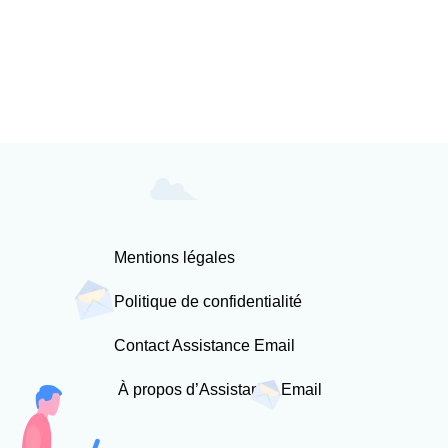
Mentions légales
Politique de confidentialité
Contact Assistance Email
À propos d’Assistance Email