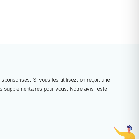
 sponsorisés. Si vous les utilisez, on reçoit une
is supplémentaires pour vous. Notre avis reste