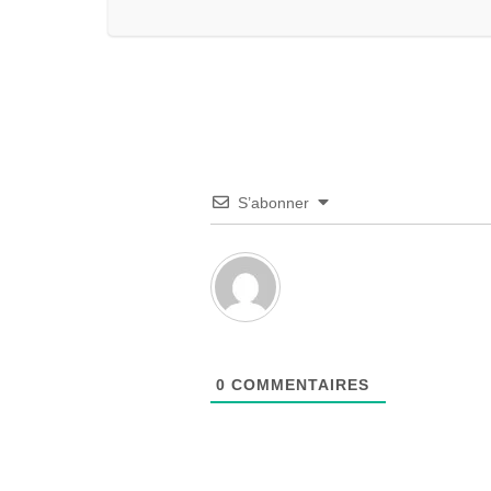
S’abonner
0
COMMENTAIRES