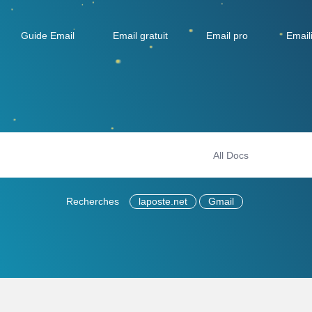
Guide Email
Email gratuit
Email pro
Email
Recherches
laposte.net
Gmail