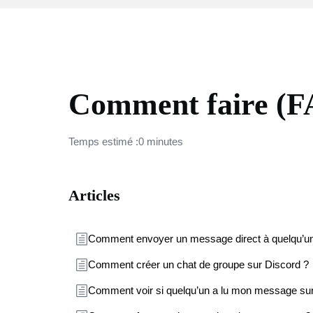
DISCORD
Comment faire (
Temps estimé :0 minutes
Articles
Comment envoyer un message direct à quelqu’un
Comment créer un chat de groupe sur Discord ?
Comment voir si quelqu’un a lu mon message sur