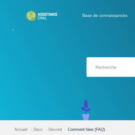
Base de connaissances
Accueil
Docs
Discord
Comment faire (FAQ)