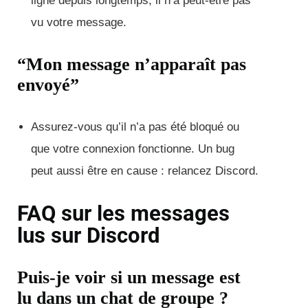
ligne depuis longtemps, il n’a peut-être pas
vu votre message.
“Mon message n’apparaît pas
envoyé”
Assurez-vous qu’il n’a pas été bloqué ou
que votre connexion fonctionne. Un bug
peut aussi être en cause : relancez Discord.
FAQ sur les messages
lus sur Discord
Puis-je voir si un message est
lu dans un chat de groupe ?