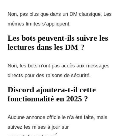
Non, pas plus que dans un DM classique. Les
mêmes limites s’appliquent.
Les bots peuvent-ils suivre les
lectures dans les DM ?
Non, les bots n’ont pas accès aux messages
directs pour des raisons de sécurité.
Discord ajoutera-t-il cette
fonctionnalité en 2025 ?
Aucune annonce officielle n’a été faite, mais
suivez les mises à jour sur