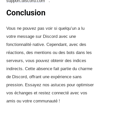
support.discord.com
.
Conclusion
Vous ne pouvez pas voir si quelqu’un a lu
votre message sur Discord avec une
fonctionnalité native. Cependant, avec des
réactions, des mentions ou des bots dans les
serveurs, vous pouvez obtenir des indices
indirects. Cette absence fait partie du charme
de Discord, offrant une expérience sans
pression. Essayez nos astuces pour optimiser
vos échanges et restez connecté avec vos
amis ou votre communauté !