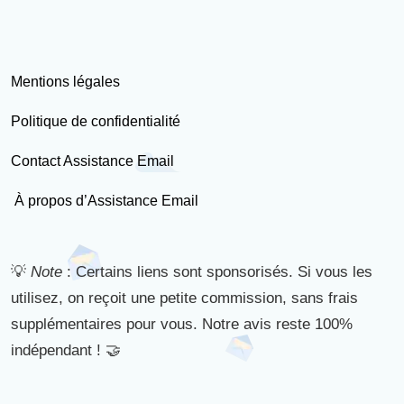
Mentions légales
Politique de confidentialité
Contact Assistance Email
À propos d’Assistance Email
💡
Note
: Certains liens sont sponsorisés. Si vous les
utilisez, on reçoit une petite commission, sans frais
supplémentaires pour vous. Notre avis reste 100%
indépendant ! 🤝