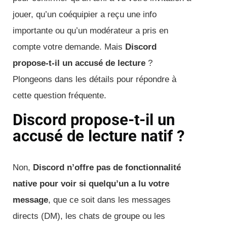
jouer, qu’un coéquipier a reçu une info
importante ou qu’un modérateur a pris en
compte votre demande. Mais
Discord
propose-t-il un accusé de lecture
?
Plongeons dans les détails pour répondre à
cette question fréquente.
Discord propose-t-il un
accusé de lecture natif ?
Non,
Discord n’offre pas de fonctionnalité
native pour voir si quelqu’un a lu votre
message
, que ce soit dans les messages
directs (DM), les chats de groupe ou les