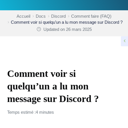
Accueil
Docs
Discord
Comment faire (FAQ)
Comment voir si quelqu’un a lu mon message sur Discord ?
Updated on 26 mars 2025
COMMENT FAIRE (FAQ)
Comment voir si
quelqu’un a lu mon
message sur Discord ?
Temps estimé :4 minutes