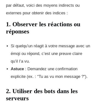
par défaut, voici des moyens indirects ou
externes pour obtenir des indices :
1. Observer les réactions ou
réponses
Si quelqu’un réagit à votre message avec un
émoji ou répond, c’est une preuve claire
qu’il l’a vu.
Astuce
: Demandez une confirmation
explicite (ex. : “Tu as vu mon message ?”).
2. Utiliser des bots dans les
serveurs