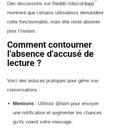
Des discussions sur
Reddit r/discordapp
montrent que certains utilisateurs demandent
cette fonctionnalité, mais elle reste absente
pour l’instant.
Comment contourner
l’absence d’accusé de
lecture ?
Voici des astuces pratiques pour gérer vos
conversations :
Mentions
: Utilisez @nom pour envoyer
une notification et augmenter les chances
qu’ils voient votre message.