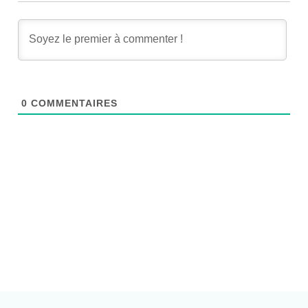
0
COMMENTAIRES