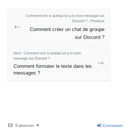
Comment voir si quelqu’un a lu mon message sur
Discord ? - Previous
Comment créer un chat de groupe
sur Discord ?
Next - Comment voir si quelqu’un a lu mon
message sur Discord ?
Comment formater le texte dans les
messages ?
S’abonner
Connexion