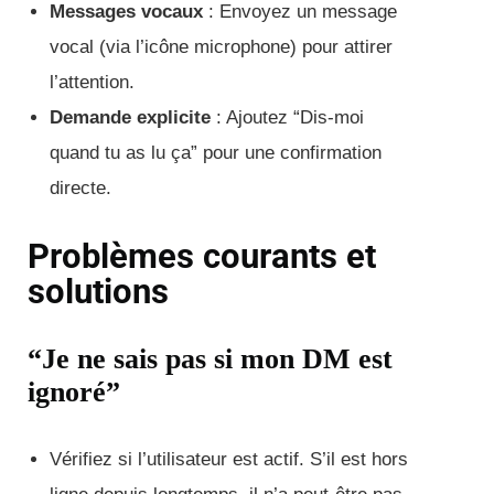
Messages vocaux
: Envoyez un message
vocal (via l’icône microphone) pour attirer
l’attention.
Demande explicite
: Ajoutez “Dis-moi
quand tu as lu ça” pour une confirmation
directe.
Problèmes courants et
solutions
“Je ne sais pas si mon DM est
ignoré”
Vérifiez si l’utilisateur est actif. S’il est hors