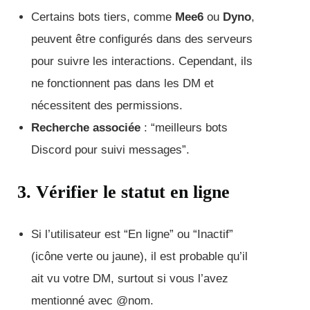
Certains bots tiers, comme
Mee6
ou
Dyno
,
peuvent être configurés dans des serveurs
pour suivre les interactions. Cependant, ils
ne fonctionnent pas dans les DM et
nécessitent des permissions.
Recherche associée
: “meilleurs bots
Discord pour suivi messages”.
3. Vérifier le statut en ligne
Si l’utilisateur est “En ligne” ou “Inactif”
(icône verte ou jaune), il est probable qu’il
ait vu votre DM, surtout si vous l’avez
mentionné avec @nom.