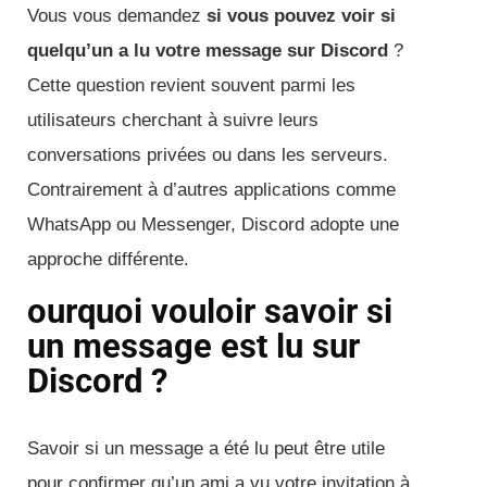
Vous vous demandez
si vous pouvez voir si
quelqu’un a lu votre message sur Discord
?
Cette question revient souvent parmi les
utilisateurs cherchant à suivre leurs
conversations privées ou dans les serveurs.
Contrairement à d’autres applications comme
WhatsApp ou Messenger, Discord adopte une
approche différente.
ourquoi vouloir savoir si
un message est lu sur
Discord ?
Savoir si un message a été lu peut être utile
pour confirmer qu’un ami a vu votre invitation à