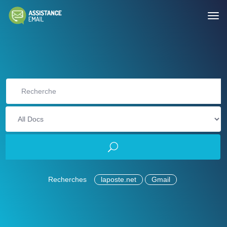
Recherches
laposte.net
Gmail