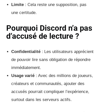
Limite
: Cela reste une supposition, pas
une certitude.
Pourquoi Discord n’a pas
d’accusé de lecture ?
Confidentialité
: Les utilisateurs apprécient
de pouvoir lire sans obligation de répondre
immédiatement.
Usage varié
: Avec des millions de joueurs,
créateurs et communautés, ajouter des
accusés pourrait compliquer l’expérience,
surtout dans les serveurs actifs.