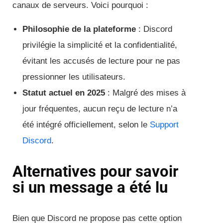
canaux de serveurs. Voici pourquoi :
Philosophie de la plateforme
: Discord
privilégie la simplicité et la confidentialité,
évitant les accusés de lecture pour ne pas
pressionner les utilisateurs.
Statut actuel en 2025
: Malgré des mises à
jour fréquentes, aucun reçu de lecture n’a
été intégré officiellement, selon le
Support
Discord
.
Alternatives pour savoir
si un message a été lu
Bien que Discord ne propose pas cette option