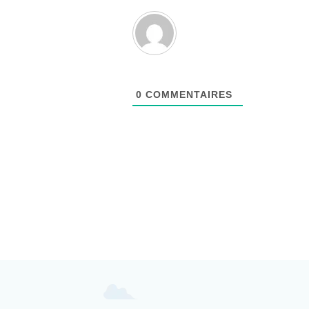
0
COMMENTAIRES