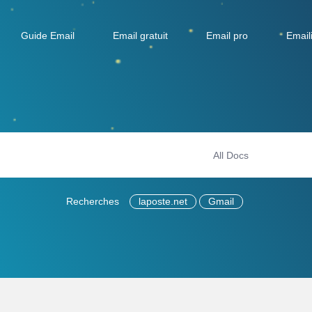
Guide Email
Email gratuit
Email pro
Email
Recherches
laposte.net
Gmail