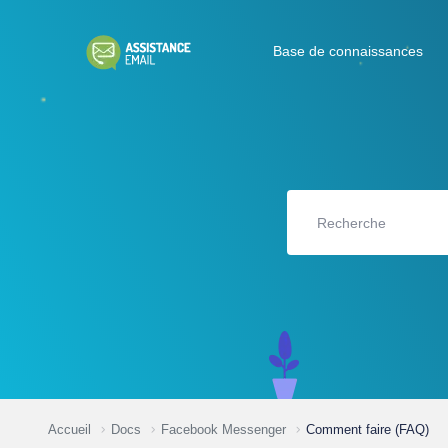
Base de connaissances
Accueil
Docs
Facebook Messenger
Comment faire (FAQ)