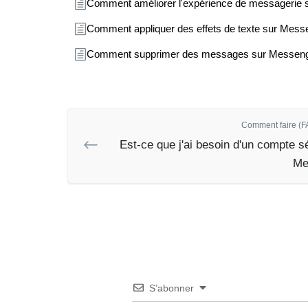
Comment améliorer l'expérience de messagerie 
Comment appliquer des effets de texte sur Mess
Comment supprimer des messages sur Messeng
Comment faire (FA
Est-ce que j'ai besoin d'un compte s
Me
S’abonner