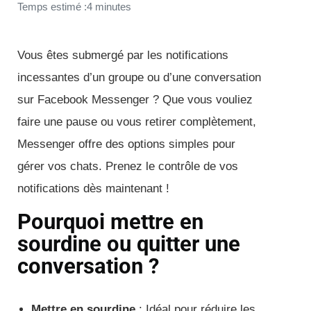
Temps estimé :4 minutes
Vous êtes submergé par les notifications
incessantes d’un groupe ou d’une conversation
sur Facebook Messenger ? Que vous vouliez
faire une pause ou vous retirer complètement,
Messenger offre des options simples pour
gérer vos chats. Prenez le contrôle de vos
notifications dès maintenant !
Pourquoi mettre en
sourdine ou quitter une
conversation ?
Mettre en sourdine
: Idéal pour réduire les