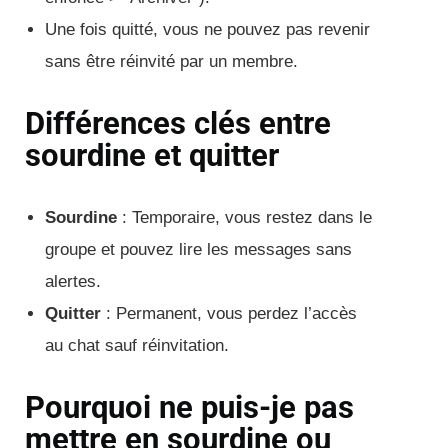
Une fois quitté, vous ne pouvez pas revenir
sans être réinvité par un membre.
Différences clés entre
sourdine et quitter
Sourdine
: Temporaire, vous restez dans le
groupe et pouvez lire les messages sans
alertes.
Quitter
: Permanent, vous perdez l’accès
au chat sauf réinvitation.
Pourquoi ne puis-je pas
mettre en sourdine ou