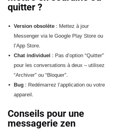
quitter ?
Version obsolète
: Mettez à jour
Messenger via le Google Play Store ou
l’App Store.
Chat individuel
: Pas d’option “Quitter”
pour les conversations à deux – utilisez
“Archiver” ou “Bloquer”.
Bug
: Redémarrez l’application ou votre
appareil.
Conseils pour une
messagerie zen