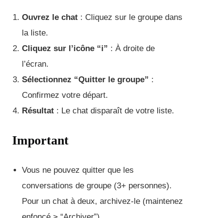
Ouvrez le chat
: Cliquez sur le groupe dans
la liste.
Cliquez sur l’icône “i”
: À droite de
l’écran.
Sélectionnez “Quitter le groupe”
:
Confirmez votre départ.
Résultat
: Le chat disparaît de votre liste.
Important
Vous ne pouvez quitter que les
conversations de groupe (3+ personnes).
Pour un chat à deux, archivez-le (maintenez
enfoncé > “Archiver”).