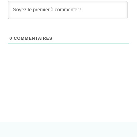
0
COMMENTAIRES