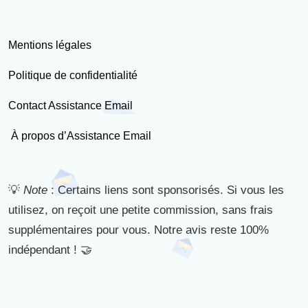
Mentions légales
Politique de confidentialité
Contact Assistance Email
À propos d’Assistance Email
💡
Note
: Certains liens sont sponsorisés. Si vous les
utilisez, on reçoit une petite commission, sans frais
supplémentaires pour vous. Notre avis reste 100%
indépendant ! 🤝