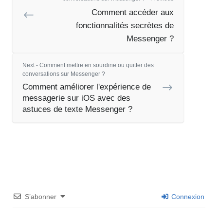
Comment accéder aux
fonctionnalités secrètes de
Messenger ?
Next - Comment mettre en sourdine ou quitter des
conversations sur Messenger ?
Comment améliorer l'expérience de
messagerie sur iOS avec des
astuces de texte Messenger ?
S’abonner
Connexion