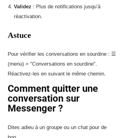
Validez
: Plus de notifications jusqu’à
réactivation.
Astuce
Pour vérifier les conversations en sourdine : ☰
(menu) > “Conversations en sourdine”.
Réactivez-les en suivant le même chemin.
Comment quitter une
conversation sur
Messenger ?
Dites adieu à un groupe ou un chat pour de
bon.