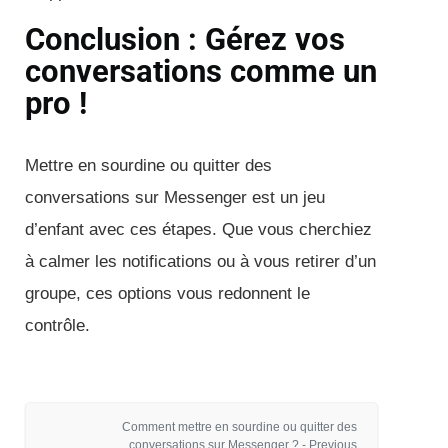
Conclusion : Gérez vos
conversations comme un
pro !
Mettre en sourdine ou quitter des
conversations sur Messenger est un jeu
d’enfant avec ces étapes. Que vous cherchiez
à calmer les notifications ou à vous retirer d’un
groupe, ces options vous redonnent le
contrôle.
Comment mettre en sourdine ou quitter des
conversations sur Messenger ? - Previous