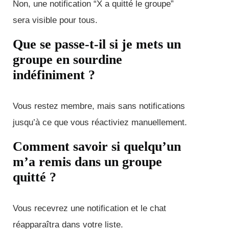
Non, une notification “X a quitté le groupe”
sera visible pour tous.
Que se passe-t-il si je mets un
groupe en sourdine
indéfiniment ?
Vous restez membre, mais sans notifications
jusqu’à ce que vous réactiviez manuellement.
Comment savoir si quelqu’un
m’a remis dans un groupe
quitté ?
Vous recevrez une notification et le chat
réapparaîtra dans votre liste.