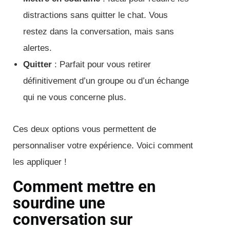
distractions sans quitter le chat. Vous
restez dans la conversation, mais sans
alertes.
Quitter
: Parfait pour vous retirer
définitivement d’un groupe ou d’un échange
qui ne vous concerne plus.
Ces deux options vous permettent de
personnaliser votre expérience. Voici comment
les appliquer !
Comment mettre en
sourdine une
conversation sur