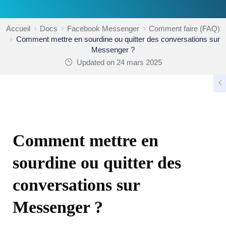
Accueil
Docs
Facebook Messenger
Comment faire (FAQ)
Comment mettre en sourdine ou quitter des conversations sur
Messenger ?
Updated on 24 mars 2025
COMMENT FAIRE (FAQ)
Comment mettre en
sourdine ou quitter des
conversations sur
Messenger ?