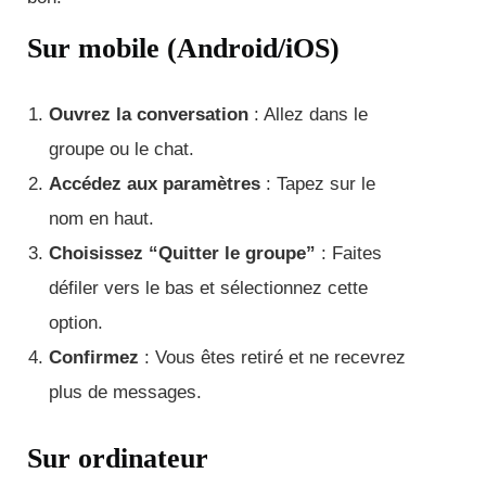
Sur mobile (Android/iOS)
Ouvrez la conversation
: Allez dans le
groupe ou le chat.
Accédez aux paramètres
: Tapez sur le
nom en haut.
Choisissez “Quitter le groupe”
: Faites
défiler vers le bas et sélectionnez cette
option.
Confirmez
: Vous êtes retiré et ne recevrez
plus de messages.
Sur ordinateur