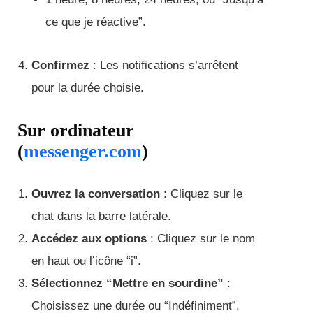
ce que je réactive”.
Confirmez
: Les notifications s’arrêtent
pour la durée choisie.
Sur ordinateur
(
messenger.com
)
Ouvrez la conversation
: Cliquez sur le
chat dans la barre latérale.
Accédez aux options
: Cliquez sur le nom
en haut ou l’icône “i”.
Sélectionnez “Mettre en sourdine”
:
Choisissez une durée ou “Indéfiniment”.