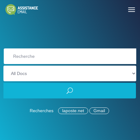
Recherches
laposte.net
Gmail