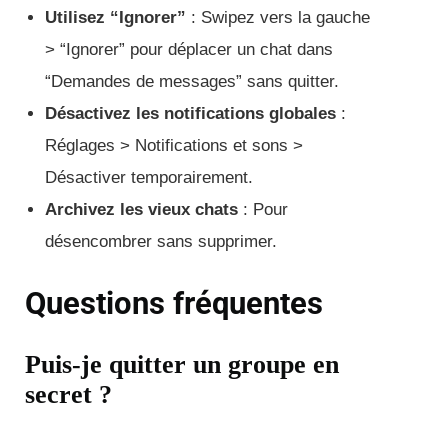
Utilisez “Ignorer”
: Swipez vers la gauche
> “Ignorer” pour déplacer un chat dans
“Demandes de messages” sans quitter.
Désactivez les notifications globales
:
Réglages > Notifications et sons >
Désactiver temporairement.
Archivez les vieux chats
: Pour
désencombrer sans supprimer.
Questions fréquentes
Puis-je quitter un groupe en
secret ?