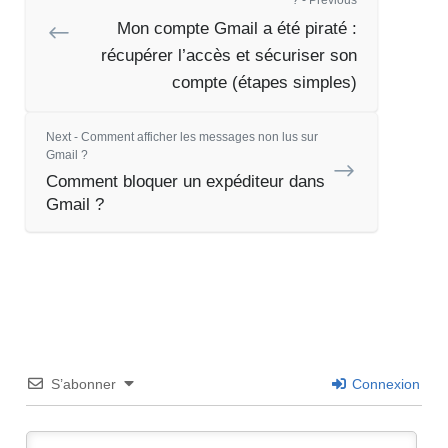
Mon compte Gmail a été piraté :
récupérer l’accès et sécuriser son
compte (étapes simples)
Next - Comment afficher les messages non lus sur
Gmail ?
Comment bloquer un expéditeur dans
Gmail ?
S’abonner
Connexion