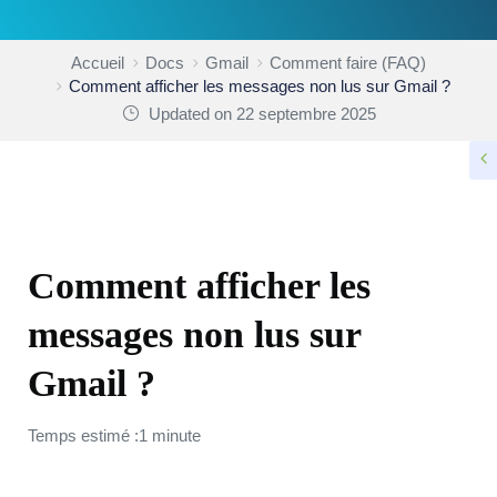
Accueil
Docs
Gmail
Comment faire (FAQ)
Comment afficher les messages non lus sur Gmail ?
Updated on 22 septembre 2025
COMMENT FAIRE (FAQ)
Comment afficher les
messages non lus sur
Gmail ?
Temps estimé :1 minute