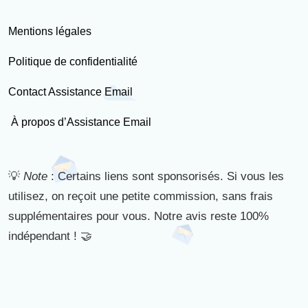
Mentions légales
Politique de confidentialité
Contact Assistance Email
À propos d’Assistance Email
💡
Note
: Certains liens sont sponsorisés. Si vous les
utilisez, on reçoit une petite commission, sans frais
supplémentaires pour vous. Notre avis reste 100%
indépendant ! 🤝