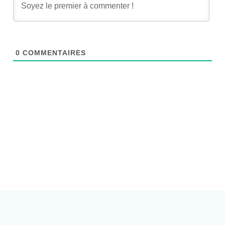
0
COMMENTAIRES