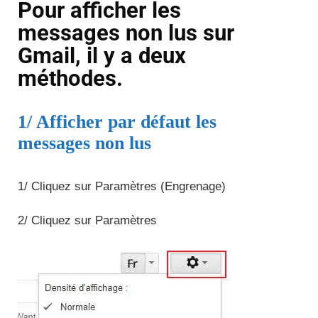
Pour afficher les
messages non lus sur
Gmail, il y a deux
méthodes.
1/ Afficher par défaut les
messages non lus
1/ Cliquez sur Paramètres (Engrenage)
2/ Cliquez sur Paramètres