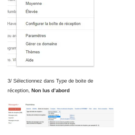
3/ Sélectionnez dans Type de boite de
réception,
Non lus d’abord