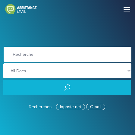
Recherches
laposte.net
Gmail