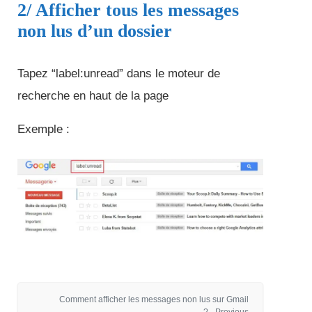
2/ Afficher tous les messages
non lus d’un dossier
Tapez “label:unread” dans le moteur de
recherche en haut de la page
Exemple :
Comment afficher les messages non lus sur Gmail
? - Previous