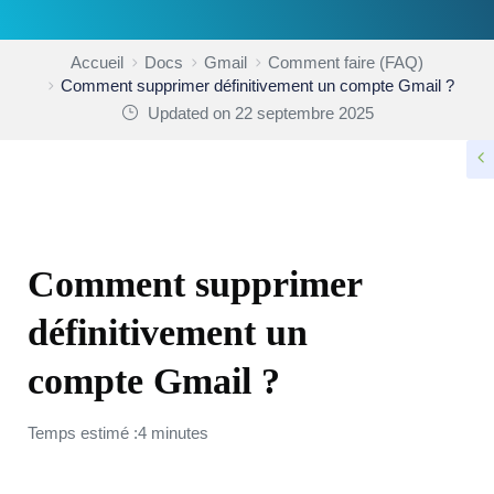
Accueil
Docs
Gmail
Comment faire (FAQ)
Comment supprimer définitivement un compte Gmail ?
Updated on 22 septembre 2025
COMMENT FAIRE (FAQ)
Comment supprimer
définitivement un
compte Gmail ?
Temps estimé :4 minutes