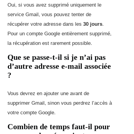
Oui, si vous avez supprimé uniquement le
service Gmail, vous pouvez tenter de
récupérer votre adresse dans les
30 jours
.
Pour un compte Google entièrement supprimé,
la récupération est rarement possible.
Que se passe-t-il si je n’ai pas
d’autre adresse e-mail associée
?
Vous devrez en ajouter une avant de
supprimer Gmail, sinon vous perdrez l’accès à
votre compte Google.
Combien de temps faut-il pour