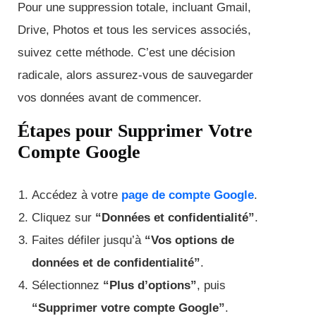
Pour une suppression totale, incluant Gmail,
Drive, Photos et tous les services associés,
suivez cette méthode. C’est une décision
radicale, alors assurez-vous de sauvegarder
vos données avant de commencer.
Étapes pour Supprimer Votre
Compte Google
Accédez à votre
page de compte Google
.
Cliquez sur
“Données et confidentialité”
.
Faites défiler jusqu’à
“Vos options de
données et de confidentialité”
.
Sélectionnez
“Plus d’options”
, puis
“Supprimer votre compte Google”
.