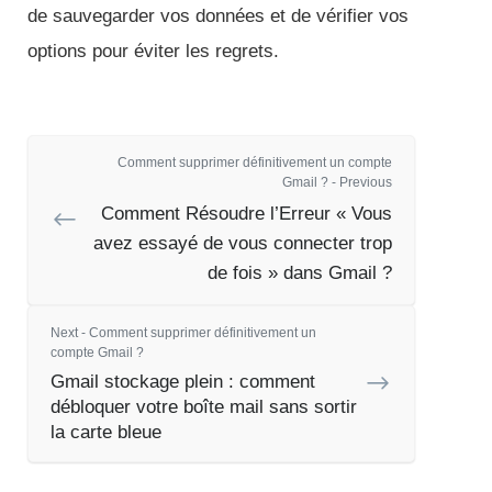
de sauvegarder vos données et de vérifier vos
options pour éviter les regrets.
Comment supprimer définitivement un compte
Gmail ? - Previous
Comment Résoudre l’Erreur « Vous
avez essayé de vous connecter trop
de fois » dans Gmail ?
Next - Comment supprimer définitivement un
compte Gmail ?
Gmail stockage plein : comment
débloquer votre boîte mail sans sortir
la carte bleue