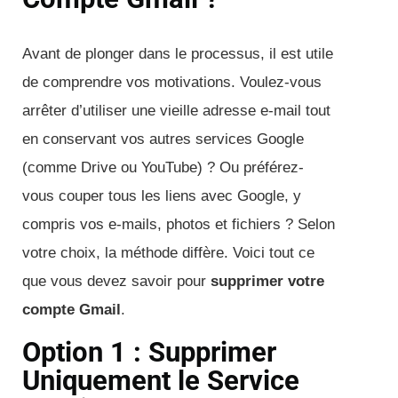
Avant de plonger dans le processus, il est utile
de comprendre vos motivations. Voulez-vous
arrêter d’utiliser une vieille adresse e-mail tout
en conservant vos autres services Google
(comme Drive ou YouTube) ? Ou préférez-
vous couper tous les liens avec Google, y
compris vos e-mails, photos et fichiers ? Selon
votre choix, la méthode diffère. Voici tout ce
que vous devez savoir pour
supprimer votre
compte Gmail
.
Option 1 : Supprimer
Uniquement le Service