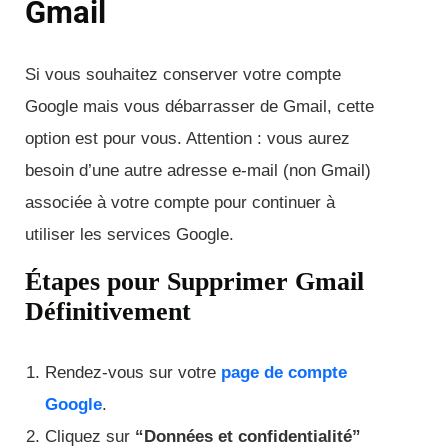
Gmail
Si vous souhaitez conserver votre compte
Google mais vous débarrasser de Gmail, cette
option est pour vous. Attention : vous aurez
besoin d’une autre adresse e-mail (non Gmail)
associée à votre compte pour continuer à
utiliser les services Google.
Étapes pour Supprimer Gmail
Définitivement
Rendez-vous sur votre
page de compte
Google
.
Cliquez sur
“Données et confidentialité”