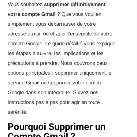
Vous souhaitez
supprimer définitivement
votre compte Gmail
? Que vous vouliez
simplement vous débarrasser de votre
adresse e-mail ou effacer l’ensemble de votre
compte Google, ce guide détaillé vous explique
les étapes à suivre, les implications et les
précautions à prendre. Nous couvrons deux
options principales : supprimer uniquement le
service Gmail ou supprimer votre compte
Google dans son intégralité. Suivez nos
instructions pas à pas pour agir en toute
sérénité.
Pourquoi Supprimer un
Compte Gmail ?