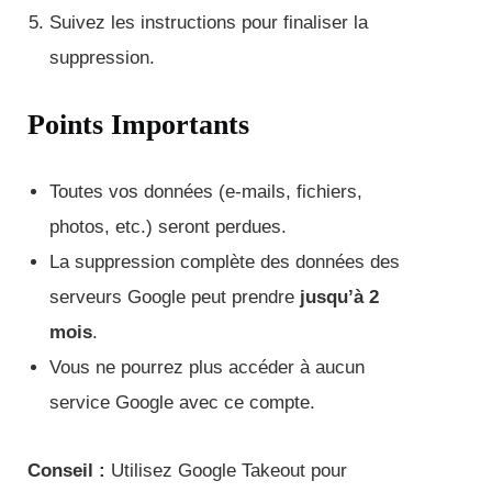
Suivez les instructions pour finaliser la
suppression.
Points Importants
Toutes vos données (e-mails, fichiers,
photos, etc.) seront perdues.
La suppression complète des données des
serveurs Google peut prendre
jusqu’à 2
mois
.
Vous ne pourrez plus accéder à aucun
service Google avec ce compte.
Conseil :
Utilisez Google Takeout pour