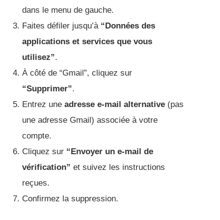
dans le menu de gauche.
Faites défiler jusqu’à
“Données des
applications et services que vous
utilisez”
.
À côté de “Gmail”, cliquez sur
“Supprimer”
.
Entrez une
adresse e-mail alternative
(pas
une adresse Gmail) associée à votre
compte.
Cliquez sur
“Envoyer un e-mail de
vérification”
et suivez les instructions
reçues.
Confirmez la suppression.