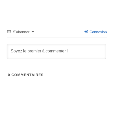
S’abonner
Connexion
0
COMMENTAIRES