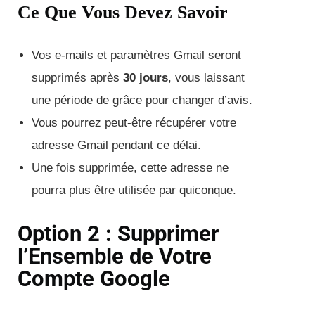
Ce Que Vous Devez Savoir
Vos e-mails et paramètres Gmail seront
supprimés après
30 jours
, vous laissant
une période de grâce pour changer d’avis.
Vous pourrez peut-être récupérer votre
adresse Gmail pendant ce délai.
Une fois supprimée, cette adresse ne
pourra plus être utilisée par quiconque.
Option 2 : Supprimer
l’Ensemble de Votre
Compte Google