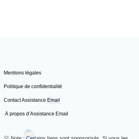
Mentions légales
Politique de confidentialité
Contact Assistance Email
À propos d’Assistance Email
💡
Note
: Certains liens sont sponsorisés. Si vous les