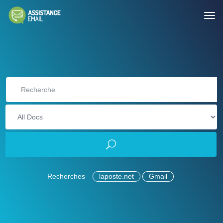
Recherches
laposte.net
Gmail