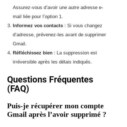
Assurez-vous d’avoir une autre adresse e-
mail liée pour l’option 1.
Informez vos contacts
: Si vous changez
d’adresse, prévenez-les avant de supprimer
Gmail.
Réfléchissez bien
: La suppression est
irréversible après les délais indiqués.
Questions Fréquentes
(FAQ)
Puis-je récupérer mon compte
Gmail après l’avoir supprimé ?