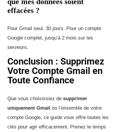
que mes données soient
effacées ?
Pour Gmail seul, 30 jours. Pour un compte
Google complet, jusqu’à 2 mois sur les
serveurs.
Conclusion : Supprimez
Votre Compte Gmail en
Toute Confiance
Que vous choisissiez de
supprimer
uniquement Gmail
ou l’ensemble de votre
compte Google, ce guide vous offre toutes les
clés pour agir efficacement. Prenez le temps