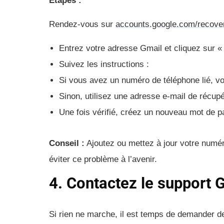
Étapes :
Rendez-vous sur
accounts.google.com/recove
Entrez votre adresse Gmail et cliquez sur «
Suivez les instructions :
Si vous avez un numéro de téléphone lié, 
Sinon, utilisez une adresse e-mail de récup
Une fois vérifié, créez un nouveau mot de p
Conseil :
Ajoutez ou mettez à jour votre numér
éviter ce problème à l’avenir.
4. Contactez le support 
Si rien ne marche, il est temps de demander de