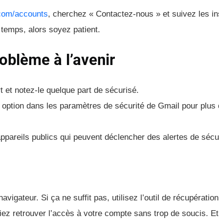
.com/accounts
, cherchez « Contactez-nous » et suivez les in
temps, alors soyez patient.
oblème à l’avenir
t et notez-le quelque part de sécurisé.
 option dans les paramètres de sécurité de Gmail pour plus
ppareils publics qui peuvent déclencher des alertes de sécur
igateur. Si ça ne suffit pas, utilisez l’outil de récupératio
ez retrouver l’accès à votre compte sans trop de soucis. Et