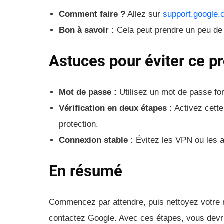
Comment faire ?
Allez sur
support.google
Bon à savoir :
Cela peut prendre un peu de 
Astuces pour éviter ce pr
Mot de passe :
Utilisez un mot de passe for
Vérification en deux étapes :
Activez cette
protection.
Connexion stable :
Évitez les VPN ou les a
En résumé
Commencez par attendre, puis nettoyez votre nav
contactez Google. Avec ces étapes, vous devri