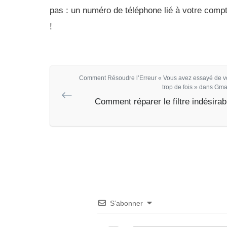
pas : un numéro de téléphone lié à votre compte
!
Comment Résoudre l’Erreur « Vous avez essayé de v
trop de fois » dans Gmai
Comment réparer le filtre indésirab
S’abonner