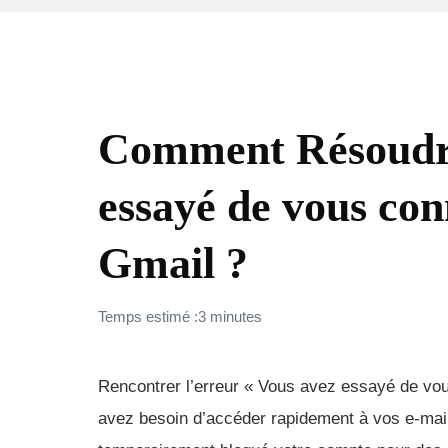
COMMENT FAIRE (FAQ)
Comment Résoudre
essayé de vous con
Gmail ?
Temps estimé :3 minutes
Rencontrer l’erreur « Vous avez essayé de vous
avez besoin d’accéder rapidement à vos e-mail