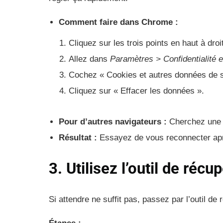
Comment faire dans Chrome :
Cliquez sur les trois points en haut à droi
Allez dans
Paramètres > Confidentialité e
Cochez « Cookies et autres données de si
Cliquez sur « Effacer les données ».
Pour d’autres navigateurs :
Cherchez une o
Résultat :
Essayez de vous reconnecter ap
3. Utilisez l’outil de réc
Si attendre ne suffit pas, passez par l’outil d