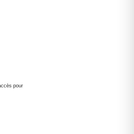
accès pour