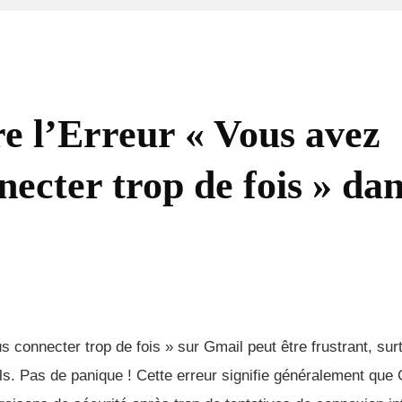
 l’Erreur « Vous avez
necter trop de fois » da
 connecter trop de fois » sur Gmail peut être frustrant, sur
s. Pas de panique ! Cette erreur signifie généralement que