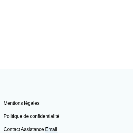
Mentions légales
Politique de confidentialité
Contact Assistance Email