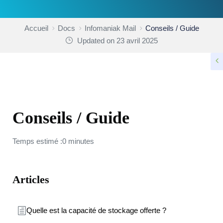
Accueil
Docs
Infomaniak Mail
Conseils / Guide
Updated on 23 avril 2025
INFOMANIAK MAIL
Conseils / Guide
Temps estimé :0 minutes
Articles
Quelle est la capacité de stockage offerte ?