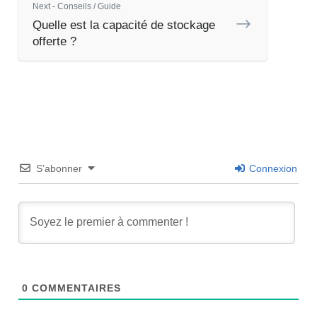
Next - Conseils / Guide
Quelle est la capacité de stockage
offerte ?
S’abonner
Connexion
0
COMMENTAIRES