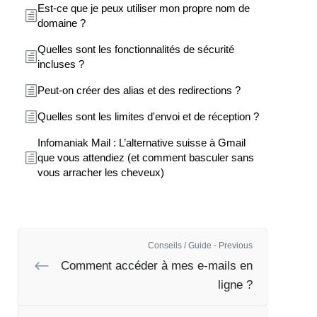
Est-ce que je peux utiliser mon propre nom de
domaine ?
Quelles sont les fonctionnalités de sécurité
incluses ?
Peut-on créer des alias et des redirections ?
Quelles sont les limites d'envoi et de réception ?
Infomaniak Mail : L’alternative suisse à Gmail
que vous attendiez (et comment basculer sans
vous arracher les cheveux)
Conseils / Guide - Previous
Comment accéder à mes e-mails en
ligne ?