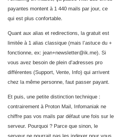
payantes montent à 1 440 mails par jour, ce
qui est plus confortable.
Quant aux alias et redirections, la gratuit est
limitée à 1 alias classique (mais l’astuce du +
fonctionne, ex: jean+newsletter@ik.me). Si
vous avez besoin de plein d’adresses pro
différentes (Support, Vente, Info) qui arrivent
chez la même personne, faut passer payant.
Et puis, une petite distinction technique :
contrairement à Proton Mail, Infomaniak ne
chiffre pas vos mails par défaut une fois sur le
serveur. Pourquoi ? Parce que sinon, le
serveur ne pourrait pas les indexer pour vous