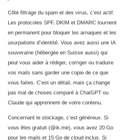
Côté filtrage du spam et des virus, c’est actif.
Les protocoles SPF, DKIM et DMARC tournent
en permanent pour bloquer les arnaques et les
usurpations d’identité. Vous avez aussi une IA
souveraine (hébergée en Suisse aussi) qui
peut vous aider à rédiger, corriger ou traduire
vos mails sans garder une copie de ce que
vous faites. C’est un détail, mais ça change
pas mal de choses comparé à ChatGPT ou
Claude qui apprennent de votre contenu.
Concernant le stockage, c’est généreux. Si
vous êtes gratuit (@ik.me), vous avez 20 Go
pour les mails et 15 Go de cloud inclus. Si