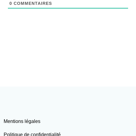
0
COMMENTAIRES
Mentions légales
Politique de confidentialité