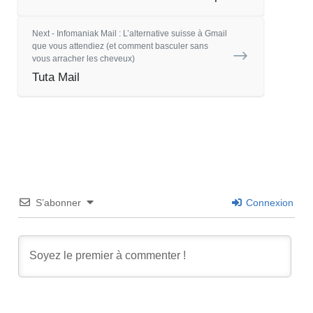
Next - Infomaniak Mail : L’alternative suisse à Gmail
que vous attendiez (et comment basculer sans
vous arracher les cheveux)
Tuta Mail
S’abonner
Connexion