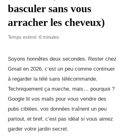
basculer sans vous
arracher les cheveux)
Temps estimé :6 minutes
Soyons honnêtes deux secondes. Rester chez
Gmail en 2026, c’est un peu comme continuer
à regarder la télé sans télécommande.
Techniquement ça marche, mais… pourquoi ?
Google lit vos mails pour vous vendre des
pubs ciblées, vos données traînent un peu
partout, et bref, c’est pas idéal si vous aimez
garder votre jardin secret.