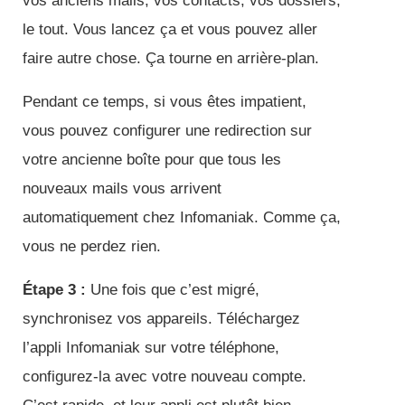
vos anciens mails, vos contacts, vos dossiers,
le tout. Vous lancez ça et vous pouvez aller
faire autre chose. Ça tourne en arrière-plan.
Pendant ce temps, si vous êtes impatient,
vous pouvez configurer une redirection sur
votre ancienne boîte pour que tous les
nouveaux mails vous arrivent
automatiquement chez Infomaniak. Comme ça,
vous ne perdez rien.
Étape 3 :
Une fois que c’est migré,
synchronisez vos appareils. Téléchargez
l’appli Infomaniak sur votre téléphone,
configurez-la avec votre nouveau compte.