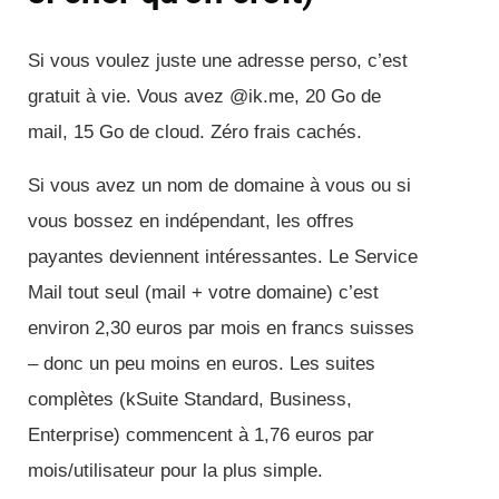
Si vous voulez juste une adresse perso, c’est
gratuit à vie. Vous avez @ik.me, 20 Go de
mail, 15 Go de cloud. Zéro frais cachés.
Si vous avez un nom de domaine à vous ou si
vous bossez en indépendant, les offres
payantes deviennent intéressantes. Le Service
Mail tout seul (mail + votre domaine) c’est
environ 2,30 euros par mois en francs suisses
– donc un peu moins en euros. Les suites
complètes (kSuite Standard, Business,
Enterprise) commencent à 1,76 euros par
mois/utilisateur pour la plus simple.