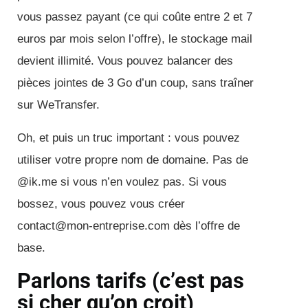
vous passez payant (ce qui coûte entre 2 et 7
euros par mois selon l’offre), le stockage mail
devient illimité. Vous pouvez balancer des
pièces jointes de 3 Go d’un coup, sans traîner
sur WeTransfer.
Oh, et puis un truc important : vous pouvez
utiliser votre propre nom de domaine. Pas de
@ik.me si vous n’en voulez pas. Si vous
bossez, vous pouvez vous créer
contact@mon-entreprise.com dès l’offre de
base.
Parlons tarifs (c’est pas
si cher qu’on croit)