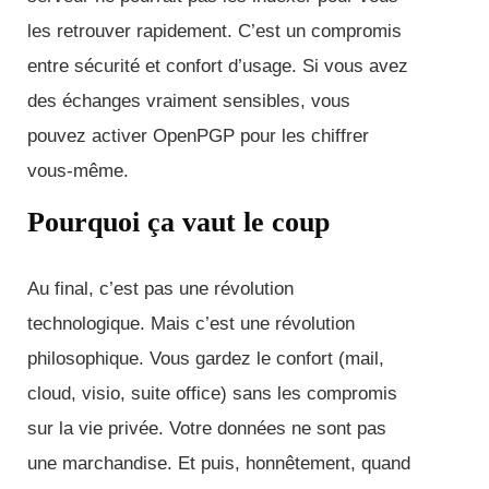
les retrouver rapidement. C’est un compromis
entre sécurité et confort d’usage. Si vous avez
des échanges vraiment sensibles, vous
pouvez activer OpenPGP pour les chiffrer
vous-même.
Pourquoi ça vaut le coup
Au final, c’est pas une révolution
technologique. Mais c’est une révolution
philosophique. Vous gardez le confort (mail,
cloud, visio, suite office) sans les compromis
sur la vie privée. Votre données ne sont pas
une marchandise. Et puis, honnêtement, quand