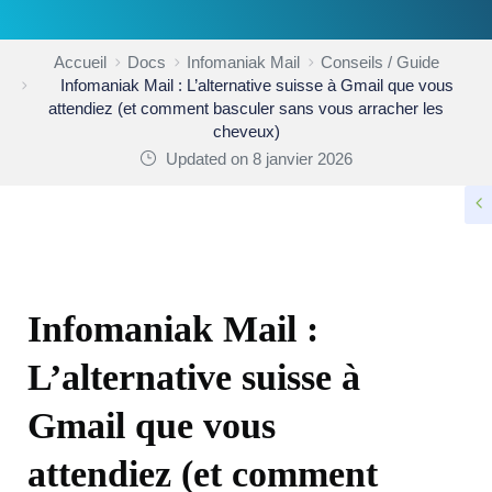
Accueil
Docs
Infomaniak Mail
Conseils / Guide
Infomaniak Mail : L’alternative suisse à Gmail que vous
attendiez (et comment basculer sans vous arracher les
cheveux)
Updated on 8 janvier 2026
CONSEILS / GUIDE
Infomaniak Mail :
L’alternative suisse à
Gmail que vous
attendiez (et comment