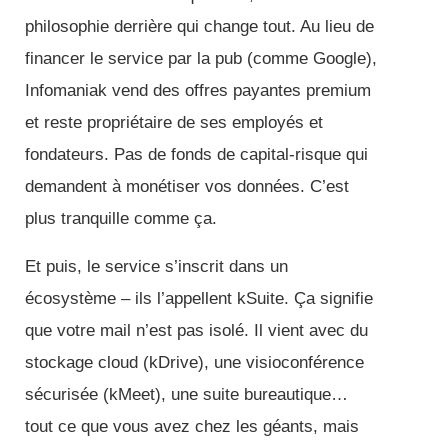
philosophie derrière qui change tout. Au lieu de
financer le service par la pub (comme Google),
Infomaniak vend des offres payantes premium
et reste propriétaire de ses employés et
fondateurs. Pas de fonds de capital-risque qui
demandent à monétiser vos données. C’est
plus tranquille comme ça.
Et puis, le service s’inscrit dans un
écosystème – ils l’appellent kSuite. Ça signifie
que votre mail n’est pas isolé. Il vient avec du
stockage cloud (kDrive), une visioconférence
sécurisée (kMeet), une suite bureautique…
tout ce que vous avez chez les géants, mais