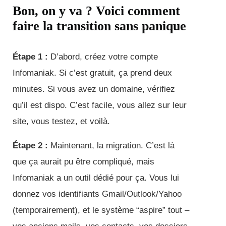
Bon, on y va ? Voici comment
faire la transition sans panique
Étape 1 :
D’abord, créez votre compte
Infomaniak. Si c’est gratuit, ça prend deux
minutes. Si vous avez un domaine, vérifiez
qu’il est dispo. C’est facile, vous allez sur leur
site, vous testez, et voilà.
Étape 2 :
Maintenant, la migration. C’est là
que ça aurait pu être compliqué, mais
Infomaniak a un outil dédié pour ça. Vous lui
donnez vos identifiants Gmail/Outlook/Yahoo
(temporairement), et le système “aspire” tout –