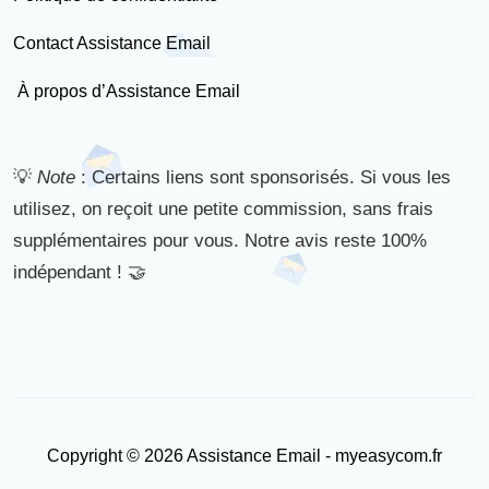
Contact Assistance Email
À propos d’Assistance Email
💡
Note
: Certains liens sont sponsorisés. Si vous les
utilisez, on reçoit une petite commission, sans frais
supplémentaires pour vous. Notre avis reste 100%
indépendant ! 🤝
Copyright © 2026 Assistance Email - myeasycom.fr