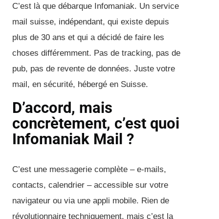
C’est là que débarque Infomaniak. Un service
mail suisse, indépendant, qui existe depuis
plus de 30 ans et qui a décidé de faire les
choses différemment. Pas de tracking, pas de
pub, pas de revente de données. Juste votre
mail, en sécurité, hébergé en Suisse.
D’accord, mais
concrètement, c’est quoi
Infomaniak Mail ?
C’est une messagerie complète – e-mails,
contacts, calendrier – accessible sur votre
navigateur ou via une appli mobile. Rien de
révolutionnaire techniquement, mais c’est la