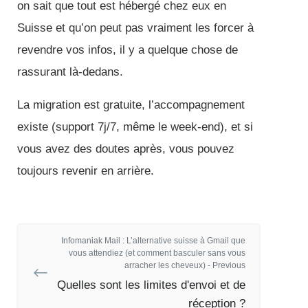
on sait que tout est hébergé chez eux en
Suisse et qu’on peut pas vraiment les forcer à
revendre vos infos, il y a quelque chose de
rassurant là-dedans.
La migration est gratuite, l’accompagnement
existe (support 7j/7, même le week-end), et si
vous avez des doutes après, vous pouvez
toujours revenir en arrière.
Infomaniak Mail : L’alternative suisse à Gmail que
vous attendiez (et comment basculer sans vous
arracher les cheveux) - Previous
Quelles sont les limites d'envoi et de
réception ?