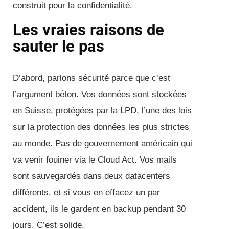
construit pour la confidentialité.
Les vraies raisons de
sauter le pas
D’abord, parlons sécurité parce que c’est
l’argument béton. Vos données sont stockées
en Suisse, protégées par la LPD, l’une des lois
sur la protection des données les plus strictes
au monde. Pas de gouvernement américain qui
va venir fouiner via le Cloud Act. Vos mails
sont sauvegardés dans deux datacenters
différents, et si vous en effacez un par
accident, ils le gardent en backup pendant 30
jours. C’est solide.