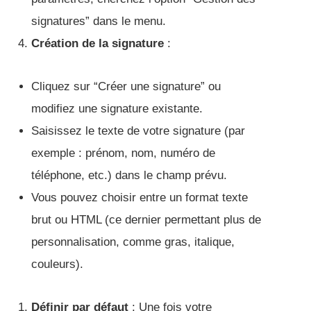
signatures” dans le menu.
Création de la signature
:
Cliquez sur “Créer une signature” ou
modifiez une signature existante.
Saisissez le texte de votre signature (par
exemple : prénom, nom, numéro de
téléphone, etc.) dans le champ prévu.
Vous pouvez choisir entre un format texte
brut ou HTML (ce dernier permettant plus de
personnalisation, comme gras, italique,
couleurs).
Définir par défaut
: Une fois votre