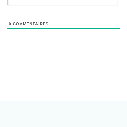
0
COMMENTAIRES