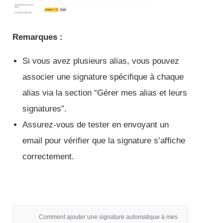
Remarques :
Si vous avez plusieurs alias, vous pouvez
associer une signature spécifique à chaque
alias via la section “Gérer mes alias et leurs
signatures”.
Assurez-vous de tester en envoyant un
email pour vérifier que la signature s’affiche
correctement.
Comment ajouter une signature automatique à mes