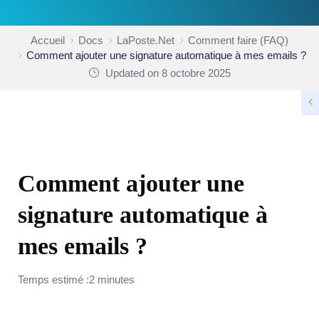
Accueil
Docs
LaPoste.Net
Comment faire (FAQ)
Comment ajouter une signature automatique à mes emails ?
Updated on 8 octobre 2025
COMMENT FAIRE (FAQ)
Comment ajouter une
signature automatique à
mes emails ?
Temps estimé :2 minutes