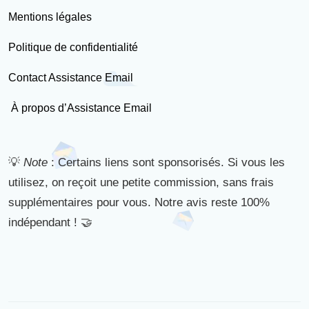
Mentions légales
Politique de confidentialité
Contact Assistance Email
À propos d’Assistance Email
💡
Note
: Certains liens sont sponsorisés. Si vous les
utilisez, on reçoit une petite commission, sans frais
supplémentaires pour vous. Notre avis reste 100%
indépendant ! 🤝