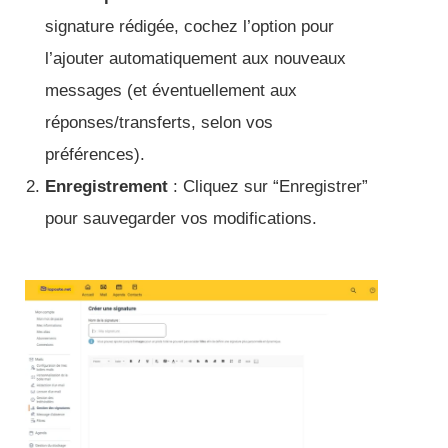
signature rédigée, cochez l’option pour
l’ajouter automatiquement aux nouveaux
messages (et éventuellement aux
réponses/transferts, selon vos
préférences).
Enregistrement
: Cliquez sur “Enregistrer”
pour sauvegarder vos modifications.