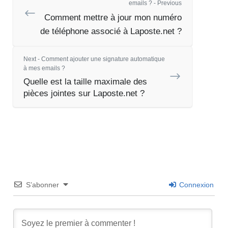
emails ? - Previous
Comment mettre à jour mon numéro
de téléphone associé à Laposte.net ?
Next - Comment ajouter une signature automatique
à mes emails ?
Quelle est la taille maximale des
pièces jointes sur Laposte.net ?
S’abonner
Connexion