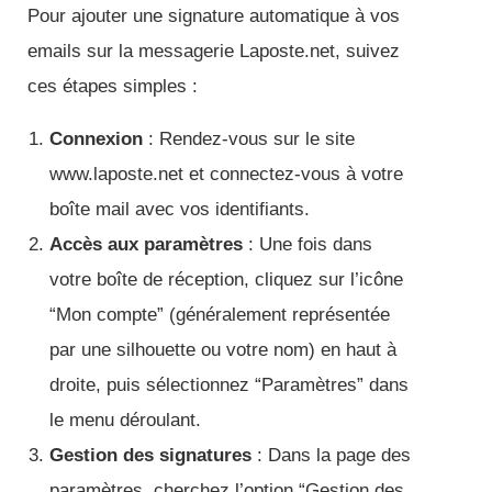
Pour ajouter une signature automatique à vos
emails sur la messagerie Laposte.net, suivez
ces étapes simples :
Connexion
: Rendez-vous sur le site
www.laposte.net et connectez-vous à votre
boîte mail avec vos identifiants.
Accès aux paramètres
: Une fois dans
votre boîte de réception, cliquez sur l’icône
“Mon compte” (généralement représentée
par une silhouette ou votre nom) en haut à
droite, puis sélectionnez “Paramètres” dans
le menu déroulant.
Gestion des signatures
: Dans la page des
paramètres, cherchez l’option “Gestion des