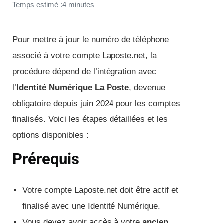
Temps estimé :4 minutes
Pour mettre à jour le numéro de téléphone
associé à votre compte Laposte.net, la
procédure dépend de l’intégration avec
l’
Identité Numérique La Poste
, devenue
obligatoire depuis juin 2024 pour les comptes
finalisés. Voici les étapes détaillées et les
options disponibles :
Prérequis
Votre compte Laposte.net doit être actif et
finalisé avec une Identité Numérique.
Vous devez avoir accès à votre
ancien