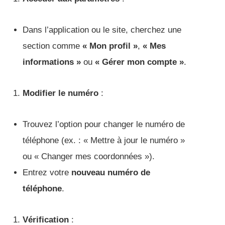
Dans l’application ou le site, cherchez une
section comme
« Mon profil »
,
« Mes
informations »
ou
« Gérer mon compte »
.
Modifier le numéro
:
Trouvez l’option pour changer le numéro de
téléphone (ex. : « Mettre à jour le numéro »
ou « Changer mes coordonnées »).
Entrez votre
nouveau numéro de
téléphone
.
Vérification
: