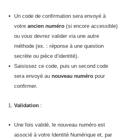
Un code de confirmation sera envoyé à
votre
ancien numéro
(si encore accessible)
ou vous devrez valider via une autre
méthode (ex. : réponse à une question
secrète ou pièce d’identité).
Saisissez ce code, puis un second code
sera envoyé au
nouveau numéro
pour
confirmer.
Validation
:
Une fois validé, le nouveau numéro est
associé à votre Identité Numérique et, par