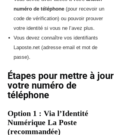
numéro de téléphone
(pour recevoir un
code de vérification) ou pouvoir prouver
votre identité si vous ne l’avez plus.
Vous devez connaître vos identifiants
Laposte.net (adresse email et mot de
passe).
Étapes pour mettre à jour
votre numéro de
téléphone
Option 1 : Via l’Identité
Numérique La Poste
(recommandée)