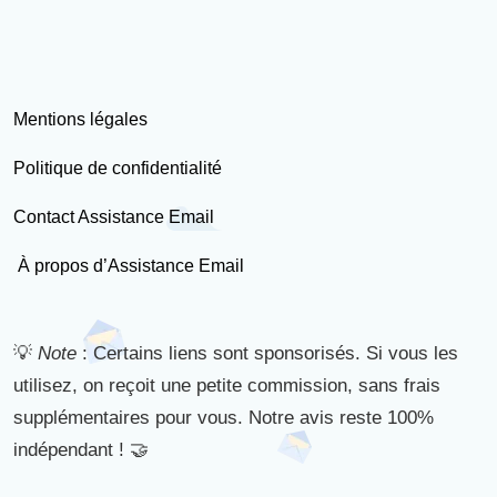
Mentions légales
Politique de confidentialité
Contact Assistance Email
À propos d’Assistance Email
💡
Note
: Certains liens sont sponsorisés. Si vous les
utilisez, on reçoit une petite commission, sans frais
supplémentaires pour vous. Notre avis reste 100%
indépendant ! 🤝