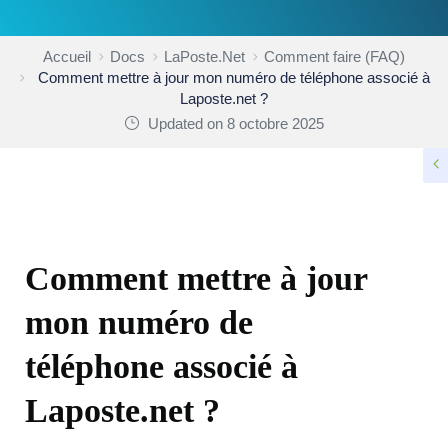
Accueil
Docs
LaPoste.Net
Comment faire (FAQ)
Comment mettre à jour mon numéro de téléphone associé à
Laposte.net ?
Updated on 8 octobre 2025
COMMENT FAIRE (FAQ)
Comment mettre à jour
mon numéro de
téléphone associé à
Laposte.net ?