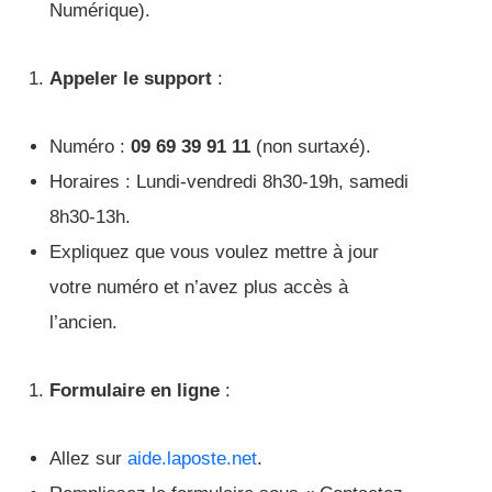
Numérique).
Appeler le support
:
Numéro :
09 69 39 91 11
(non surtaxé).
Horaires : Lundi-vendredi 8h30-19h, samedi
8h30-13h.
Expliquez que vous voulez mettre à jour
votre numéro et n’avez plus accès à
l’ancien.
Formulaire en ligne
:
Allez sur
aide.laposte.net
.