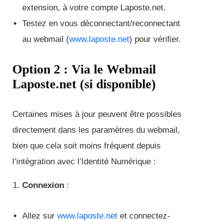
extension, à votre compte Laposte.net.
Testez en vous déconnectant/reconnectant
au webmail (
www.laposte.net
) pour vérifier.
Option 2 : Via le Webmail
Laposte.net (si disponible)
Certaines mises à jour peuvent être possibles
directement dans les paramètres du webmail,
bien que cela soit moins fréquent depuis
l’intégration avec l’Identité Numérique :
Connexion
:
Allez sur
www.laposte.net
et connectez-