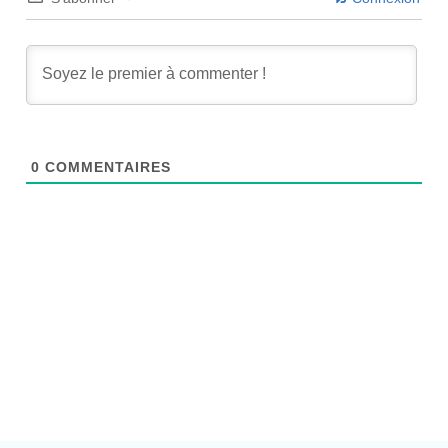
0
COMMENTAIRES