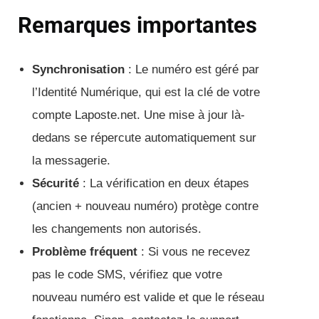
Remarques importantes
Synchronisation
: Le numéro est géré par
l’Identité Numérique, qui est la clé de votre
compte Laposte.net. Une mise à jour là-
dedans se répercute automatiquement sur
la messagerie.
Sécurité
: La vérification en deux étapes
(ancien + nouveau numéro) protège contre
les changements non autorisés.
Problème fréquent
: Si vous ne recevez
pas le code SMS, vérifiez que votre
nouveau numéro est valide et que le réseau