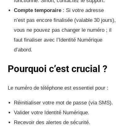
fonctionne. Sinon, contactez le support.
Compte temporaire
: Si votre adresse
n’est pas encore finalisée (valable 30 jours),
vous ne pouvez pas changer le numéro ; il
faut finaliser avec l’Identité Numérique
d’abord.
Pourquoi c’est crucial ?
Le numéro de téléphone est essentiel pour :
Réinitialiser votre mot de passe (via SMS).
Valider votre Identité Numérique.
Recevoir des alertes de sécurité.