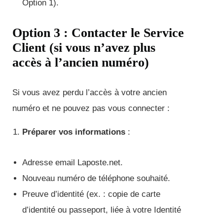
Option 1).
Option 3 : Contacter le Service
Client (si vous n’avez plus
accès à l’ancien numéro)
Si vous avez perdu l’accès à votre ancien
numéro et ne pouvez pas vous connecter :
Préparer vos informations
:
Adresse email Laposte.net.
Nouveau numéro de téléphone souhaité.
Preuve d’identité (ex. : copie de carte
d’identité ou passeport, liée à votre Identité