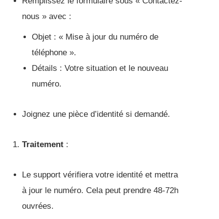
Remplissez le formulaire sous « Contactez-
nous » avec :
Objet : « Mise à jour du numéro de
téléphone ».
Détails : Votre situation et le nouveau
numéro.
Joignez une pièce d’identité si demandé.
Traitement
:
Le support vérifiera votre identité et mettra
à jour le numéro. Cela peut prendre 48-72h
ouvrées.