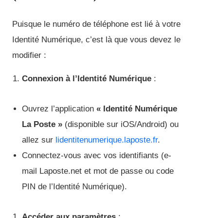
Puisque le numéro de téléphone est lié à votre
Identité Numérique, c’est là que vous devez le
modifier :
Connexion à l’Identité Numérique
:
Ouvrez l’application
« Identité Numérique
La Poste »
(disponible sur iOS/Android) ou
allez sur
lidentitenumerique.laposte.fr
.
Connectez-vous avec vos identifiants (e-
mail Laposte.net et mot de passe ou code
PIN de l’Identité Numérique).
Accéder aux paramètres
: