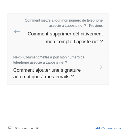
Comment mettre à jour mon numéro de téléphone
associé à Laposte.net ? - Previous
Comment supprimer définitivement
mon compte Laposte.net ?
Next - Comment mettre à jour mon numéro de
téléphone associé à Laposte.net ?
Comment ajouter une signature
automatique à mes emails ?
S’abonner
Connexion