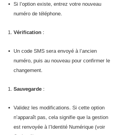
Si l’option existe, entrez votre nouveau
numéro de téléphone.
Vérification
:
Un code SMS sera envoyé à l’ancien
numéro, puis au nouveau pour confirmer le
changement.
Sauvegarde
:
Validez les modifications. Si cette option
n’apparaît pas, cela signifie que la gestion
est renvoyée à l’Identité Numérique (voir