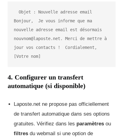
  Objet : Nouvelle adresse email  
Bonjour,  Je vous informe que ma 
nouvelle adresse email est désormais 
nouvnom@laposte.net. Merci de mettre à 
jour vos contacts !  Cordialement,  
[Votre nom]
4. Configurer un transfert
automatique (si disponible)
Laposte.net ne propose pas officiellement
de transfert automatique dans ses options
gratuites. Vérifiez dans les
paramètres
ou
filtres
du webmail si une option de