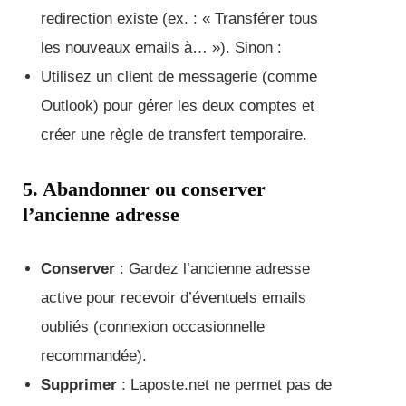
redirection existe (ex. : « Transférer tous
les nouveaux emails à… »). Sinon :
Utilisez un client de messagerie (comme
Outlook) pour gérer les deux comptes et
créer une règle de transfert temporaire.
5. Abandonner ou conserver
l’ancienne adresse
Conserver
: Gardez l’ancienne adresse
active pour recevoir d’éventuels emails
oubliés (connexion occasionnelle
recommandée).
Supprimer
: Laposte.net ne permet pas de