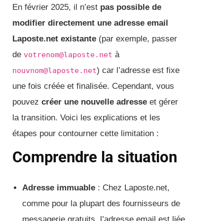
En février 2025, il n’est
pas possible de
modifier directement une adresse email
Laposte.net existante
(par exemple, passer
de
à
votrenom@laposte.net
) car l’adresse est fixe
nouvnom@laposte.net
une fois créée et finalisée. Cependant, vous
pouvez
créer une nouvelle adresse
et gérer
la transition. Voici les explications et les
étapes pour contourner cette limitation :
Comprendre la situation
Adresse immuable
: Chez Laposte.net,
comme pour la plupart des fournisseurs de
messagerie gratuits, l’adresse email est liée