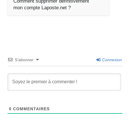
Comment supprimer définitivement
mon compte Laposte.net ?
S’abonner
Connexion
0
COMMENTAIRES