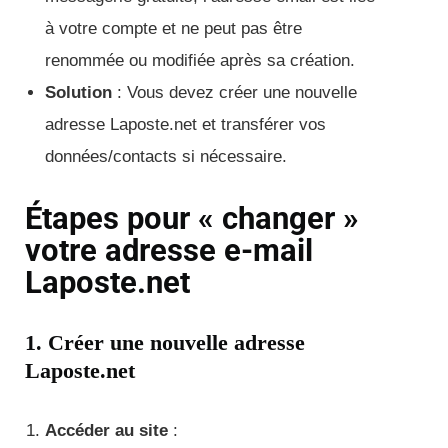
à votre compte et ne peut pas être
renommée ou modifiée après sa création.
Solution
: Vous devez créer une nouvelle
adresse Laposte.net et transférer vos
données/contacts si nécessaire.
Étapes pour « changer »
votre adresse e-mail
Laposte.net
1. Créer une nouvelle adresse
Laposte.net
Accéder au site
: