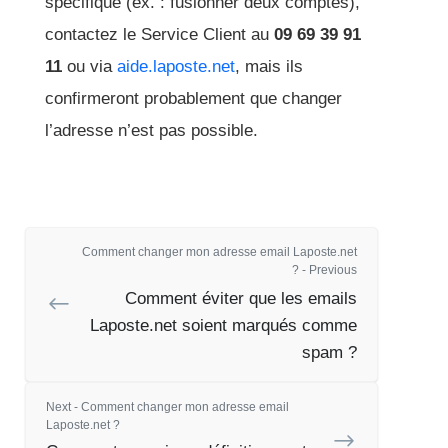
spécifique (ex. : fusionner deux comptes),
contactez le Service Client au
09 69 39 91
11
ou via
aide.laposte.net
, mais ils
confirmeront probablement que changer
l’adresse n’est pas possible.
Comment changer mon adresse email Laposte.net
? - Previous
Comment éviter que les emails
Laposte.net soient marqués comme
spam ?
Next - Comment changer mon adresse email
Laposte.net ?