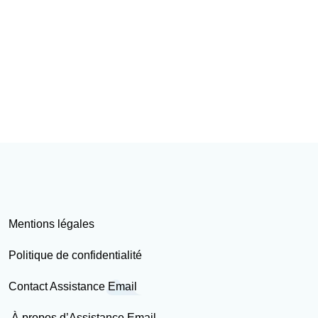
Mentions légales
Politique de confidentialité
Contact Assistance Email
À propos d’Assistance Email