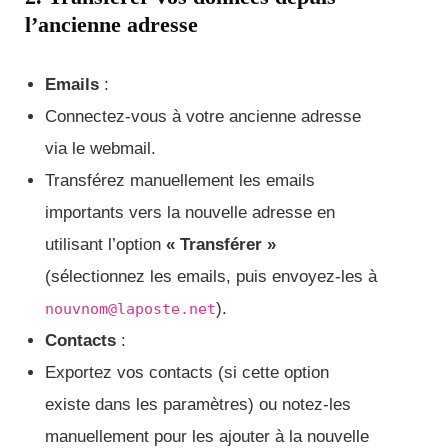
l’ancienne adresse
Emails
:
Connectez-vous à votre ancienne adresse
via le webmail.
Transférez manuellement les emails
importants vers la nouvelle adresse en
utilisant l’option
« Transférer »
(sélectionnez les emails, puis envoyez-les à
).
nouvnom@laposte.net
Contacts
:
Exportez vos contacts (si cette option
existe dans les paramètres) ou notez-les
manuellement pour les ajouter à la nouvelle