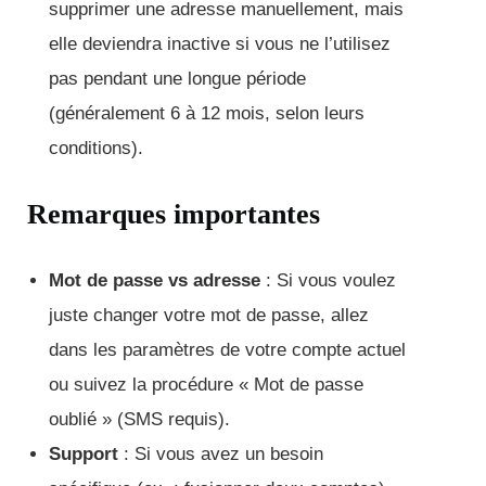
supprimer une adresse manuellement, mais
elle deviendra inactive si vous ne l’utilisez
pas pendant une longue période
(généralement 6 à 12 mois, selon leurs
conditions).
Remarques importantes
Mot de passe vs adresse
: Si vous voulez
juste changer votre mot de passe, allez
dans les paramètres de votre compte actuel
ou suivez la procédure « Mot de passe
oublié » (SMS requis).
Support
: Si vous avez un besoin