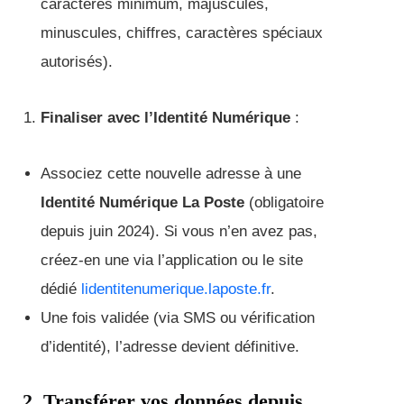
caractères minimum, majuscules,
minuscules, chiffres, caractères spéciaux
autorisés).
Finaliser avec l’Identité Numérique
:
Associez cette nouvelle adresse à une
Identité Numérique La Poste
(obligatoire
depuis juin 2024). Si vous n’en avez pas,
créez-en une via l’application ou le site
dédié
lidentitenumerique.laposte.fr
.
Une fois validée (via SMS ou vérification
d’identité), l’adresse devient définitive.
2. Transférer vos données depuis