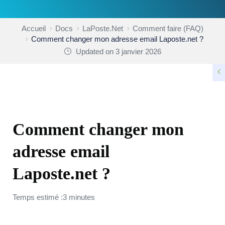
Accueil
Docs
LaPoste.Net
Comment faire (FAQ)
Comment changer mon adresse email Laposte.net ?
Updated on 3 janvier 2026
COMMENT FAIRE (FAQ)
Comment changer mon
adresse email
Laposte.net ?
Temps estimé :3 minutes