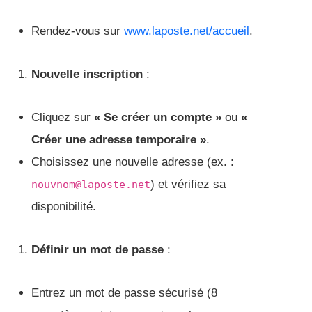
Rendez-vous sur
www.laposte.net/accueil
.
Nouvelle inscription
:
Cliquez sur
« Se créer un compte »
ou
«
Créer une adresse temporaire »
.
Choisissez une nouvelle adresse (ex. :
) et vérifiez sa
nouvnom@laposte.net
disponibilité.
Définir un mot de passe
:
Entrez un mot de passe sécurisé (8