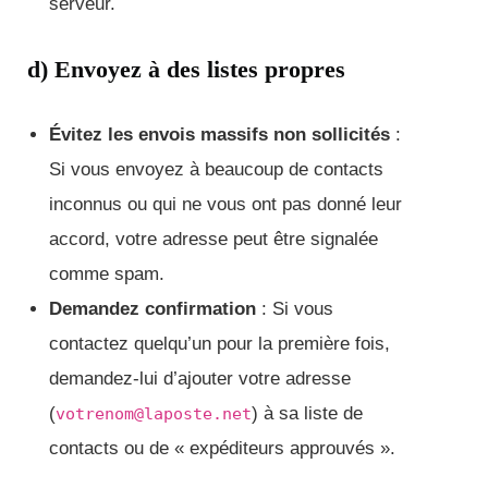
serveur.
d) Envoyez à des listes propres
Évitez les envois massifs non sollicités
:
Si vous envoyez à beaucoup de contacts
inconnus ou qui ne vous ont pas donné leur
accord, votre adresse peut être signalée
comme spam.
Demandez confirmation
: Si vous
contactez quelqu’un pour la première fois,
demandez-lui d’ajouter votre adresse
(
) à sa liste de
votrenom@laposte.net
contacts ou de « expéditeurs approuvés ».