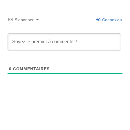
S’abonner
Connexion
0
COMMENTAIRES