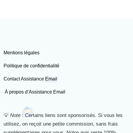
Mentions légales
Politique de confidentialité
Contact Assistance Email
À propos d’Assistance Email
💡
Note
: Certains liens sont sponsorisés. Si vous les
utilisez, on reçoit une petite commission, sans frais
supplémentaires pour vous. Notre avis reste 100%