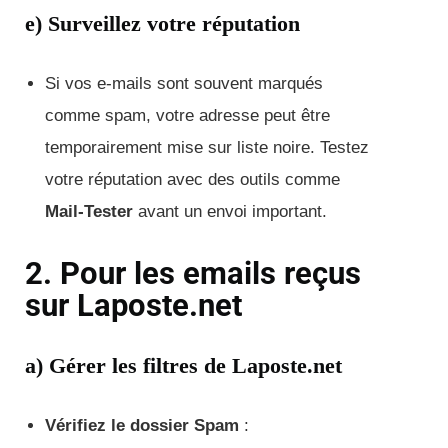
e) Surveillez votre réputation
Si vos e-mails sont souvent marqués
comme spam, votre adresse peut être
temporairement mise sur liste noire. Testez
votre réputation avec des outils comme
Mail-Tester
avant un envoi important.
2. Pour les emails reçus
sur Laposte.net
a) Gérer les filtres de Laposte.net
Vérifiez le dossier Spam
: