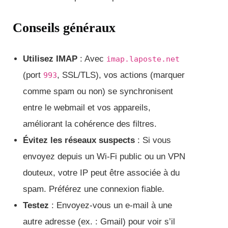
Conseils généraux
Utilisez IMAP
: Avec
imap.laposte.net
(port
, SSL/TLS), vos actions (marquer
993
comme spam ou non) se synchronisent
entre le webmail et vos appareils,
améliorant la cohérence des filtres.
Évitez les réseaux suspects
: Si vous
envoyez depuis un Wi-Fi public ou un VPN
douteux, votre IP peut être associée à du
spam. Préférez une connexion fiable.
Testez
: Envoyez-vous un e-mail à une
autre adresse (ex. : Gmail) pour voir s’il