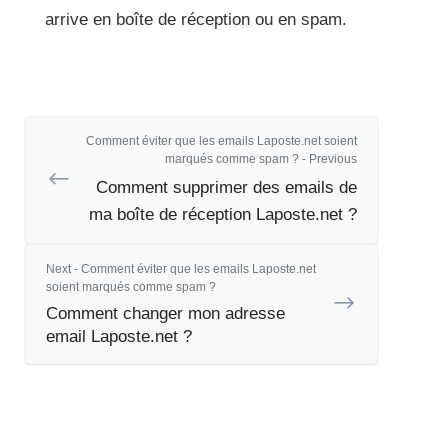
arrive en boîte de réception ou en spam.
Comment éviter que les emails Laposte.net soient
marqués comme spam ? - Previous
Comment supprimer des emails de
ma boîte de réception Laposte.net ?
Next - Comment éviter que les emails Laposte.net
soient marqués comme spam ?
Comment changer mon adresse
email Laposte.net ?