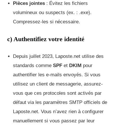
Pièces jointes
: Évitez les fichiers
volumineux ou suspects (ex. : .exe).
Compressez-les si nécessaire.
c) Authentifiez votre identité
Depuis juillet 2023, Laposte.net utilise des
standards comme
SPF
et
DKIM
pour
authentifier les e-mails envoyés. Si vous
utilisez un client de messagerie, assurez-
vous que ces protocoles sont activés par
défaut via les paramètres SMTP officiels de
Laposte.net. Vous n’avez rien à configurer
manuellement si vous passez par leur