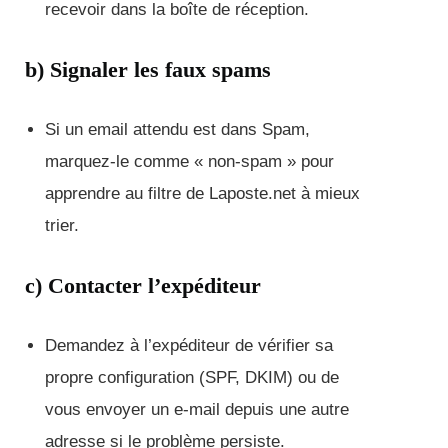
recevoir dans la boîte de réception.
b) Signaler les faux spams
Si un email attendu est dans Spam,
marquez-le comme « non-spam » pour
apprendre au filtre de Laposte.net à mieux
trier.
c) Contacter l’expéditeur
Demandez à l’expéditeur de vérifier sa
propre configuration (SPF, DKIM) ou de
vous envoyer un e-mail depuis une autre
adresse si le problème persiste.