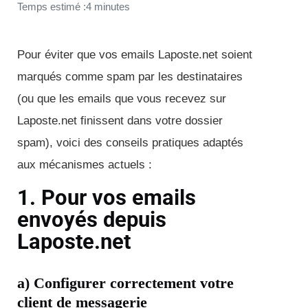
Temps estimé :4 minutes
Pour éviter que vos emails Laposte.net soient
marqués comme spam par les destinataires
(ou que les emails que vous recevez sur
Laposte.net finissent dans votre dossier
spam), voici des conseils pratiques adaptés
aux mécanismes actuels :
1. Pour vos emails
envoyés depuis
Laposte.net
a) Configurer correctement votre
client de messagerie