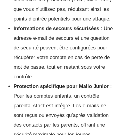
que vous n’utilisez pas, réduisant ainsi les
points d’entrée potentiels pour une attaque.
Informations de secours sécurisées
: Une
adresse e-mail de secours et une question
de sécurité peuvent être configurées pour
récupérer votre compte en cas de perte de
mot de passe, tout en restant sous votre
contrôle.
Protection spécifique pour Mailo Junior
:
Pour les comptes enfants, un contrôle
parental strict est intégré. Les e-mails ne
sont reçus ou envoyés qu’après validation
des contacts par les parents, offrant une
sécurité maximale pour les jeunes