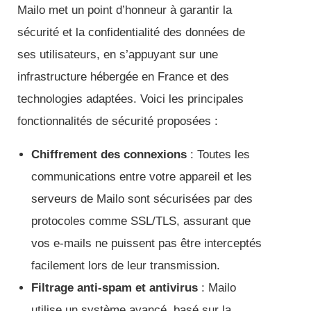
Mailo met un point d’honneur à garantir la
sécurité et la confidentialité des données de
ses utilisateurs, en s’appuyant sur une
infrastructure hébergée en France et des
technologies adaptées. Voici les principales
fonctionnalités de sécurité proposées :
Chiffrement des connexions
: Toutes les
communications entre votre appareil et les
serveurs de Mailo sont sécurisées par des
protocoles comme SSL/TLS, assurant que
vos e-mails ne puissent pas être interceptés
facilement lors de leur transmission.
Filtrage anti-spam et antivirus
: Mailo
utilise un système avancé, basé sur la