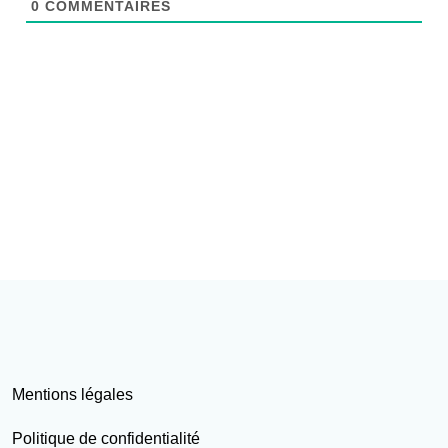
0
COMMENTAIRES
Mentions légales
Politique de confidentialité