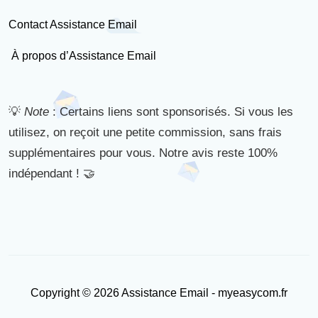
Contact Assistance Email
À propos d’Assistance Email
💡
Note
: Certains liens sont sponsorisés. Si vous les
utilisez, on reçoit une petite commission, sans frais
supplémentaires pour vous. Notre avis reste 100%
indépendant ! 🤝
Copyright © 2026 Assistance Email - myeasycom.fr