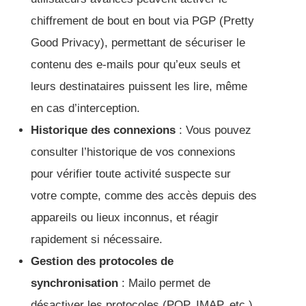
chiffrement de bout en bout via PGP (Pretty
Good Privacy), permettant de sécuriser le
contenu des e-mails pour qu’eux seuls et
leurs destinataires puissent les lire, même
en cas d’interception.
Historique des connexions
: Vous pouvez
consulter l’historique de vos connexions
pour vérifier toute activité suspecte sur
votre compte, comme des accès depuis des
appareils ou lieux inconnus, et réagir
rapidement si nécessaire.
Gestion des protocoles de
synchronisation
: Mailo permet de
désactiver les protocoles (POP, IMAP, etc.)