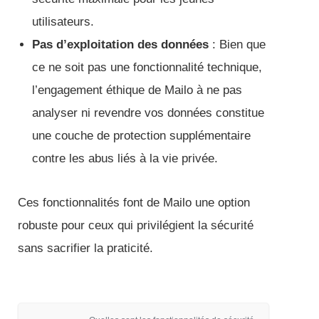
utilisateurs.
Pas d’exploitation des données
: Bien que
ce ne soit pas une fonctionnalité technique,
l’engagement éthique de Mailo à ne pas
analyser ni revendre vos données constitue
une couche de protection supplémentaire
contre les abus liés à la vie privée.
Ces fonctionnalités font de Mailo une option
robuste pour ceux qui privilégient la sécurité
sans sacrifier la praticité.