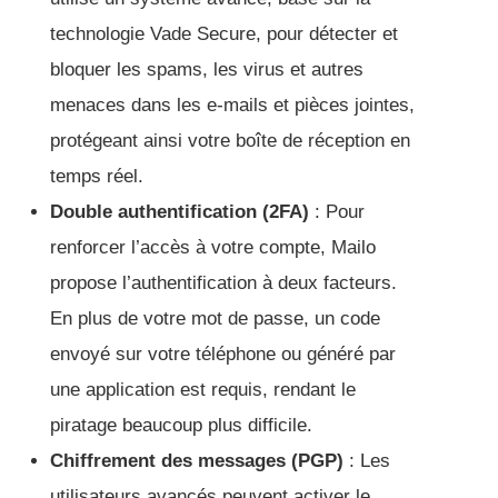
technologie Vade Secure, pour détecter et
bloquer les spams, les virus et autres
menaces dans les e-mails et pièces jointes,
protégeant ainsi votre boîte de réception en
temps réel.
Double authentification (2FA)
: Pour
renforcer l’accès à votre compte, Mailo
propose l’authentification à deux facteurs.
En plus de votre mot de passe, un code
envoyé sur votre téléphone ou généré par
une application est requis, rendant le
piratage beaucoup plus difficile.
Chiffrement des messages (PGP)
: Les
utilisateurs avancés peuvent activer le