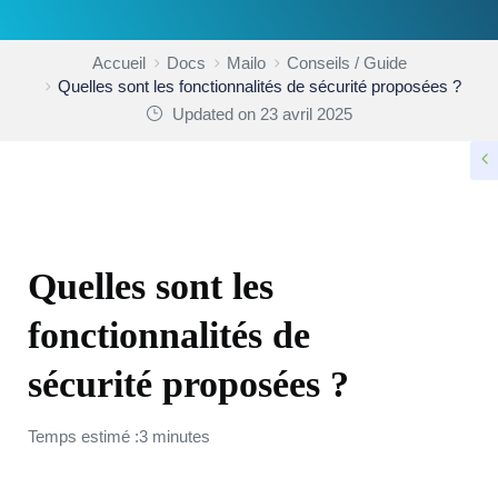
Accueil
Docs
Mailo
Conseils / Guide
Quelles sont les fonctionnalités de sécurité proposées ?
Updated on 23 avril 2025
CONSEILS / GUIDE
Quelles sont les
fonctionnalités de
sécurité proposées ?
Temps estimé :3 minutes