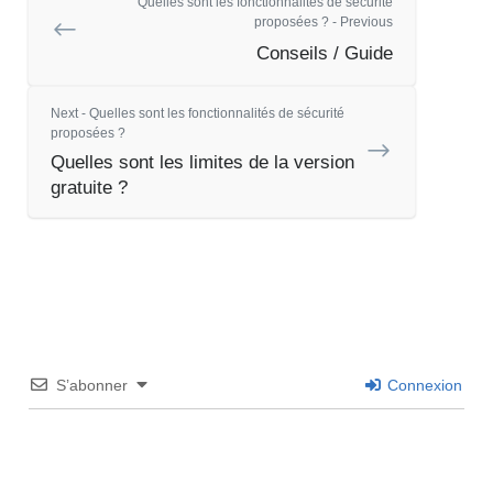
Quelles sont les fonctionnalités de sécurité
proposées ? - Previous
Conseils / Guide
Next - Quelles sont les fonctionnalités de sécurité
proposées ?
Quelles sont les limites de la version
gratuite ?
S’abonner
Connexion