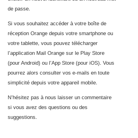
de passe.
Si vous souhaitez accéder à votre boîte de
réception Orange depuis votre smartphone ou
votre tablette, vous pouvez télécharger
l’application Mail Orange sur le Play Store
(pour Android) ou l’App Store (pour iOS). Vous
pourrez alors consulter vos e-mails en toute
simplicité depuis votre appareil mobile.
N’hésitez pas à nous laisser un commentaire
si vous avez des questions ou des
suggestions.