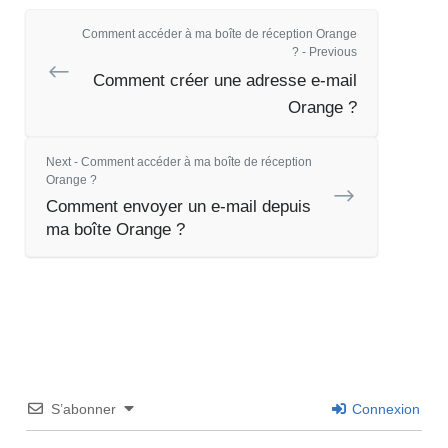
Comment accéder à ma boîte de réception Orange
? - Previous
Comment créer une adresse e-mail
Orange ?
Next - Comment accéder à ma boîte de réception
Orange ?
Comment envoyer un e-mail depuis
ma boîte Orange ?
S’abonner
Connexion