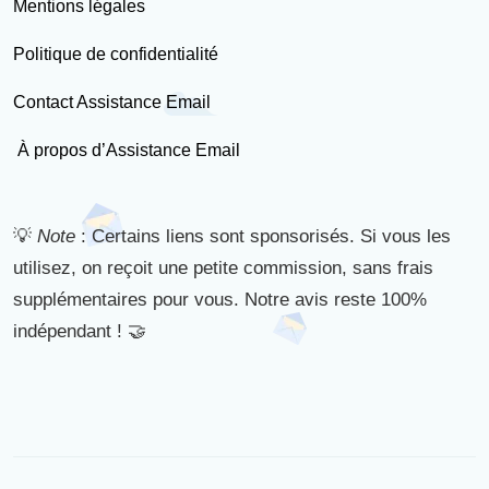
Mentions légales
Politique de confidentialité
Contact Assistance Email
À propos d’Assistance Email
💡
Note
: Certains liens sont sponsorisés. Si vous les
utilisez, on reçoit une petite commission, sans frais
supplémentaires pour vous. Notre avis reste 100%
indépendant ! 🤝