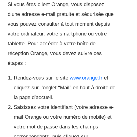
Si vous êtes client Orange, vous disposez
d’une adresse e-mail gratuite et sécurisée que
vous pouvez consulter à tout moment depuis
votre ordinateur, votre smartphone ou votre
tablette. Pour accéder à votre boîte de
réception Orange, vous devez suivre ces
étapes :
Rendez-vous sur le site
www.orange.fr
et
cliquez sur l’onglet “Mail” en haut à droite de
la page d’accueil.
Saisissez votre identifiant (votre adresse e-
mail Orange ou votre numéro de mobile) et
votre mot de passe dans les champs
correspondants, puis cliquez sur