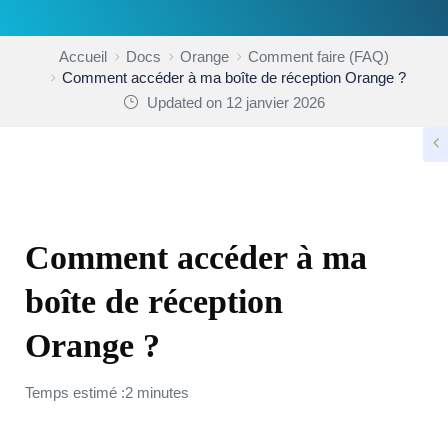
Accueil
Docs
Orange
Comment faire (FAQ)
Comment accéder à ma boîte de réception Orange ?
Updated on 12 janvier 2026
COMMENT FAIRE (FAQ)
Comment accéder à ma
boîte de réception
Orange ?
Temps estimé :2 minutes