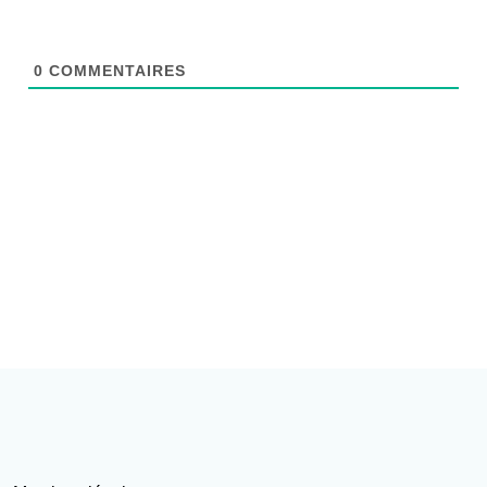
0
COMMENTAIRES