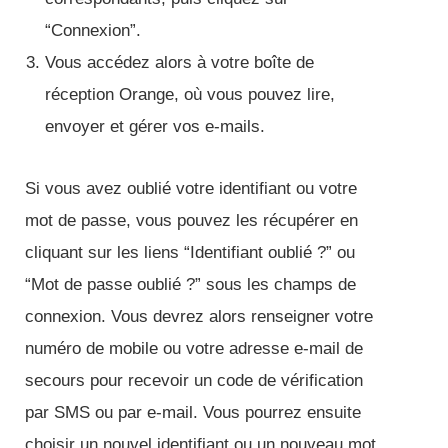
“Connexion”.
Vous accédez alors à votre boîte de
réception Orange, où vous pouvez lire,
envoyer et gérer vos e-mails.
Si vous avez oublié votre identifiant ou votre
mot de passe, vous pouvez les récupérer en
cliquant sur les liens “Identifiant oublié ?” ou
“Mot de passe oublié ?” sous les champs de
connexion. Vous devrez alors renseigner votre
numéro de mobile ou votre adresse e-mail de
secours pour recevoir un code de vérification
par SMS ou par e-mail. Vous pourrez ensuite
choisir un nouvel identifiant ou un nouveau mot