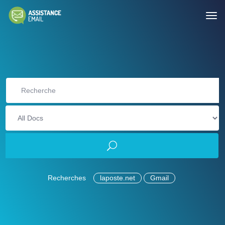
Recherches
laposte.net
Gmail