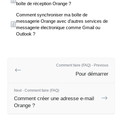
boîte de réception Orange ?
Comment synchroniser ma boîte de
messagerie Orange avec d’autres services de
messagerie électronique comme Gmail ou
Outlook ?
Comment faire (FAQ) - Previous
Pour démarrer
Next - Comment faire (FAQ)
Comment créer une adresse e-mail
Orange ?