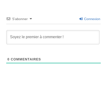
S’abonner
Connexion
0
COMMENTAIRES