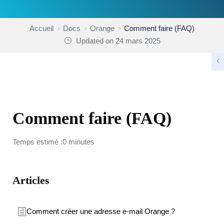
Accueil
Docs
Orange
Comment faire (FAQ)
Updated on 24 mars 2025
ORANGE
Comment faire (FAQ)
Temps estimé :0 minutes
Articles
Comment créer une adresse e-mail Orange ?