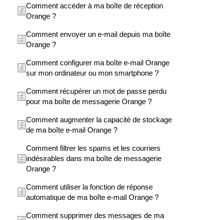
Comment accéder à ma boîte de réception
Orange ?
Comment envoyer un e-mail depuis ma boîte
Orange ?
Comment configurer ma boîte e-mail Orange
sur mon ordinateur ou mon smartphone ?
Comment récupérer un mot de passe perdu
pour ma boîte de messagerie Orange ?
Comment augmenter la capacité de stockage
de ma boîte e-mail Orange ?
Comment filtrer les spams et les courriers
indésirables dans ma boîte de messagerie
Orange ?
Comment utiliser la fonction de réponse
automatique de ma boîte e-mail Orange ?
Comment supprimer des messages de ma