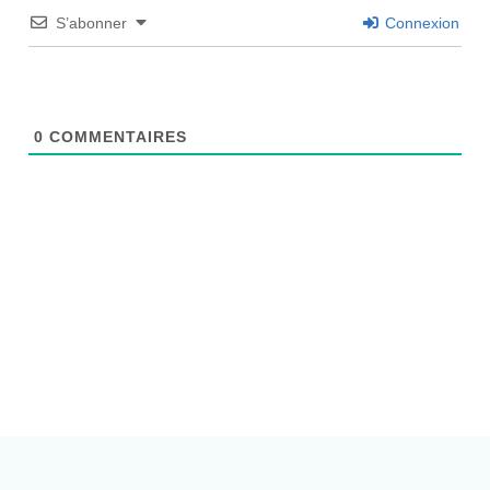
S’abonner
Connexion
0
COMMENTAIRES