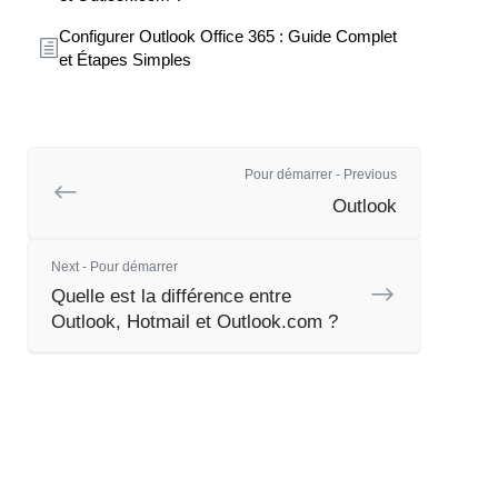
Configurer Outlook Office 365 : Guide Complet
et Étapes Simples
Pour démarrer - Previous
Outlook
Next - Pour démarrer
Quelle est la différence entre
Outlook, Hotmail et Outlook.com ?