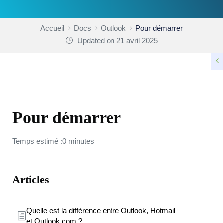
Accueil
Docs
Outlook
Pour démarrer
Updated on 21 avril 2025
OUTLOOK
Pour démarrer
Temps estimé :0 minutes
Articles
Quelle est la différence entre Outlook, Hotmail
et Outlook.com ?