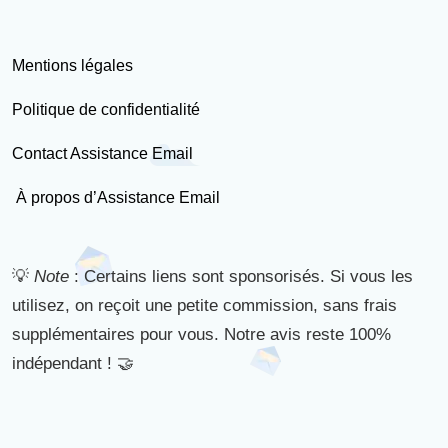
Mentions légales
Politique de confidentialité
Contact Assistance Email
À propos d’Assistance Email
💡
Note
: Certains liens sont sponsorisés. Si vous les
utilisez, on reçoit une petite commission, sans frais
supplémentaires pour vous. Notre avis reste 100%
indépendant ! 🤝