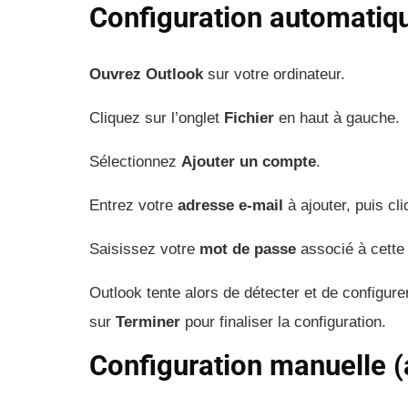
Configuration automatiqu
Ouvrez Outlook
sur votre ordinateur.
Cliquez sur l’onglet
Fichier
en haut à gauche.
Sélectionnez
Ajouter un compte
.
Entrez votre
adresse e-mail
à ajouter, puis cl
Saisissez votre
mot de passe
associé à cette 
Outlook tente alors de détecter et de configur
sur
Terminer
pour finaliser la configuration.
Configuration manuelle 