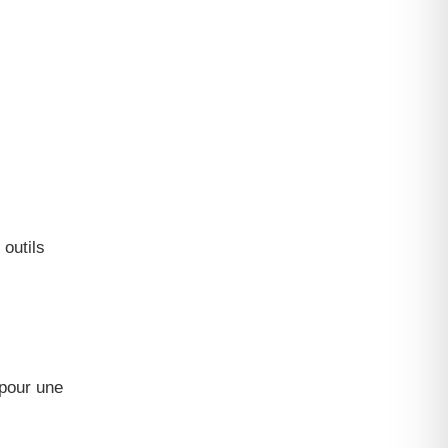
 outils
 pour une