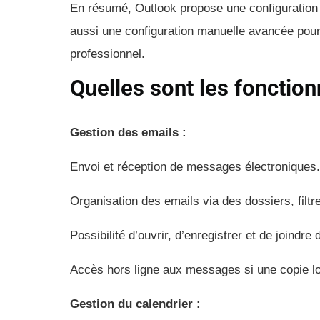
En résumé, Outlook propose une configuration 
aussi une configuration manuelle avancée pour 
professionnel.
Quelles sont les fonction
Gestion des emails :
Envoi et réception de messages électroniques.
Organisation des emails via des dossiers, filtr
Possibilité d’ouvrir, d’enregistrer et de joindr
Accès hors ligne aux messages si une copie lo
Gestion du calendrier :