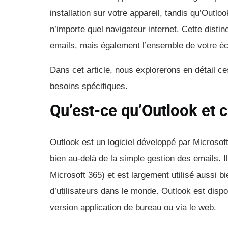
installation sur votre appareil, tandis qu’Out
n’importe quel navigateur internet. Cette disti
emails, mais également l’ensemble de votre é
Dans cet article, nous explorerons en détail ce
besoins spécifiques.
Qu’est-ce qu’Outlook et 
Outlook est un logiciel développé par Microsoft
bien au-delà de la simple gestion des emails. Il
Microsoft 365) et est largement utilisé aussi b
d’utilisateurs dans le monde. Outlook est disp
version application de bureau ou via le web.