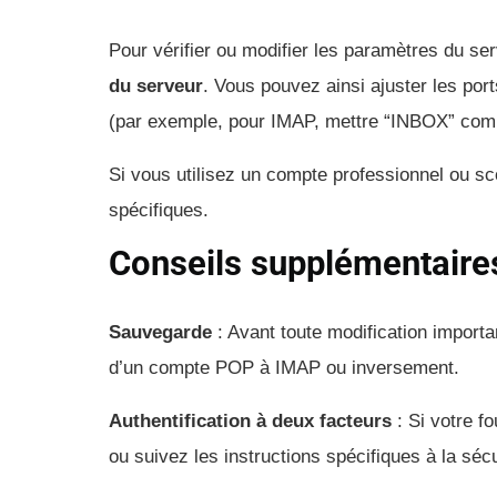
Pour vérifier ou modifier les paramètres du se
du serveur
. Vous pouvez ainsi ajuster les por
(par exemple, pour IMAP, mettre “INBOX” com
Si vous utilisez un compte professionnel ou sco
spécifiques.
Conseils supplémentaire
Sauvegarde
: Avant toute modification importa
d’un compte POP à IMAP ou inversement.
Authentification à deux facteurs
: Si votre f
ou suivez les instructions spécifiques à la sécu