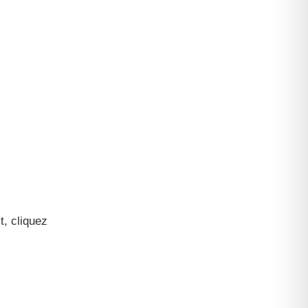
t, cliquez