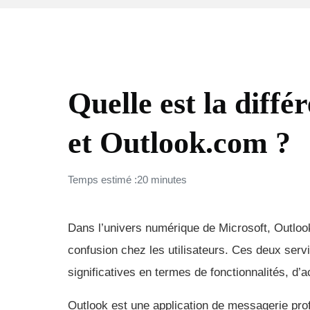
POUR DÉMARRER
Quelle est la diff
et Outlook.com ?
Temps estimé :20 minutes
Dans l’univers numérique de Microsoft, Outloo
confusion chez les utilisateurs. Ces deux serv
significatives en termes de fonctionnalités, d’a
Outlook est une application de messagerie prof