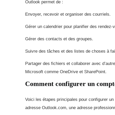
Outlook permet de :
Envoyer, recevoir et organiser des courriels.
Gérer un calendrier pour planifier des rendez
Gérer des contacts et des groupes.
Suivre des tâches et des listes de choses à fai
Partager des fichiers et collaborer avec d’autre
Microsoft comme OneDrive et SharePoint.
Comment configurer un compt
Voici les étapes principales pour configurer 
adresse Outlook.com, une adresse professionne