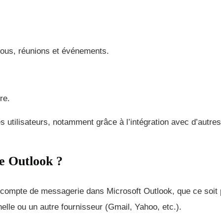
-vous, réunions et événements.
re.
s utilisateurs, notamment grâce à l’intégration avec d’autres
e Outlook ?
un compte de messagerie dans Microsoft Outlook, que ce soit
lle ou un autre fournisseur (Gmail, Yahoo, etc.).