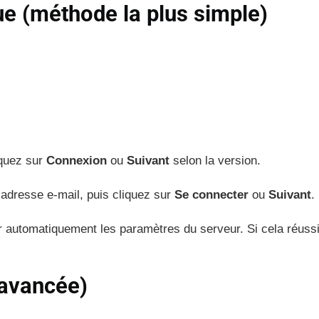
e (méthode la plus simple)
iquez sur
Connexion
ou
Suivant
selon la version.
adresse e-mail, puis cliquez sur
Se connecter
ou
Suivant
.
er automatiquement les paramètres du serveur. Si cela réussi
(avancée)