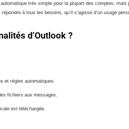
automatique très simple pour la plupart des comptes, mais
répondre à tous les besoins, qu’il s’agisse d’un usage pers
nalités d’Outlook ?
es et règles automatiques.
e des fichiers aux messages.
cale est téléchargée.