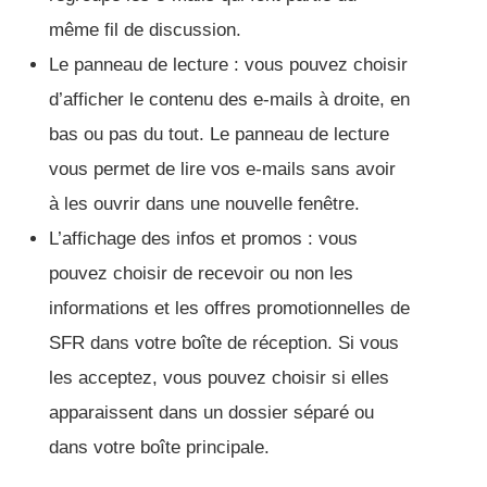
même fil de discussion.
Le panneau de lecture : vous pouvez choisir
d’afficher le contenu des e-mails à droite, en
bas ou pas du tout. Le panneau de lecture
vous permet de lire vos e-mails sans avoir
à les ouvrir dans une nouvelle fenêtre.
L’affichage des infos et promos : vous
pouvez choisir de recevoir ou non les
informations et les offres promotionnelles de
SFR dans votre boîte de réception. Si vous
les acceptez, vous pouvez choisir si elles
apparaissent dans un dossier séparé ou
dans votre boîte principale.