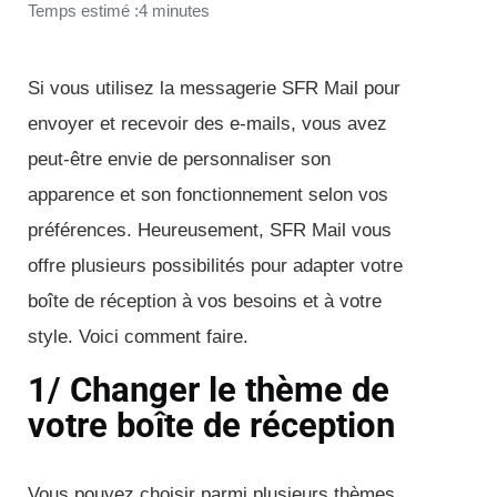
Temps estimé :4 minutes
Si vous utilisez la messagerie SFR Mail pour
envoyer et recevoir des e-mails, vous avez
peut-être envie de personnaliser son
apparence et son fonctionnement selon vos
préférences. Heureusement, SFR Mail vous
offre plusieurs possibilités pour adapter votre
boîte de réception à vos besoins et à votre
style. Voici comment faire.
1/ Changer le thème de
votre boîte de réception
Vous pouvez choisir parmi plusieurs thèmes