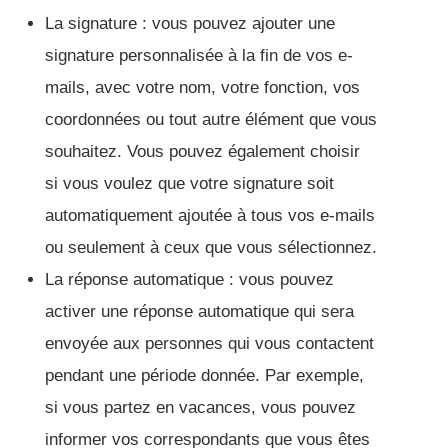
La signature : vous pouvez ajouter une
signature personnalisée à la fin de vos e-
mails, avec votre nom, votre fonction, vos
coordonnées ou tout autre élément que vous
souhaitez. Vous pouvez également choisir
si vous voulez que votre signature soit
automatiquement ajoutée à tous vos e-mails
ou seulement à ceux que vous sélectionnez.
La réponse automatique : vous pouvez
activer une réponse automatique qui sera
envoyée aux personnes qui vous contactent
pendant une période donnée. Par exemple,
si vous partez en vacances, vous pouvez
informer vos correspondants que vous êtes