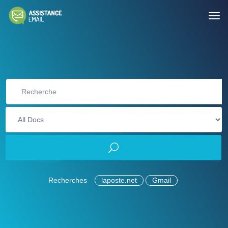
Recherches
laposte.net
Gmail