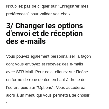
N’oubliez pas de cliquer sur “Enregistrer mes
préférences” pour valider vos choix.
3/ Changer les options
d’envoi et de réception
des e-mails
Vous pouvez également personnaliser la façon
dont vous envoyez et recevez des e-mails
avec SFR Mail. Pour cela, cliquez sur l’icône
en forme de roue dentée en haut à droite de
l’écran, puis sur “Options”. Vous accéderez
alors à un menu qui vous permettra de choisir
: