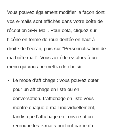
Vous pouvez également modifier la façon dont
vos e-mails sont affichés dans votre boîte de
réception SFR Mail. Pour cela, cliquez sur
l’icône en forme de roue dentée en haut à
droite de l’écran, puis sur “Personnalisation de
ma boîte mail”. Vous accéderez alors à un
menu qui vous permettra de choisir :
Le mode d’affichage : vous pouvez opter
pour un affichage en liste ou en
conversation. L’affichage en liste vous
montre chaque e-mail individuellement,
tandis que l’affichage en conversation
regroupe les e-mails qui font partie du