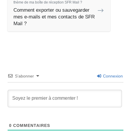
thème de ma boîte de réception SFR Mail ?
Comment exporter ou sauvegarder
mes e-mails et mes contacts de SFR
Mail ?
S’abonner
Connexion
0
COMMENTAIRES