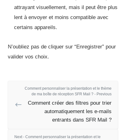
attrayant visuellement, mais il peut être plus
lent à envoyer et moins compatible avec
certains appareils.
N’oubliez pas de cliquer sur “Enregistrer” pour
valider vos choix.
Comment personnaliser la présentation et le thème
de ma boîte de réception SFR Mail ? - Previous
Comment créer des filtres pour trier
automatiquement les e-mails
entrants dans SFR Mail ?
Next - Comment personnaliser la présentation et le