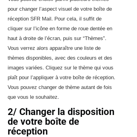
pour changer l’aspect visuel de votre boîte de
réception SFR Mail. Pour cela, il suffit de
cliquer sur l’icône en forme de roue dentée en
haut à droite de l’écran, puis sur “Thèmes”.
Vous verrez alors apparaître une liste de
thèmes disponibles, avec des couleurs et des
images variées. Cliquez sur le thème qui vous
plaît pour l’appliquer à votre boîte de réception.
Vous pouvez changer de thème autant de fois
que vous le souhaitez.
2/ Changer la disposition
de votre boîte de
réception