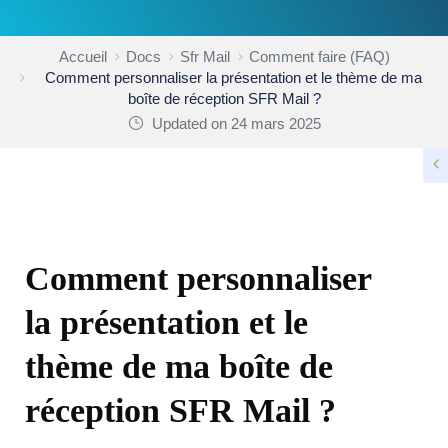
Accueil
Docs
Sfr Mail
Comment faire (FAQ)
Comment personnaliser la présentation et le thème de ma
boîte de réception SFR Mail ?
Updated on 24 mars 2025
COMMENT FAIRE (FAQ)
Comment personnaliser
la présentation et le
thème de ma boîte de
réception SFR Mail ?