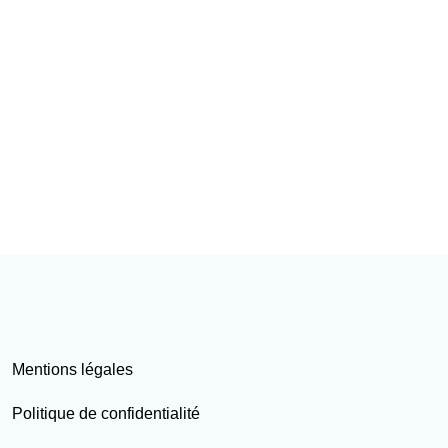
Mentions légales
Politique de confidentialité