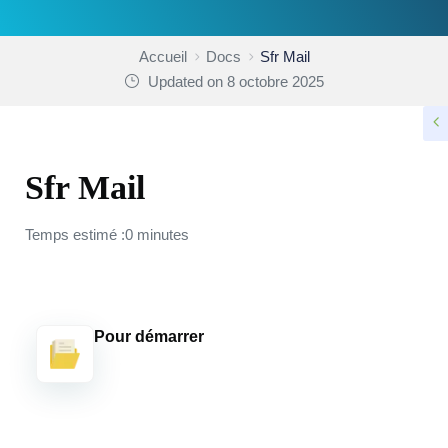
Accueil
Docs
Sfr Mail
Updated on 8 octobre 2025
Sfr Mail
Temps estimé :0 minutes
Pour démarrer