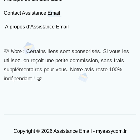
Contact Assistance Email
À propos d’Assistance Email
💡
Note
: Certains liens sont sponsorisés. Si vous les
utilisez, on reçoit une petite commission, sans frais
supplémentaires pour vous. Notre avis reste 100%
indépendant ! 🤝
Copyright © 2026 Assistance Email - myeasycom.fr