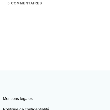
0
COMMENTAIRES
Mentions légales
Politique de confidentialité