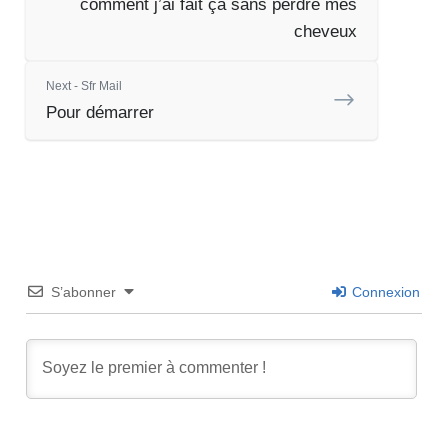
comment j’ai fait ça sans perdre mes
cheveux
Next - Sfr Mail
Pour démarrer
S’abonner
Connexion