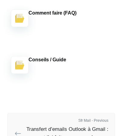
Comment faire (FAQ)
Conseils / Guide
Sfr Mail - Previous
Transfert d’emails Outlook à Gmail :