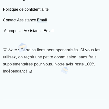
Politique de confidentialité
Contact Assistance Email
À propos d’Assistance Email
💡
Note
: Certains liens sont sponsorisés. Si vous les
utilisez, on reçoit une petite commission, sans frais
supplémentaires pour vous. Notre avis reste 100%
indépendant ! 🤝