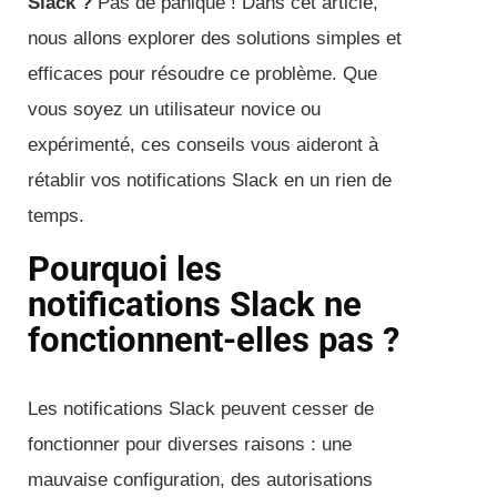
Slack ?
Pas de panique ! Dans cet article,
nous allons explorer des solutions simples et
efficaces pour résoudre ce problème. Que
vous soyez un utilisateur novice ou
expérimenté, ces conseils vous aideront à
rétablir vos notifications Slack en un rien de
temps.
Pourquoi les
notifications Slack ne
fonctionnent-elles pas ?
Les notifications Slack peuvent cesser de
fonctionner pour diverses raisons : une
mauvaise configuration, des autorisations