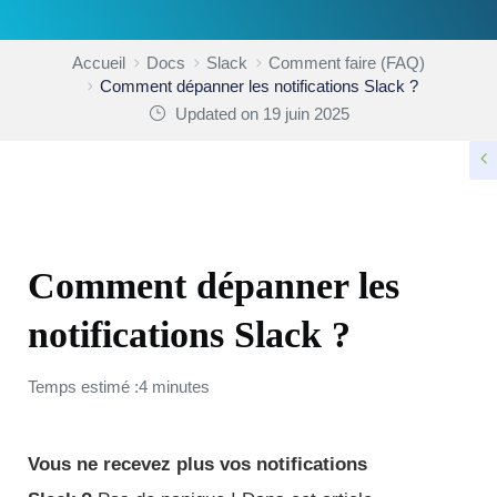
Accueil
Docs
Slack
Comment faire (FAQ)
Comment dépanner les notifications Slack ?
Updated on 19 juin 2025
COMMENT FAIRE (FAQ)
Comment dépanner les
notifications Slack ?
Temps estimé :4 minutes
Vous ne recevez plus vos notifications