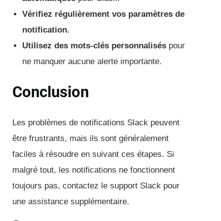
Vérifiez régulièrement vos paramètres de
notification
.
Utilisez des mots-clés personnalisés
pour
ne manquer aucune alerte importante.
Conclusion
Les problèmes de notifications Slack peuvent
être frustrants, mais ils sont généralement
faciles à résoudre en suivant ces étapes. Si
malgré tout, les notifications ne fonctionnent
toujours pas, contactez le support Slack pour
une assistance supplémentaire.