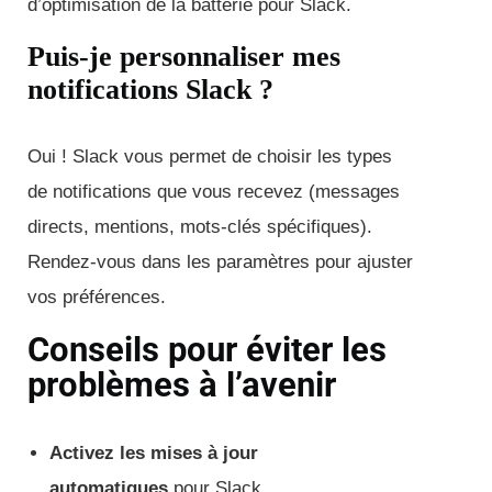
d’optimisation de la batterie pour Slack.
Puis-je personnaliser mes
notifications Slack ?
Oui ! Slack vous permet de choisir les types
de notifications que vous recevez (messages
directs, mentions, mots-clés spécifiques).
Rendez-vous dans les paramètres pour ajuster
vos préférences.
Conseils pour éviter les
problèmes à l’avenir
Activez les mises à jour
automatiques
pour Slack.