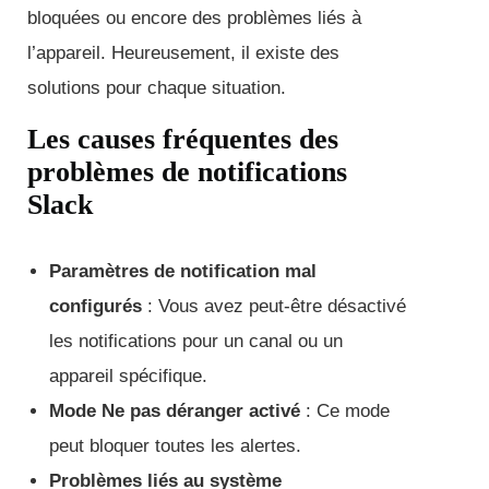
bloquées ou encore des problèmes liés à
l’appareil. Heureusement, il existe des
solutions pour chaque situation.
Les causes fréquentes des
problèmes de notifications
Slack
Paramètres de notification mal
configurés
: Vous avez peut-être désactivé
les notifications pour un canal ou un
appareil spécifique.
Mode Ne pas déranger activé
: Ce mode
peut bloquer toutes les alertes.
Problèmes liés au système