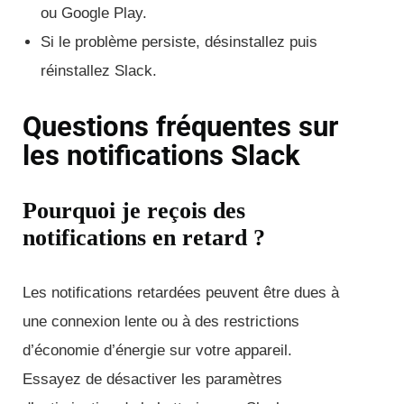
ou Google Play.
Si le problème persiste, désinstallez puis
réinstallez Slack.
Questions fréquentes sur
les notifications Slack
Pourquoi je reçois des
notifications en retard ?
Les notifications retardées peuvent être dues à
une connexion lente ou à des restrictions
d’économie d’énergie sur votre appareil.
Essayez de désactiver les paramètres