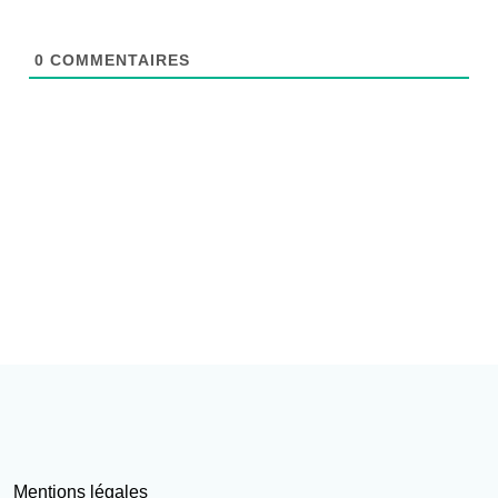
0
COMMENTAIRES
Mentions légales