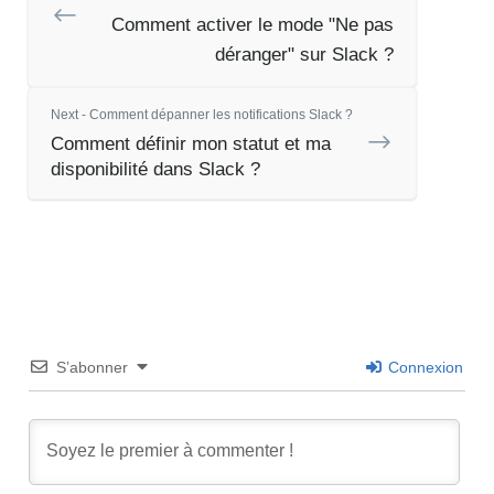
Comment activer le mode "Ne pas
déranger" sur Slack ?
Next - Comment dépanner les notifications Slack ?
Comment définir mon statut et ma
disponibilité dans Slack ?
S’abonner
Connexion