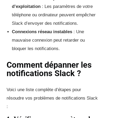
d’exploitation
: Les paramètres de votre
téléphone ou ordinateur peuvent empêcher
Slack d’envoyer des notifications.
Connexions réseau instables
: Une
mauvaise connexion peut retarder ou
bloquer les notifications.
Comment dépanner les
notifications Slack ?
Voici une liste complète d’étapes pour
résoudre vos problèmes de notifications Slack
: