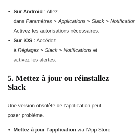
Sur Android
: Allez
dans
Paramètres
>
Applications
>
Slack
>
Notificatio
Activez les autorisations nécessaires.
Sur iOS
: Accédez
à
Réglages
>
Slack
>
Notifications
et
activez les alertes.
5. Mettez à jour ou réinstallez
Slack
Une version obsolète de l’application peut
poser problème.
Mettez à jour l’application
via l’App Store