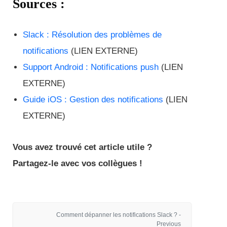
Sources :
Slack : Résolution des problèmes de
notifications
(LIEN EXTERNE)
Support Android : Notifications push
(LIEN
EXTERNE)
Guide iOS : Gestion des notifications
(LIEN
EXTERNE)
Vous avez trouvé cet article utile ?
Partagez-le avec vos collègues !
Comment dépanner les notifications Slack ? -
Previous