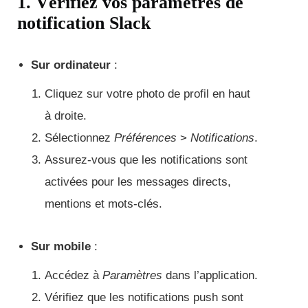
1. Vérifiez vos paramètres de
notification Slack
Sur ordinateur
:
Cliquez sur votre photo de profil en haut
à droite.
Sélectionnez
Préférences
>
Notifications
.
Assurez-vous que les notifications sont
activées pour les messages directs,
mentions et mots-clés.
Sur mobile
:
Accédez à
Paramètres
dans l’application.
Vérifiez que les notifications push sont