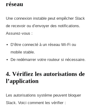
réseau
Une connexion instable peut empêcher Slack
de recevoir ou d’envoyer des notifications.
Assurez-vous :
D’être connecté à un réseau Wi-Fi ou
mobile stable.
De redémarrer votre routeur si nécessaire.
4. Vérifiez les autorisations de
l’application
Les autorisations système peuvent bloquer
Slack. Voici comment les vérifier :