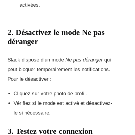
activées.
2. Désactivez le mode Ne pas
déranger
Slack dispose d’un mode
Ne pas déranger
qui
peut bloquer temporairement les notifications.
Pour le désactiver :
Cliquez sur votre photo de profil.
Vérifiez si le mode est activé et désactivez-
le si nécessaire.
3. Testez votre connexion