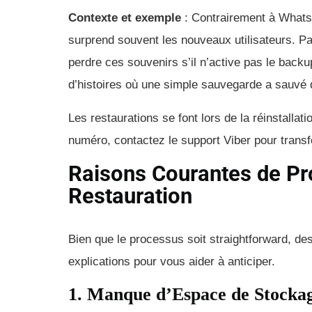
Contexte et exemple
: Contrairement à WhatsA
surprend souvent les nouveaux utilisateurs. Par
perdre ces souvenirs s’il n’active pas le bac
d’histoires où une simple sauvegarde a sauvé 
Les restaurations se font lors de la réinstall
numéro, contactez le support Viber pour transf
Raisons Courantes de Pr
Restauration
Bien que le processus soit straightforward, de
explications pour vous aider à anticiper.
1. Manque d’Espace de Stockag