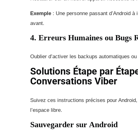
Exemple
: Une personne passant d’Android à i
avant.
4. Erreurs Humaines ou Bugs 
Oublier d’activer les backups automatiques ou
Solutions Étape par Étap
Conversations Viber
Suivez ces instructions précises pour Android
l’espace libre.
Sauvegarder sur Android