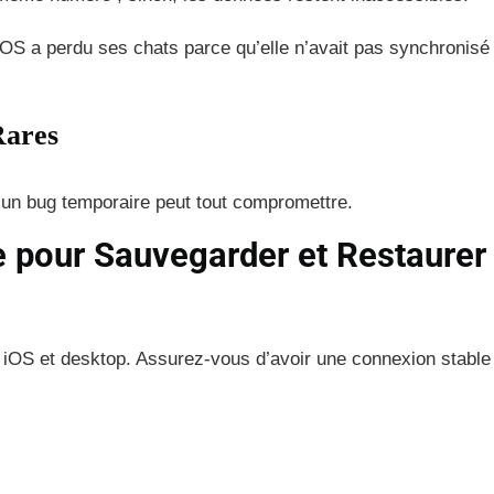
OS a perdu ses chats parce qu’elle n’avait pas synchronisé 
Rares
 un bug temporaire peut tout compromettre.
e pour Sauvegarder et Restaurer
, iOS et desktop. Assurez-vous d’avoir une connexion stable