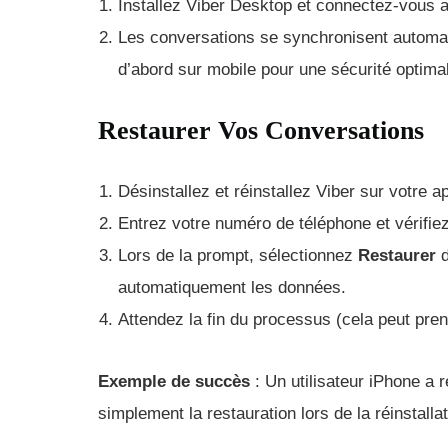
Installez Viber Desktop et connectez-vous 
Les conversations se synchronisent automa
d’abord sur mobile pour une sécurité optima
Restaurer Vos Conversations
Désinstallez et réinstallez Viber sur votre ap
Entrez votre numéro de téléphone et vérifie
Lors de la prompt, sélectionnez
Restaurer
d
automatiquement les données.
Attendez la fin du processus (cela peut pr
Exemple de succès
: Un utilisateur iPhone a 
simplement la restauration lors de la réinstallat