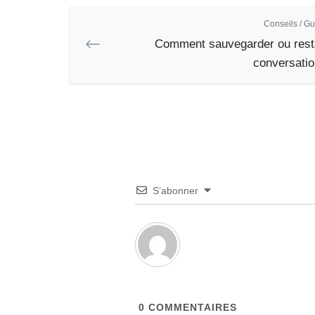
Conseils / Gu
Comment sauvegarder ou rest
conversatio
S’abonner
0
COMMENTAIRES