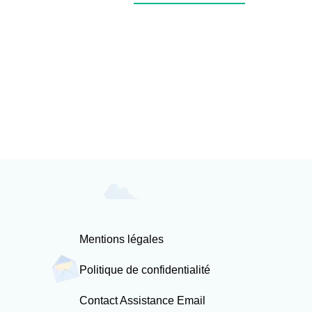
Mentions légales
Politique de confidentialité
Contact Assistance Email