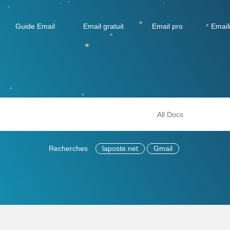
Guide Email
Email gratuit
Email pro
Email
Recherches
laposte.net
Gmail