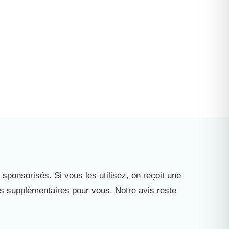
 sponsorisés. Si vous les utilisez, on reçoit une
is supplémentaires pour vous. Notre avis reste