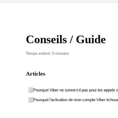
VIBER
Conseils / Guide
Temps estimé :0 minutes
Articles
Pourquoi Viber ne sonne-t-il pas pour les appels ou
Pourquoi l’activation de mon compte Viber échoue-