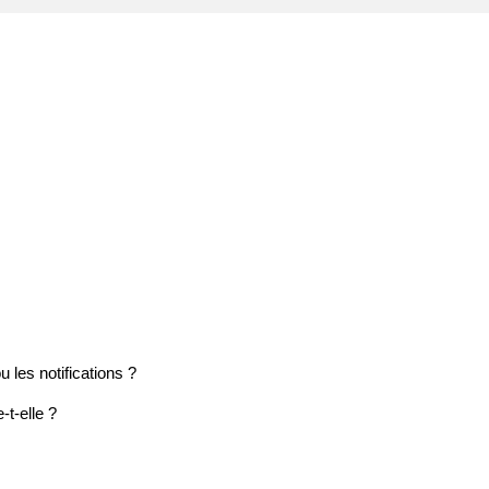
 les notifications ?
t-elle ?