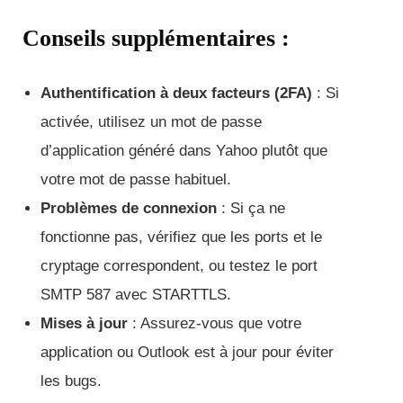
Conseils supplémentaires :
Authentification à deux facteurs (2FA)
: Si
activée, utilisez un mot de passe
d’application généré dans Yahoo plutôt que
votre mot de passe habituel.
Problèmes de connexion
: Si ça ne
fonctionne pas, vérifiez que les ports et le
cryptage correspondent, ou testez le port
SMTP 587 avec STARTTLS.
Mises à jour
: Assurez-vous que votre
application ou Outlook est à jour pour éviter
les bugs.