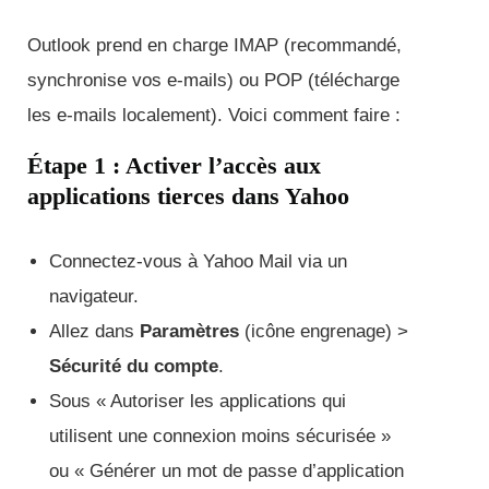
Outlook prend en charge IMAP (recommandé,
synchronise vos e-mails) ou POP (télécharge
les e-mails localement). Voici comment faire :
Étape 1 : Activer l’accès aux
applications tierces dans Yahoo
Connectez-vous à Yahoo Mail via un
navigateur.
Allez dans
Paramètres
(icône engrenage) >
Sécurité du compte
.
Sous « Autoriser les applications qui
utilisent une connexion moins sécurisée »
ou « Générer un mot de passe d’application