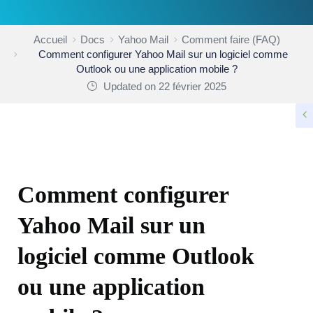
Accueil
Docs
Yahoo Mail
Comment faire (FAQ)
Comment configurer Yahoo Mail sur un logiciel comme
Outlook ou une application mobile ?
Updated on 22 février 2025
COMMENT FAIRE (FAQ)
Comment configurer
Yahoo Mail sur un
logiciel comme Outlook
ou une application