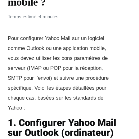
mobile ?
Temps estimé :4 minutes
Pour configurer Yahoo Mail sur un logiciel
comme Outlook ou une application mobile,
vous devez utiliser les bons paramètres de
serveur (IMAP ou POP pour la réception,
SMTP pour l’envoi) et suivre une procédure
spécifique. Voici les étapes détaillées pour
chaque cas, basées sur les standards de
Yahoo :
1. Configurer Yahoo Mail
sur Outlook (ordinateur)