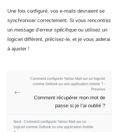
Une fois configuré, vos e-mails devraient se
synchroniser correctement. Si vous rencontrez
un message d’erreur spécifique ou utilisez un
logiciel différent, précisez-le, et je vous aiderai
à ajuster !
Comment configurer Yahoo Mail sur un logiciel
comme Outlook ou une application mobile ? -
Previous
Comment récupérer mon mot de
passe si je l’ai oublié ?
Next - Comment configurer Yahoo Mail sur un
logiciel comme Outlook ou une application mobile