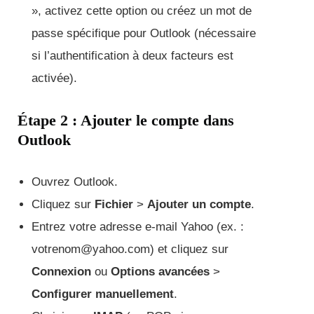
», activez cette option ou créez un mot de
passe spécifique pour Outlook (nécessaire
si l’authentification à deux facteurs est
activée).
Étape 2 : Ajouter le compte dans
Outlook
Ouvrez Outlook.
Cliquez sur
Fichier
>
Ajouter un compte
.
Entrez votre adresse e-mail Yahoo (ex. :
votrenom@yahoo.com) et cliquez sur
Connexion
ou
Options avancées
>
Configurer manuellement
.