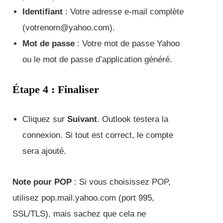
Identifiant
: Votre adresse e-mail complète
(votrenom@yahoo.com).
Mot de passe
: Votre mot de passe Yahoo
ou le mot de passe d’application généré.
Étape 4 : Finaliser
Cliquez sur
Suivant
. Outlook testera la
connexion. Si tout est correct, le compte
sera ajouté.
Note pour POP
: Si vous choisissez POP,
utilisez pop.mail.yahoo.com (port 995,
SSL/TLS), mais sachez que cela ne