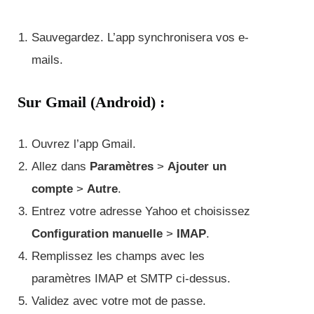
Sauvegardez. L’app synchronisera vos e-
mails.
Sur Gmail (Android) :
Ouvrez l’app Gmail.
Allez dans
Paramètres
>
Ajouter un
compte
>
Autre
.
Entrez votre adresse Yahoo et choisissez
Configuration manuelle
>
IMAP
.
Remplissez les champs avec les
paramètres IMAP et SMTP ci-dessus.
Validez avec votre mot de passe.