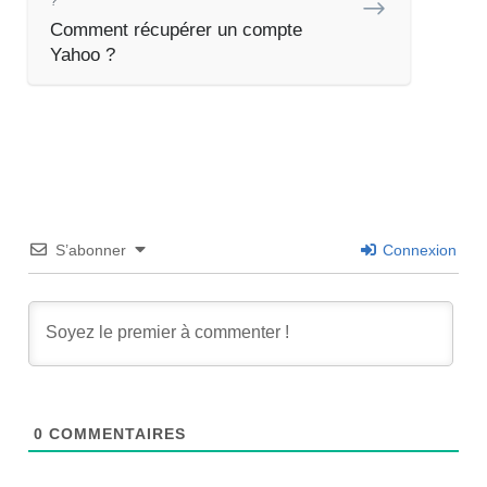
?
Comment récupérer un compte
Yahoo ?
S’abonner
Connexion
0
COMMENTAIRES