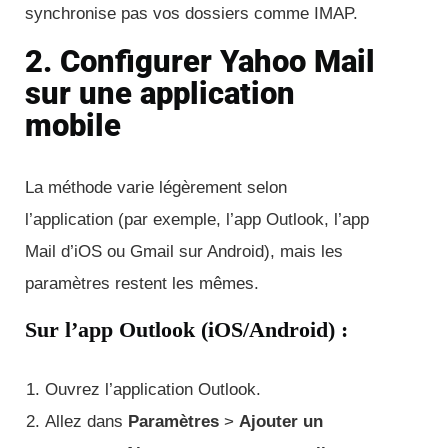
synchronise pas vos dossiers comme IMAP.
2. Configurer Yahoo Mail
sur une application
mobile
La méthode varie légèrement selon
l’application (par exemple, l’app Outlook, l’app
Mail d’iOS ou Gmail sur Android), mais les
paramètres restent les mêmes.
Sur l’app Outlook (iOS/Android) :
Ouvrez l’application Outlook.
Allez dans
Paramètres
>
Ajouter un