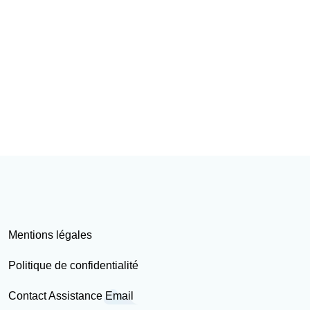
Mentions légales
Politique de confidentialité
Contact Assistance Email