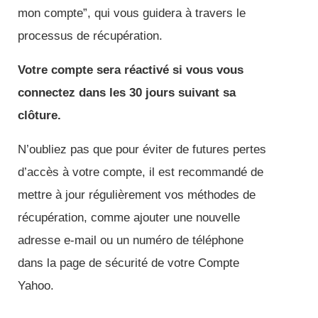
mon compte”, qui vous guidera à travers le
processus de récupération.
Votre compte sera réactivé si vous vous
connectez dans les 30 jours suivant sa
clôture.
N’oubliez pas que pour éviter de futures pertes
d’accès à votre compte, il est recommandé de
mettre à jour régulièrement vos méthodes de
récupération, comme ajouter une nouvelle
adresse e-mail ou un numéro de téléphone
dans la page de sécurité de votre Compte
Yahoo.