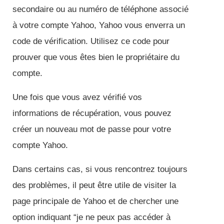
secondaire ou au numéro de téléphone associé
à votre compte Yahoo, Yahoo vous enverra un
code de vérification. Utilisez ce code pour
prouver que vous êtes bien le propriétaire du
compte.
Une fois que vous avez vérifié vos
informations de récupération, vous pouvez
créer un nouveau mot de passe pour votre
compte Yahoo.
Dans certains cas, si vous rencontrez toujours
des problèmes, il peut être utile de visiter la
page principale de Yahoo et de chercher une
option indiquant “je ne peux pas accéder à