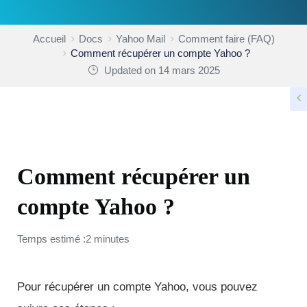
Accueil
Docs
Yahoo Mail
Comment faire (FAQ)
Comment récupérer un compte Yahoo ?
Updated on 14 mars 2025
COMMENT FAIRE (FAQ)
Comment récupérer un
compte Yahoo ?
Temps estimé :2 minutes
Pour récupérer un compte Yahoo, vous pouvez