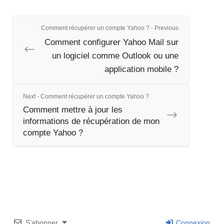
Comment récupérer un compte Yahoo ? - Previous
Comment configurer Yahoo Mail sur
un logiciel comme Outlook ou une
application mobile ?
Next - Comment récupérer un compte Yahoo ?
Comment mettre à jour les
informations de récupération de mon
compte Yahoo ?
S’abonner
Connexion