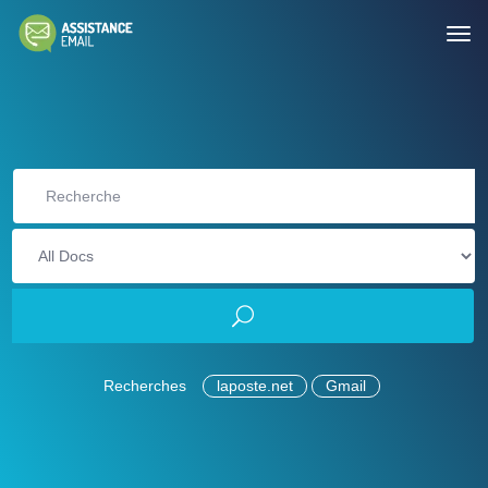
Recherches
laposte.net
Gmail