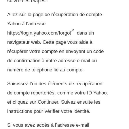
suivre ces étapes :
Allez sur la page de récupération de compte
Yahoo à l’adresse
https://login.yahoo.com/forgot
dans un
navigateur web. Cette page vous aide à
récupérer votre compte en envoyant un code
de confirmation à votre adresse e-mail ou
numéro de téléphone lié au compte.
Saisissez l’un des éléments de récupération
de compte répertoriés, comme votre ID Yahoo,
et cliquez sur Continuer. Suivez ensuite les
instructions pour vérifier votre identité.
Si vous avez accès à l’adresse e-mail