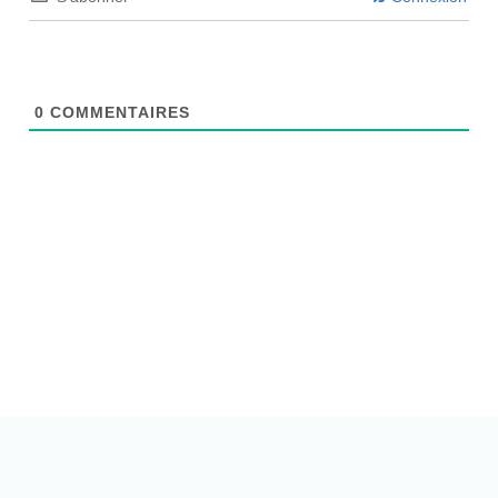
0
COMMENTAIRES