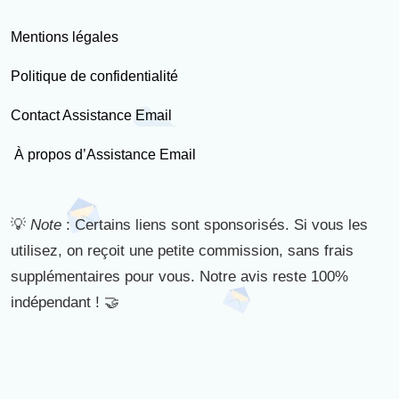
Mentions légales
Politique de confidentialité
Contact Assistance Email
À propos d’Assistance Email
💡
Note
: Certains liens sont sponsorisés. Si vous les
utilisez, on reçoit une petite commission, sans frais
supplémentaires pour vous. Notre avis reste 100%
indépendant ! 🤝